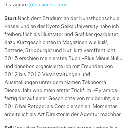
Instagram
@business_rene
Start
Nach dem Studium an der Kunsthochschule
Kassel und an der Kyoto Seika University habe ich
freiberuflich als Illustrator und Grafiker gearbeitet,
dazu Kurzgeschichten in Magazinen wie kuš!,
Batterie, Stripburger und Kuti kuti veröffentlicht.
2015 erschien mein erstes Buch »Plus Minus Null«
und daneben organisierte ich mit Freunden von
2012 bis 2016 Veranstaltungen und
Ausstellungen unter dem Namen Tokonoma.
Dieses Jahr wird mein erster Trickfilm »Pyramids«
fertig der auf einer Geschichte von mir beruht, die
2016 bei Rotopol als Comic erschien. Momentan
arbeite ich als Art Direktor in der Agentur machbar.