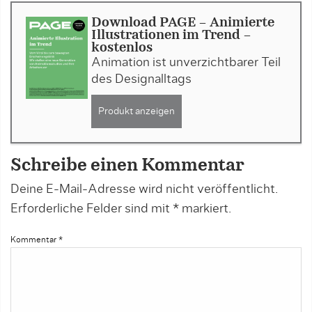
Download PAGE - Animierte
Illustrationen im Trend -
kostenlos
Animation ist unverzichtbarer Teil
des Designalltags
Produkt anzeigen
Schreibe einen Kommentar
Deine E-Mail-Adresse wird nicht veröffentlicht.
Erforderliche Felder sind mit
*
markiert.
Kommentar
*