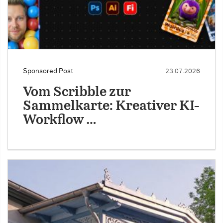
Sponsored Post
23.07.2026
Vom Scribble zur
Sammelkarte: Kreativer KI-
Workflow …