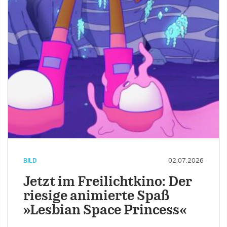
BILD
02.07.2026
Jetzt im Freilichtkino: Der
riesige animierte Spaß
»Lesbian Space Princess«