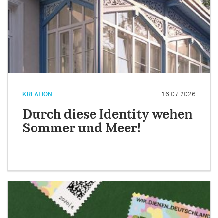
KREATION
16.07.2026
Durch diese Identity wehen
Sommer und Meer!