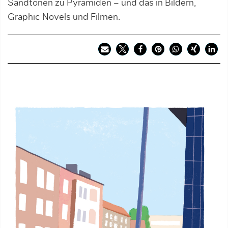
Sandtönen zu Pyramiden – und das in Bildern,
Graphic Novels und Filmen.