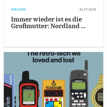
KREATION
31.07.2026
Immer wieder ist es die
Großmutter: Nordland …