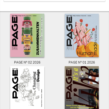
PAGE N° 02 2026
PAGE N° 01 2026