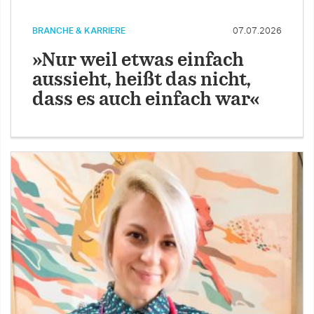
BRANCHE & KARRIERE
07.07.2026
»Nur weil etwas einfach
aussieht, heißt das nicht,
dass es auch einfach war«