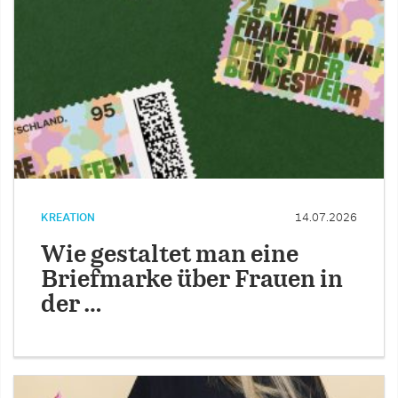
KREATION
14.07.2026
Wie gestaltet man eine
Briefmarke über Frauen in
der …