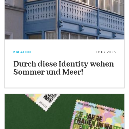
KREATION
16.07.2026
Durch diese Identity wehen
Sommer und Meer!