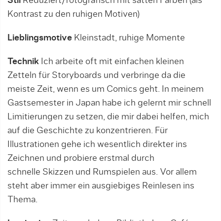
Stil
Reduziert/fotografisch mit satten Farben (als
Kontrast zu den ruhigen Motiven)
Lieblingsmotive
Kleinstadt, ruhige Momente
Technik
Ich arbeite oft mit einfachen kleinen
Zetteln für Storyboards und verbringe da die
meiste Zeit, wenn es um Comics geht. In meinem
Gastsemester in Japan habe ich gelernt mir schnell
Limitierungen zu setzen, die mir dabei helfen, mich
auf die Geschichte zu konzentrieren. Für
Illustrationen gehe ich wesentlich direkter ins
Zeichnen und probiere erstmal durch
schnelle Skizzen und Rumspielen aus. Vor allem
steht aber immer ein ausgiebiges Reinlesen ins
Thema.