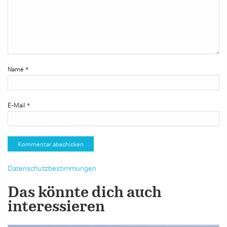
Name
*
E-Mail
*
Datenschutzbestimmungen
Das könnte dich auch
interessieren