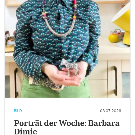
BILD
03.07.2026
Porträt der Woche: Barbara
Dimic