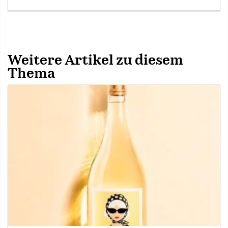
Weitere Artikel zu diesem
Thema