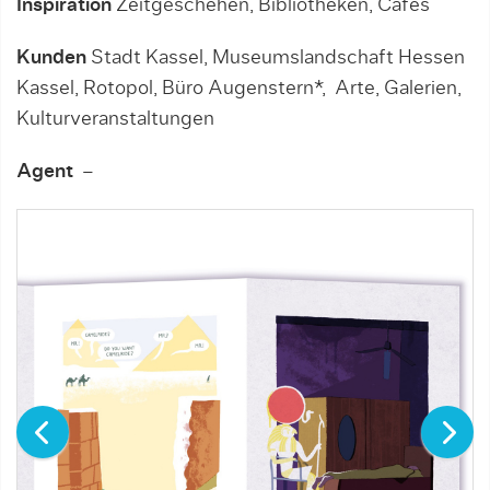
Inspiration
Zeitgeschehen, Bibliotheken, Cafés
Kunden
Stadt Kassel, Museumslandschaft Hessen
Kassel, Rotopol, Büro Augenstern*, Arte, Galerien,
Kulturveranstaltungen
Agent
–