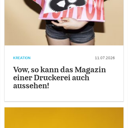
KREATION
11.07.2026
Vow, so kann das Magazin
einer Druckerei auch
aussehen!