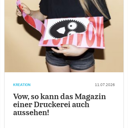
KREATION
11.07.2026
Vow, so kann das Magazin
einer Druckerei auch
aussehen!