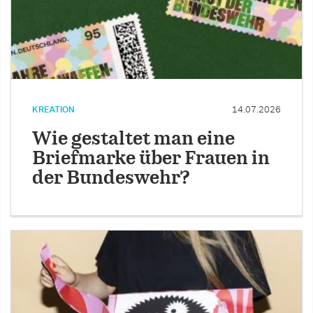
KREATION
14.07.2026
Wie gestaltet man eine
Briefmarke über Frauen in
der Bundeswehr?