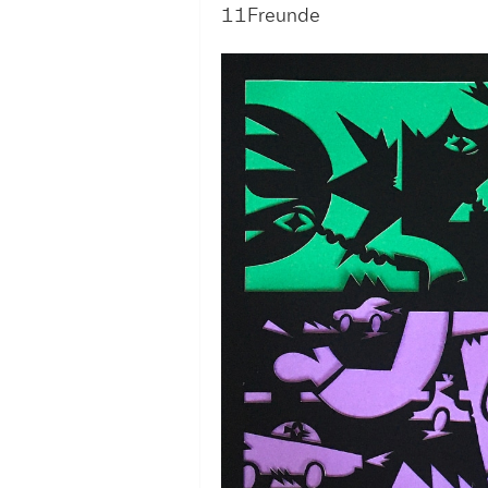
11Freunde