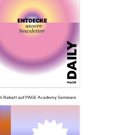
 % Rabatt auf PAGE Academy Seminare