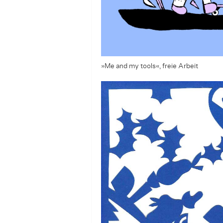
»Me and my tools«, freie Arbeit