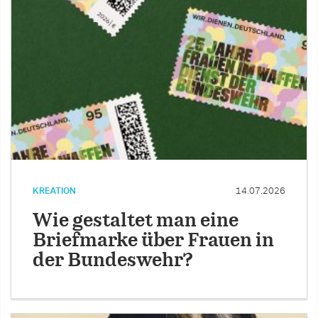
KREATION
14.07.2026
Wie gestaltet man eine
Briefmarke über Frauen in
der Bundeswehr?