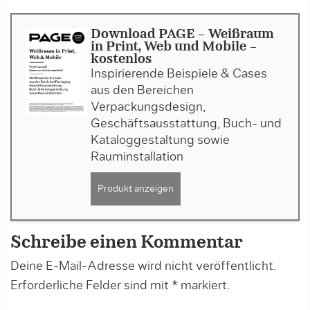
Download PAGE - Weißraum
in Print, Web und Mobile -
kostenlos
Inspirierende Beispiele & Cases
aus den Bereichen
Verpackungsdesign,
Geschäftsausstattung, Buch- und
Kataloggestaltung sowie
Rauminstallation
Produkt anzeigen
Schreibe einen Kommentar
Deine E-Mail-Adresse wird nicht veröffentlicht.
Erforderliche Felder sind mit
*
markiert.