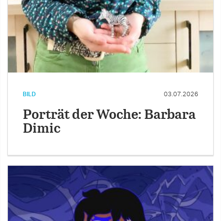
BILD
03.07.2026
Porträt der Woche: Barbara
Dimic