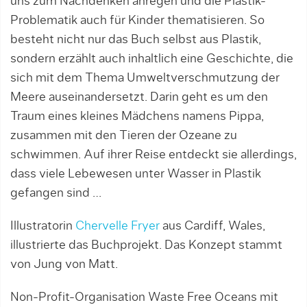
uns zum Nachdenken anregen und die Plastik-
Problematik auch für Kinder thematisieren. So
besteht nicht nur das Buch selbst aus Plastik,
sondern erzählt auch inhaltlich eine Geschichte, die
sich mit dem Thema Umweltverschmutzung der
Meere auseinandersetzt. Darin geht es um den
Traum eines kleines Mädchens namens Pippa,
zusammen mit den Tieren der Ozeane zu
schwimmen. Auf ihrer Reise entdeckt sie allerdings,
dass viele Lebewesen unter Wasser in Plastik
gefangen sind …
Illustratorin
Chervelle Fryer
aus Cardiff, Wales,
illustrierte das Buchprojekt. Das Konzept stammt
von Jung von Matt.
Non-Profit-Organisation Waste Free Oceans mit