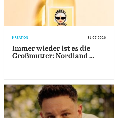
KREATION
31.07.2026
Immer wieder ist es die
Großmutter: Nordland …