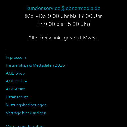
kundenservice@ebnermedia.de
(Mo. - Do. 9.00 Uhr bis 17.00 Uhr,
Fr. 9.00 bis 15.00 Uhr)
Alle Preise inkl. gesetzl. MwSt..
Impressum
Partnerships & Mediadaten 2026
AGB Shop
AGB Online
AGB-Print
Datenschutz
Nutzungsbedingungen
Verträge hier kündigen
Vertrag widerrufen