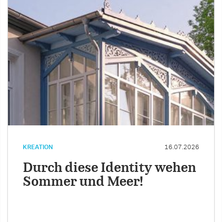
KREATION
16.07.2026
Durch diese Identity wehen
Sommer und Meer!