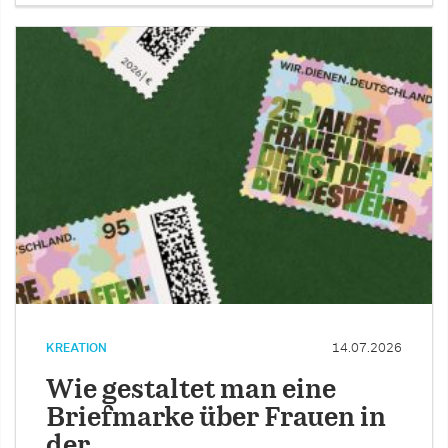
KREATION
14.07.2026
Wie gestaltet man eine
Briefmarke über Frauen in
der …