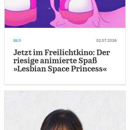
BILD
02.07.2026
Jetzt im Freilichtkino: Der
riesige animierte Spaß
»Lesbian Space Princess«