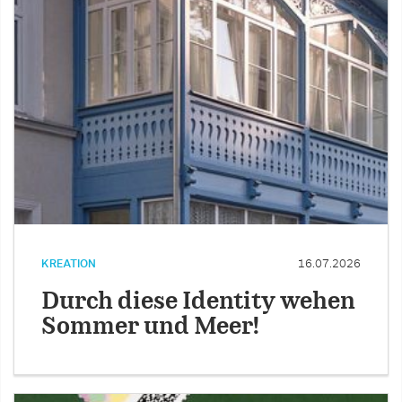
KREATION
16.07.2026
Durch diese Identity wehen
Sommer und Meer!