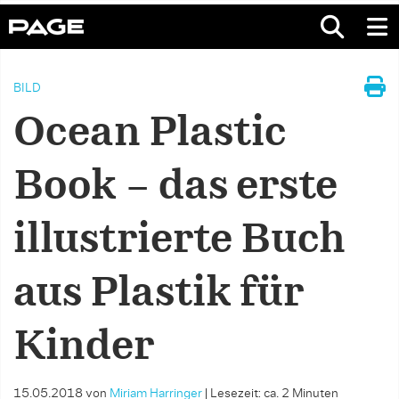
BILD
Ocean Plastic
Book – das erste
illustrierte Buch
aus Plastik für
Kinder
15.05.2018
von
Miriam Harringer
|
Lesezeit: ca. 2 Minuten