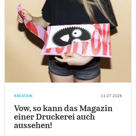
KREATION
11.07.2026
Vow, so kann das Magazin
einer Druckerei auch
aussehen!