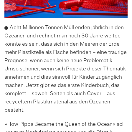
Acht Millionen Tonnen Müll enden jährlich in den
Ozeanen und rechnet man noch 30 Jahre weiter,
könnte es sein, dass sich in den Meeren der Erde
mehr Plastikteile als Fische befinden – eine traurige
Prognose, wenn auch keine neue Problematik.
Umso schöner, wenn sich Projekte dieser Thematik
annehmen und dies sinnvoll für Kinder zugänglich
machen. Jetzt gibt es das erste Kinderbuch, das
komplett – sowohl Seiten als auch Cover – aus
recyceltem Plastikmaterial aus den Ozeanen
besteht.
»How Pippa Became the Queen of the Ocean« soll