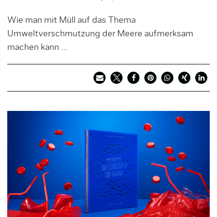
Wie man mit Müll auf das Thema
Umweltverschmutzung der Meere aufmerksam
machen kann …