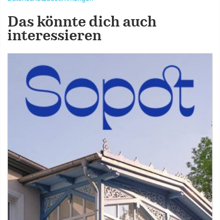
Das könnte dich auch
interessieren