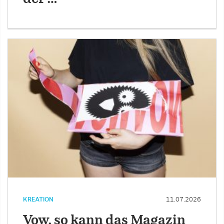
KREATION
11.07.2026
Vow, so kann das Magazin