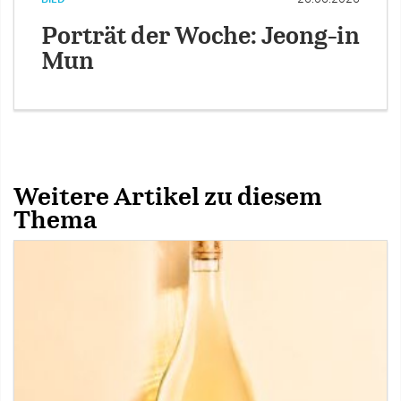
Porträt der Woche: Jeong-in
Mun
Weitere Artikel zu diesem
Thema