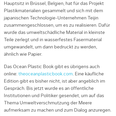
Hauptsitz in Brüssel, Belgien, hat für das Projekt
Plastikmaterialien gesammelt und sich mit dem
japanischen Technologie-Unternehmen Teijin
zusammengeschlossen, um es zu realisieren. Dafür
wurde das umweltschädliche Material in kleinste
Teile zerlegt und in wasserfestes Fasermaterial
umgewandelt, um dann bedruckt zu werden,
ähnlich wie Papier.
Das Ocean Plastic Book gibt es übrigens auch
online:
theoceanplasticbook.com
. Eine käufliche
Edition gibt es bisher nicht, ist aber angeblich im
Gespräch. Bis jetzt wurde es an öffentliche
Institutionen und Politiker gesendet, um auf das
Thema Umweltverschmutzung der Meere
aufmerksam zu machen und zum Dialog anzuregen.