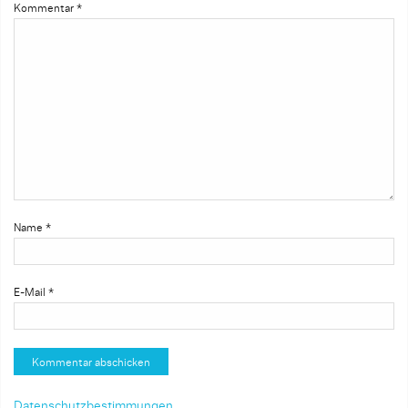
Kommentar
*
Name
*
E-Mail
*
Datenschutzbestimmungen