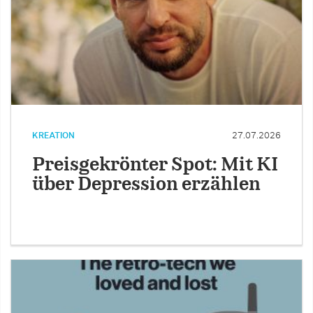
KREATION
27.07.2026
Preisgekrönter Spot: Mit KI
über Depression erzählen