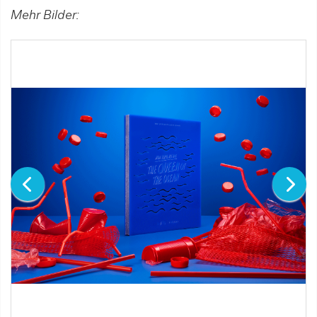
Mehr Bilder: