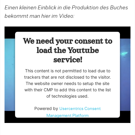
Einen kleinen Einblick in die Produktion des Buches
bekommt man hier im Video:
We need your consent to
load the Youtube
service!
This content is not permitted to load due to
trackers that are not disclosed to the visitor.
The website owner needs to setup the site
with their CMP to add this content to the list
of technologies used.
Powered by
Usercentrics Consent
Management Platform