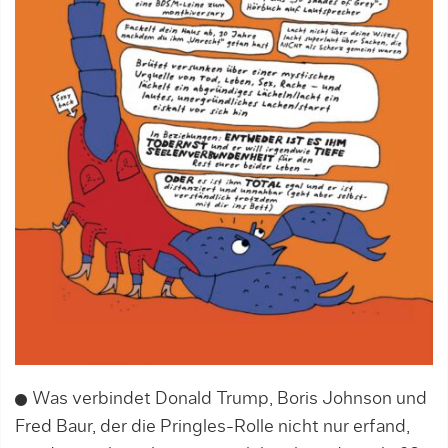
Was verbindet Donald Trump, Boris Johnson und
Fred Baur, der die Pringles-Rolle nicht nur erfand,