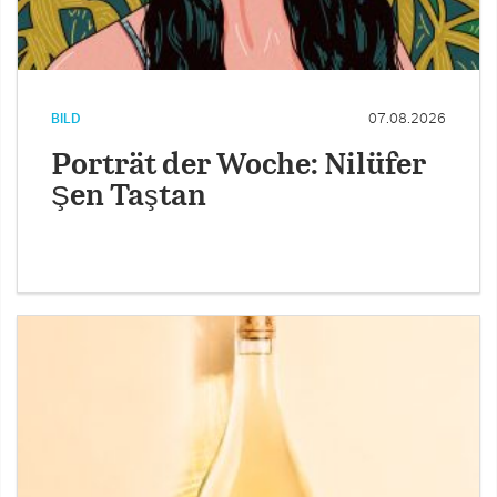
BILD
07.08.2026
Porträt der Woche: Nilüfer
Şen Taştan