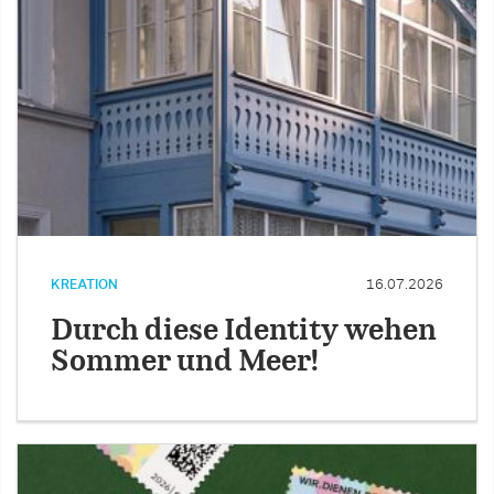
KREATION
16.07.2026
Durch diese Identity wehen
Sommer und Meer!