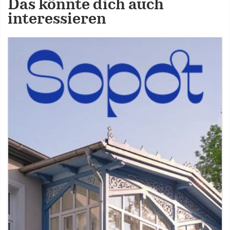
Das könnte dich auch
interessieren