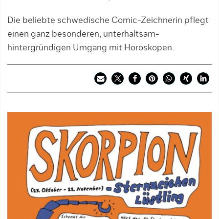
Die beliebte schwedische Comic-Zeichnerin pflegt
einen ganz besonderen, unterhaltsam-
hintergründigen Umgang mit Horoskopen.