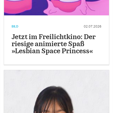
BILD
02.07.2026
Jetzt im Freilichtkino: Der
riesige animierte Spaß
»Lesbian Space Princess«