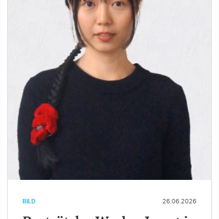
BILD
26.06.2026