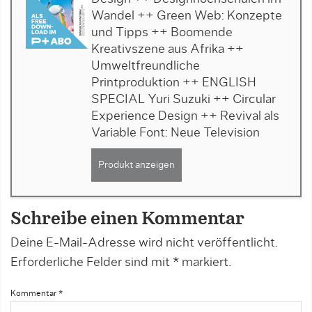
Wandel ++ Green Web: Konzepte
und Tipps ++ Boomende
Kreativszene aus Afrika ++
Umweltfreundliche
Printproduktion ++ ENGLISH
SPECIAL Yuri Suzuki ++ Circular
Experience Design ++ Revival als
Variable Font: Neue Television
Produkt anzeigen
Schreibe einen Kommentar
Deine E-Mail-Adresse wird nicht veröffentlicht.
Erforderliche Felder sind mit
*
markiert.
Kommentar
*