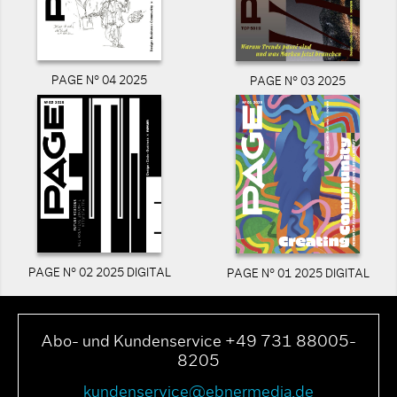
PAGE N° 04 2025
PAGE N° 03 2025
PAGE N° 02 2025 DIGITAL
PAGE N° 01 2025 DIGITAL
Abo- und Kundenservice +49 731 88005-
8205
kundenservice@ebnermedia.de