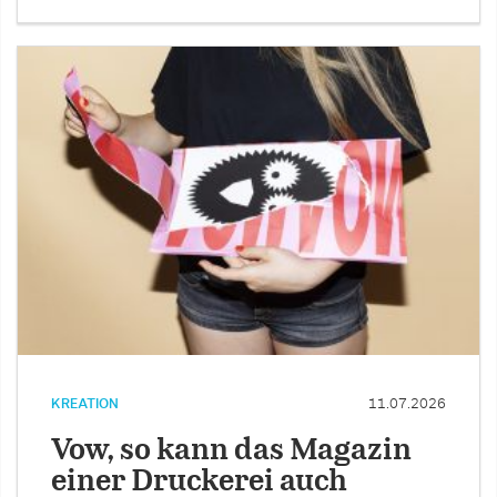
KREATION
11.07.2026
Vow, so kann das Magazin
einer Druckerei auch