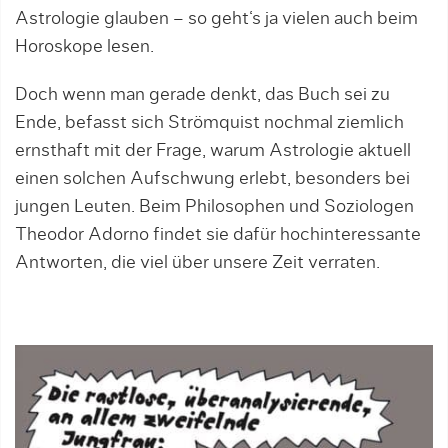
Astrologie glauben – so geht‘s ja vielen auch beim
Horoskope lesen.
Doch wenn man gerade denkt, das Buch sei zu
Ende, befasst sich Strömquist nochmal ziemlich
ernsthaft mit der Frage, warum Astrologie aktuell
einen solchen Aufschwung erlebt, besonders bei
jungen Leuten. Beim Philosophen und Soziologen
Theodor Adorno findet sie dafür hochinteressante
Antworten, die viel über unsere Zeit verraten.