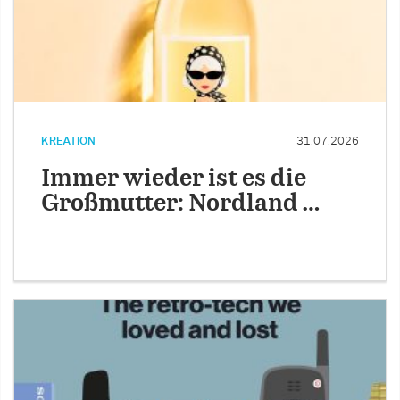
KREATION
31.07.2026
Immer wieder ist es die
Großmutter: Nordland …