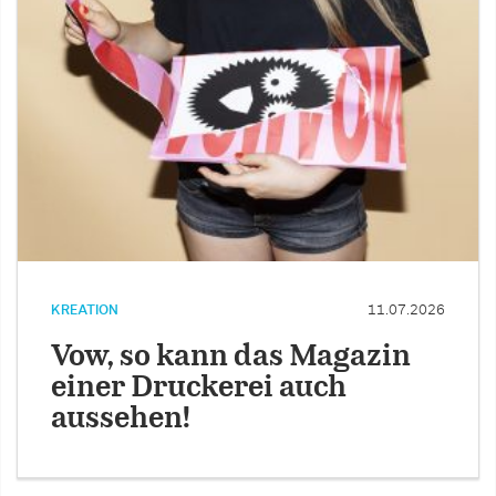
KREATION
11.07.2026
Vow, so kann das Magazin
einer Druckerei auch
aussehen!