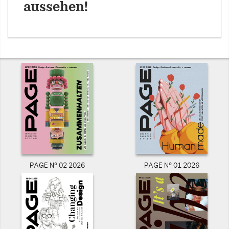
aussehen!
PAGE N° 02 2026
PAGE N° 01 2026