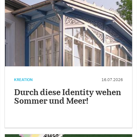
KREATION
16.07.2026
Durch diese Identity wehen
Sommer und Meer!