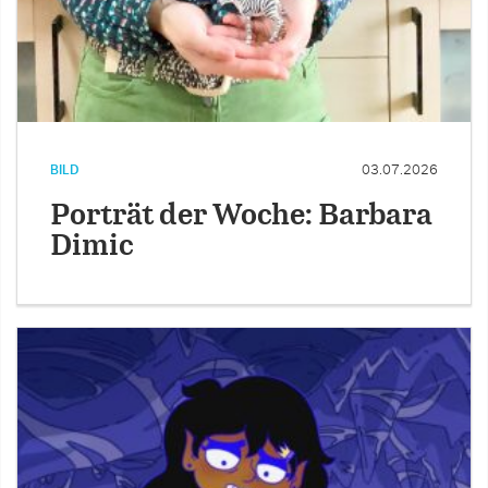
BILD
03.07.2026
Porträt der Woche: Barbara
Dimic