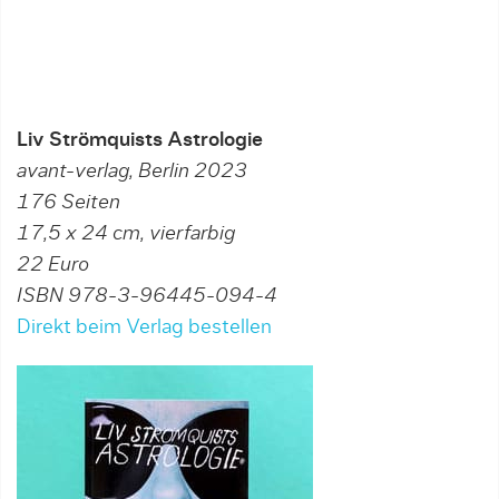
Liv Strömquists Astrologie
avant-verlag, Berlin 2023
176 Seiten
17,5 x 24 cm, vierfarbig
22 Euro
ISBN 978-3-96445-094-4
Direkt beim Verlag bestellen