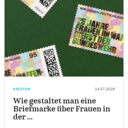
KREATION
14.07.2026
Wie gestaltet man eine
Briefmarke über Frauen in
der …