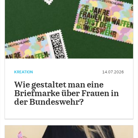
KREATION
14.07.2026
Wie gestaltet man eine
Briefmarke über Frauen in
der Bundeswehr?