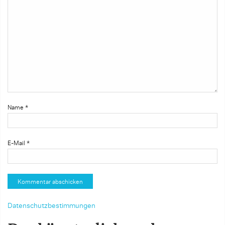
Name
*
E-Mail
*
Datenschutzbestimmungen