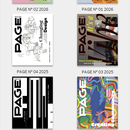
PAGE N° 02 2026
PAGE N° 01 2026
PAGE N° 04 2025
PAGE N° 03 2025