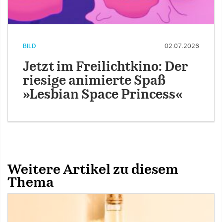
BILD
02.07.2026
Jetzt im Freilichtkino: Der
riesige animierte Spaß
»Lesbian Space Princess«
Weitere Artikel zu diesem
Thema