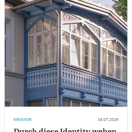
KREATION
16.07.2026