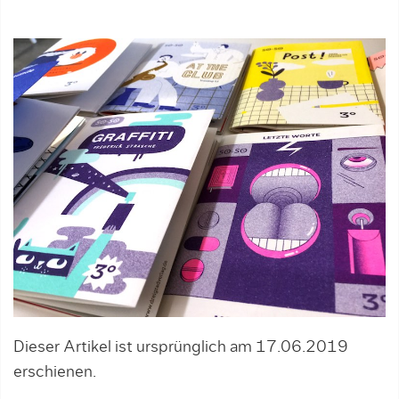
Dieser Artikel ist ursprünglich am 17.06.2019
erschienen.