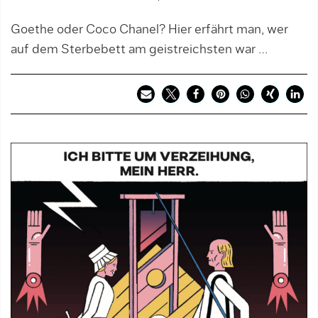
Goethe oder Coco Chanel? Hier erfährt man, wer
auf dem Sterbebett am geistreichsten war …