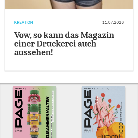
KREATION
11.07.2026
Vow, so kann das Magazin
einer Druckerei auch
aussehen!