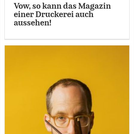
Vow, so kann das Magazin
einer Druckerei auch
aussehen!