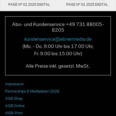
PAGE N° 02 2025 DIGITAL
PAGE N° 01 2025 DIGITAL
Abo- und Kundenservice +49 731 88005-
8205
kundenservice@ebnermedia.de
(Mo. - Do. 9.00 Uhr bis 17.00 Uhr,
Fr. 9.00 bis 15.00 Uhr)
Alle Preise inkl. gesetzl. MwSt..
Impressum
Partnerships & Mediadaten 2026
AGB Shop
AGB Online
AGB-Print