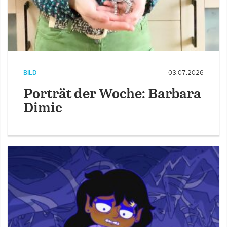
BILD
03.07.2026
Porträt der Woche: Barbara
Dimic