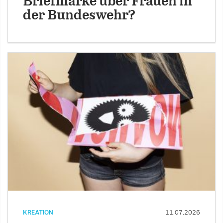
Briefmarke über Frauen in
der Bundeswehr?
KREATION
11.07.2026