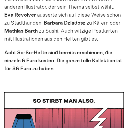
anderen Illustrator, der sein Thema selbst wählt.
Eva Revolver
äusserte sich auf diese Weise schon
zu Stadthunden,
Barbara Dziadosz
zu Käfern oder
Mathias Barth
zu Sushi. Auch witzige Postkarten
mit Illustrationen aus den Heften gibt es.
Acht So-So-Hefte sind bereits erschienen, die
einzeln 6 Euro kosten. Die ganze tolle Kollektion ist
für 36 Euro zu haben.