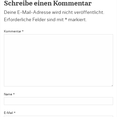
Schreibe einen Kommentar
Deine E-Mail-Adresse wird nicht veröffentlicht.
Erforderliche Felder sind mit
*
markiert.
Kommentar
*
Name
*
E-Mail
*