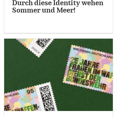
Durch diese Identity wehen
Sommer und Meer!