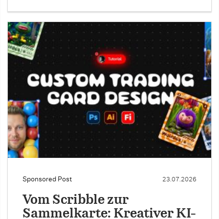
Sponsored Post
23.07.2026
Vom Scribble zur
Sammelkarte: Kreativer KI-