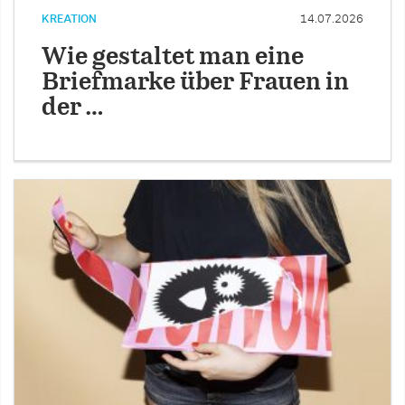
KREATION
14.07.2026
Wie gestaltet man eine
Briefmarke über Frauen in
der …