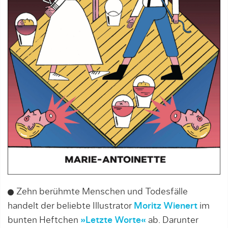
Zehn berühmte Menschen und Todesfälle
handelt der beliebte Illustrator
Moritz Wienert
im
bunten Heftchen
»Letzte Worte«
ab. Darunter