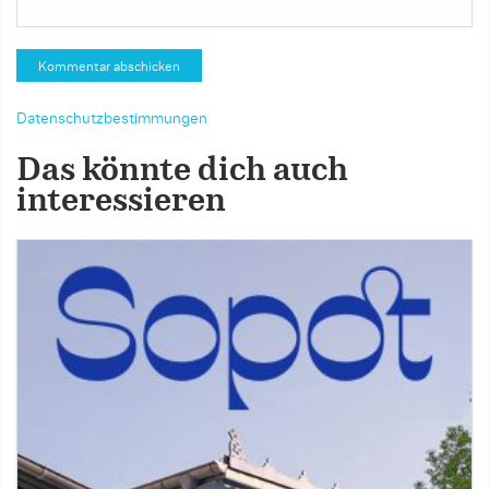
Datenschutzbestimmungen
Das könnte dich auch
interessieren