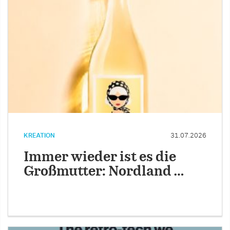
KREATION
31.07.2026
Immer wieder ist es die
Großmutter: Nordland …