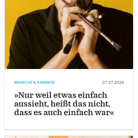
BRANCHE & KARRIERE
07.07.2026
»Nur weil etwas einfach
aussieht, heißt das nicht,
dass es auch einfach war«