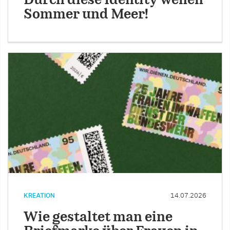
Durch diese Identity wehen
Sommer und Meer!
KREATION
14.07.2026
Wie gestaltet man eine