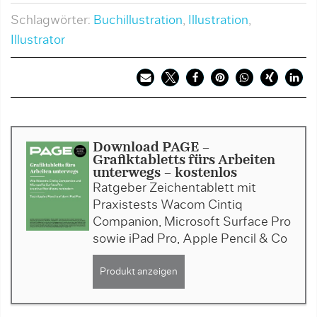
Schlagwörter:
Buchillustration
,
Illustration
,
Illustrator
Download PAGE -
Grafiktabletts fürs Arbeiten
unterwegs - kostenlos
Ratgeber Zeichentablett mit
Praxistests Wacom Cintiq
Companion, Microsoft Surface Pro
sowie iPad Pro, Apple Pencil & Co
Produkt anzeigen