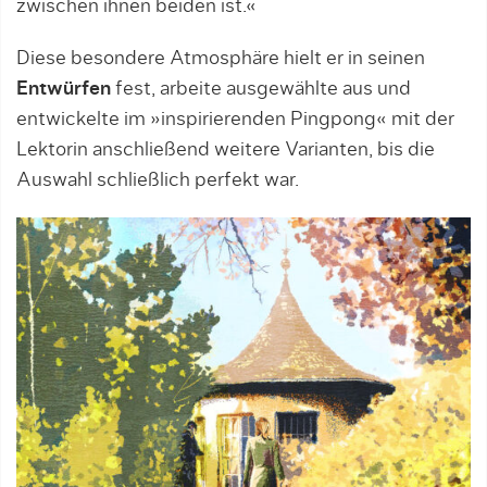
zwischen ihnen beiden ist.«
Diese besondere Atmosphäre hielt er in seinen
Entwürfen
fest, arbeite ausgewählte aus und
entwickelte im »inspirierenden Pingpong« mit der
Lektorin anschließend weitere Varianten, bis die
Auswahl schließlich perfekt war.