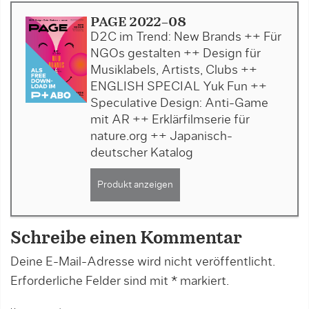
PAGE 2022-08
D2C im Trend: New Brands ++ Für
NGOs gestalten ++ Design für
Musiklabels, Artists, Clubs ++
ENGLISH SPECIAL Yuk Fun ++
Speculative Design: Anti-Game
mit AR ++ Erklärfilmserie für
nature.org ++ Japanisch-
deutscher Katalog
Produkt anzeigen
Schreibe einen Kommentar
Deine E-Mail-Adresse wird nicht veröffentlicht.
Erforderliche Felder sind mit
*
markiert.