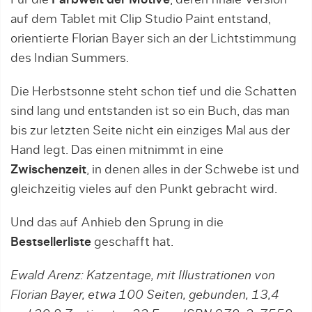
Für die
Farbwelt der Motive
, deren finale Version
auf dem Tablet mit Clip Studio Paint entstand,
orientierte Florian Bayer sich an der Lichtstimmung
des Indian Summers.
Die Herbstsonne steht schon tief und die Schatten
sind lang und entstanden ist so ein Buch, das man
bis zur letzten Seite nicht ein einziges Mal aus der
Hand legt. Das einen mitnimmt in eine
Zwischenzeit
, in denen alles in der Schwebe ist und
gleichzeitig vieles auf den Punkt gebracht wird.
Und das auf Anhieb den Sprung in die
Bestsellerliste
geschafft hat.
Ewald Arenz: Katzentage, mit Illustrationen von
Florian Bayer, etwa 100 Seiten, gebunden, 13,4