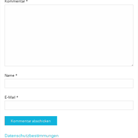
Kommentar
*
Name
*
E-Mail
*
Datenschutzbestimmungen