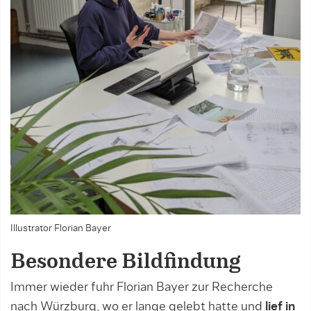
Illustrator Florian Bayer
Besondere Bildfindung
Immer wieder fuhr Florian Bayer zur Recherche
nach Würzburg, wo er lange gelebt hatte und
lief in