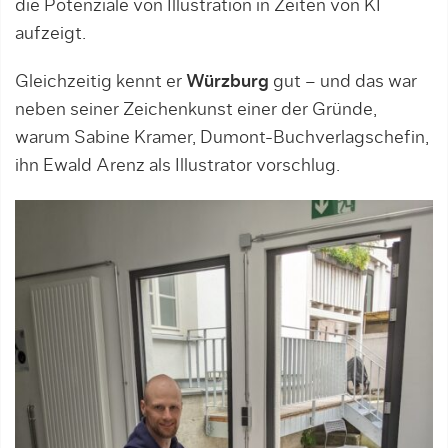
die Potenziale von Illustration in Zeiten von KI
aufzeigt.
Gleichzeitig kennt er
Würzburg
gut – und das war
neben seiner Zeichenkunst einer der Gründe,
warum Sabine Kramer, Dumont-Buchverlagschefin,
ihn Ewald Arenz als Illustrator vorschlug.