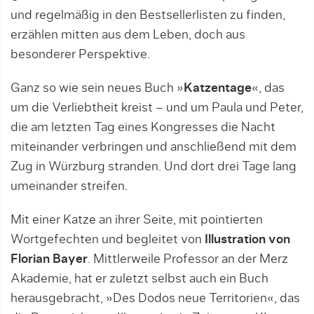
und regelmäßig in den Bestsellerlisten zu finden,
erzählen mitten aus dem Leben, doch aus
besonderer Perspektive.
Ganz so wie sein neues Buch »
Katzentage
«, das
um die Verliebtheit kreist – und um Paula und Peter,
die am letzten Tag eines Kongresses die Nacht
miteinander verbringen und anschließend mit dem
Zug in Würzburg stranden. Und dort drei Tage lang
umeinander streifen.
Mit einer Katze an ihrer Seite, mit pointierten
Wortgefechten und begleitet von
Illustration von
Florian Bayer
. Mittlerweile Professor an der Merz
Akademie, hat er zuletzt selbst auch ein Buch
herausgebracht, »Des Dodos neue Territorien«, das