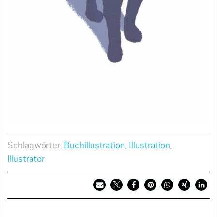
Schlagwörter:
Buchillustration
,
Illustration
,
Illustrator