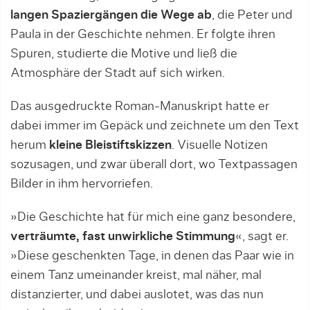
langen Spaziergängen die Wege ab
, die Peter und
Paula in der Geschichte nehmen. Er folgte ihren
Spuren, studierte die Motive und ließ die
Atmosphäre der Stadt auf sich wirken.
Das ausgedruckte Roman-Manuskript hatte er
dabei immer im Gepäck und zeichnete um den Text
herum
kleine Bleistiftskizzen
. Visuelle Notizen
sozusagen, und zwar überall dort, wo Textpassagen
Bilder in ihm hervorriefen.
»Die Geschichte hat für mich eine ganz besondere,
verträumte, fast unwirkliche Stimmung
«, sagt er.
»Diese geschenkten Tage, in denen das Paar wie in
einem Tanz umeinander kreist, mal näher, mal
distanzierter, und dabei auslotet, was das nun