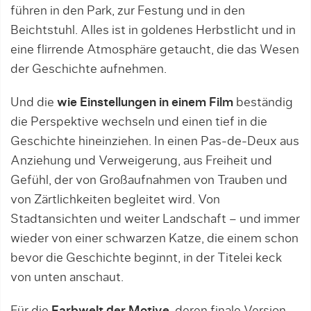
führen in den Park, zur Festung und in den
Beichtstuhl. Alles ist in goldenes Herbstlicht und in
eine flirrende Atmosphäre getaucht, die das Wesen
der Geschichte aufnehmen.
Und die
wie Einstellungen in einem Film
beständig
die Perspektive wechseln und einen tief in die
Geschichte hineinziehen. In einen Pas-de-Deux aus
Anziehung und Verweigerung, aus Freiheit und
Gefühl, der von Großaufnahmen von Trauben und
von Zärtlichkeiten begleitet wird. Von
Stadtansichten und weiter Landschaft – und immer
wieder von einer schwarzen Katze, die einem schon
bevor die Geschichte beginnt, in der Titelei keck
von unten anschaut.