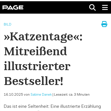
BILD
»Katzentage«:
Mitreißend
illustrierter
Bestseller!
16.10.2025
von
Sabine Danek
|
Lesezeit: ca. 3 Minuten
Das ist eine Seltenheit: Eine illustrierte Erzählung