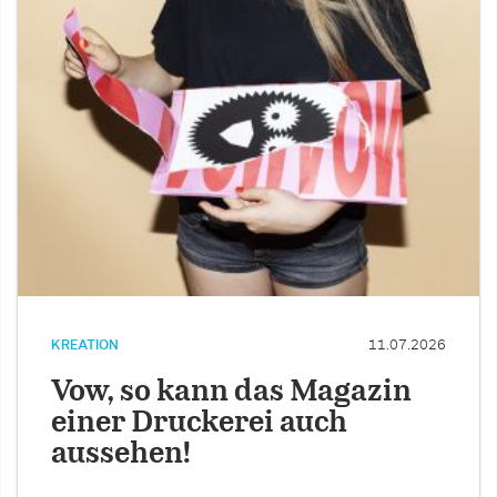
KREATION
11.07.2026
Vow, so kann das Magazin
einer Druckerei auch
aussehen!