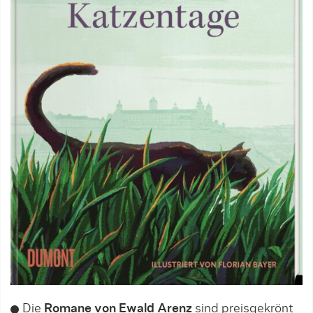
Die
Romane von Ewald Arenz
sind preisgekrönt