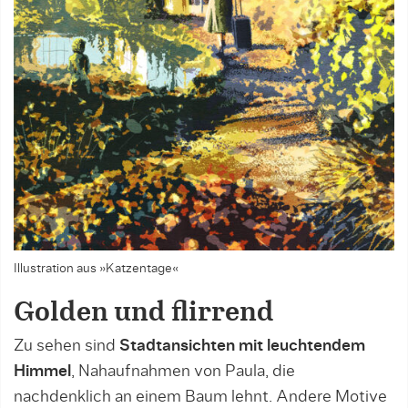
Illustration aus »Katzentage«
Golden und flirrend
Zu sehen sind
Stadtansichten mit leuchtendem
Himmel
, Nahaufnahmen von Paula, die
nachdenklich an einem Baum lehnt. Andere Motive