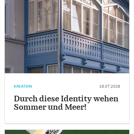
KREATION
16.07.2026
Durch diese Identity wehen
Sommer und Meer!