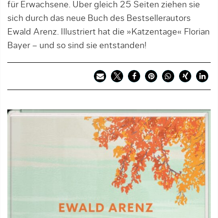
für Erwachsene. Über gleich 25 Seiten ziehen sie
sich durch das neue Buch des Bestsellerautors
Ewald Arenz. Illustriert hat die »Katzentage« Florian
Bayer – und so sind sie entstanden!