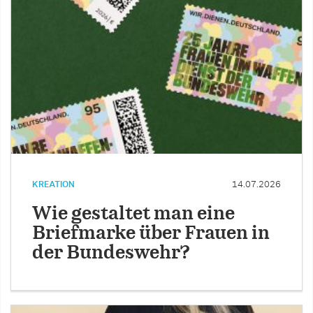
KREATION
14.07.2026
Wie gestaltet man eine
Briefmarke über Frauen in
der Bundeswehr?