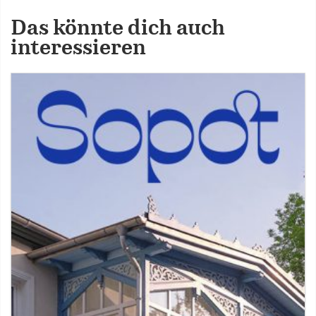
Das könnte dich auch
interessieren