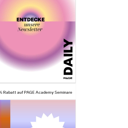
 % Rabatt auf PAGE Academy Seminare