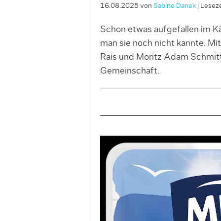
16.08.2025
von
Sabine Danek
|
Leseze
Schon etwas aufgefallen im Kä
man sie noch nicht kannte. Mit
Rais und Moritz Adam Schmitt v
Gemeinschaft.