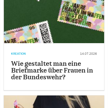
KREATION
14.07.2026
Wie gestaltet man eine
Briefmarke über Frauen in
der Bundeswehr?