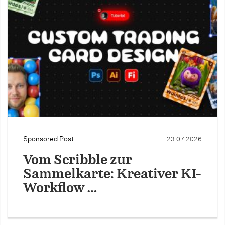
Sponsored Post
23.07.2026
Vom Scribble zur
Sammelkarte: Kreativer KI-
Workflow …