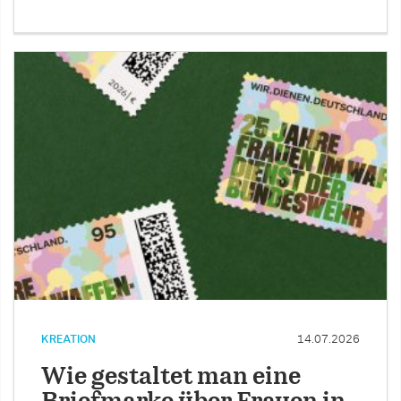
KREATION
14.07.2026
Wie gestaltet man eine