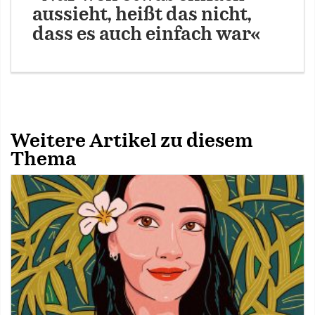
aussieht, heißt das nicht,
dass es auch einfach war«
Weitere Artikel zu diesem
Thema