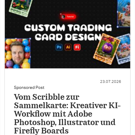
23.07.2026
Sponsored Post
Vom Scribble zur
Sammelkarte: Kreativer KI-
Workflow mit Adobe
Photoshop, Illustrator und
Firefly Boards