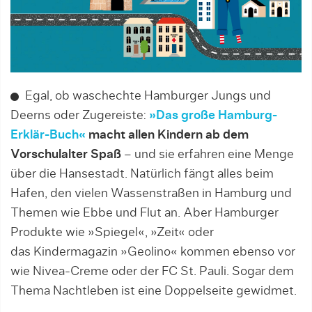
Egal, ob waschechte Hamburger Jungs und
Deerns oder Zugereiste:
»Das große Hamburg-
Erklär-Buch«
macht allen Kindern ab dem
Vorschulalter Spaß
– und sie erfahren eine Menge
über die Hansestadt. Natürlich fängt alles beim
Hafen, den vielen Wassenstraßen in Hamburg und
Themen wie Ebbe und Flut an. Aber Hamburger
Produkte wie »Spiegel«, »Zeit« oder
das Kindermagazin »Geolino« kommen ebenso vor
wie Nivea-Creme oder der FC St. Pauli. Sogar dem
Thema Nachtleben ist eine Doppelseite gewidmet.