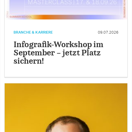
BRANCHE & KARRIERE
09.07.2026
Infografik-Workshop im
September – jetzt Platz
sichern!