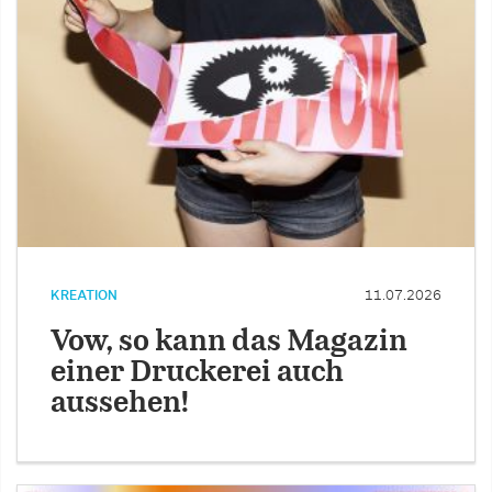
KREATION
11.07.2026
Vow, so kann das Magazin
einer Druckerei auch
aussehen!