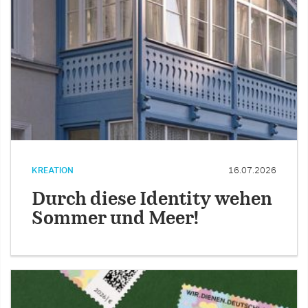
KREATION
16.07.2026
Durch diese Identity wehen
Sommer und Meer!