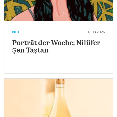
BILD
07.08.2026
Porträt der Woche: Nilüfer
Şen Taştan