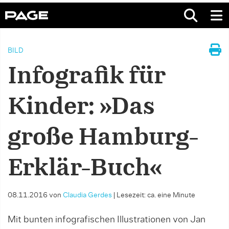
BILD
Infografik für
Kinder: »Das
große Hamburg-
Erklär-Buch«
08.11.2016
von
Claudia Gerdes
|
Lesezeit: ca. eine Minute
Mit bunten infografischen Illustrationen von Jan