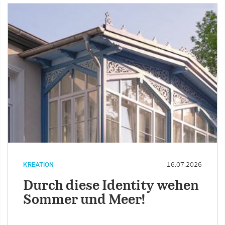
KREATION
16.07.2026
Durch diese Identity wehen
Sommer und Meer!