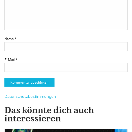
Name
*
E-Mail
*
Datenschutzbestimmungen
Das könnte dich auch
interessieren