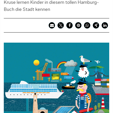
Kruse lernen Kinder in diesem tollen Hamburg-
Buch die Stadt kennen