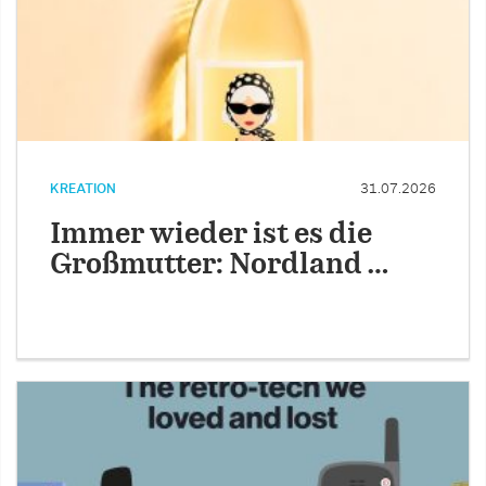
KREATION
31.07.2026
Immer wieder ist es die
Großmutter: Nordland …