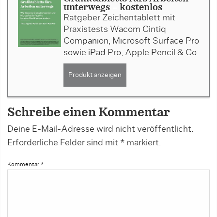
unterwegs - kostenlos
Ratgeber Zeichentablett mit
Praxistests Wacom Cintiq
Companion, Microsoft Surface Pro
sowie iPad Pro, Apple Pencil & Co
Produkt anzeigen
Schreibe einen Kommentar
Deine E-Mail-Adresse wird nicht veröffentlicht.
Erforderliche Felder sind mit
*
markiert.
Kommentar
*