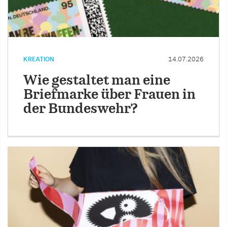
KREATION
14.07.2026
Wie gestaltet man eine
Briefmarke über Frauen in
der Bundeswehr?