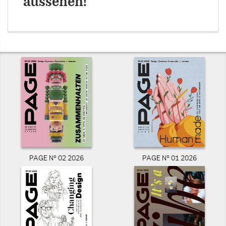
aussehen!
PAGE N° 02 2026
PAGE N° 01 2026