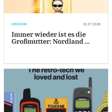
KREATION
31.07.2026
Immer wieder ist es die
Großmutter: Nordland …