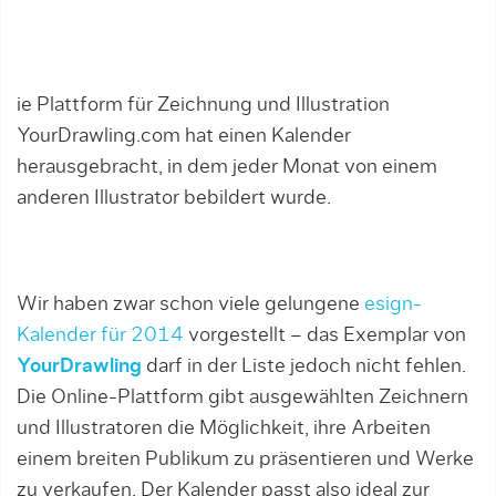
ie Plattform für Zeichnung und Illustration
YourDrawling.com hat einen Kalender
herausgebracht, in dem jeder Monat von einem
anderen Illustrator bebildert wurde.
Wir haben zwar schon viele gelungene
esign-
Kalender für 2014
vorgestellt – das Exemplar von
YourDrawling
darf in der Liste jedoch nicht fehlen.
Die Online-Plattform gibt ausgewählten Zeichnern
und Illustratoren die Möglichkeit, ihre Arbeiten
einem breiten Publikum zu präsentieren und Werke
zu verkaufen. Der Kalender passt also ideal zur