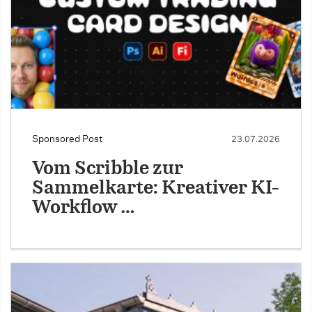
Sponsored Post
23.07.2026
Vom Scribble zur
Sammelkarte: Kreativer KI-
Workflow …