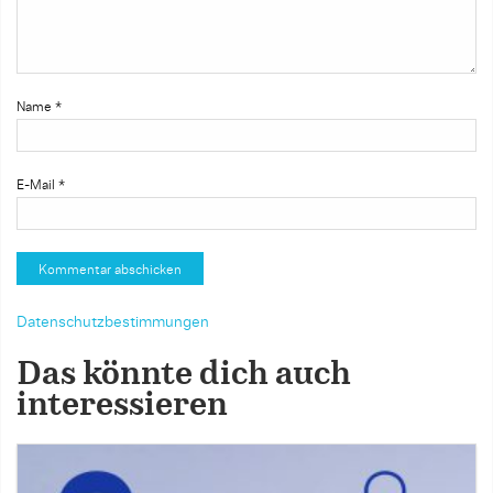
Name
*
E-Mail
*
Datenschutzbestimmungen
Das könnte dich auch
interessieren