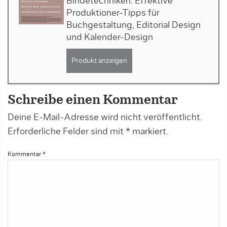
Bindetechniken: Effektive
Produktioner-Tipps für
Buchgestaltung, Editorial Design
und Kalender-Design
Produkt anzeigen
Schreibe einen Kommentar
Deine E-Mail-Adresse wird nicht veröffentlicht.
Erforderliche Felder sind mit
*
markiert.
Kommentar
*