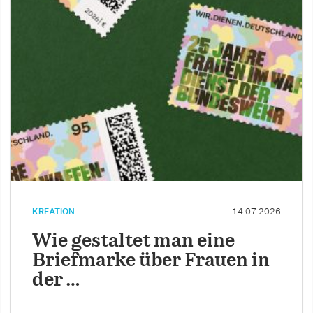
KREATION
14.07.2026
Wie gestaltet man eine
Briefmarke über Frauen in
der …