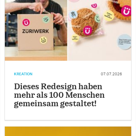
KREATION
07.07.2026
Dieses Redesign haben
mehr als 100 Menschen
gemeinsam gestaltet!