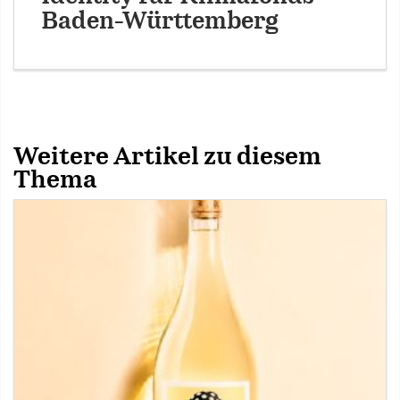
Baden-Württemberg
Weitere Artikel zu diesem
Thema