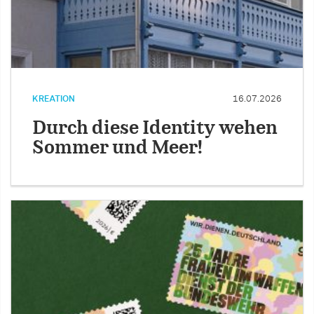
KREATION
16.07.2026
Durch diese Identity wehen
Sommer und Meer!