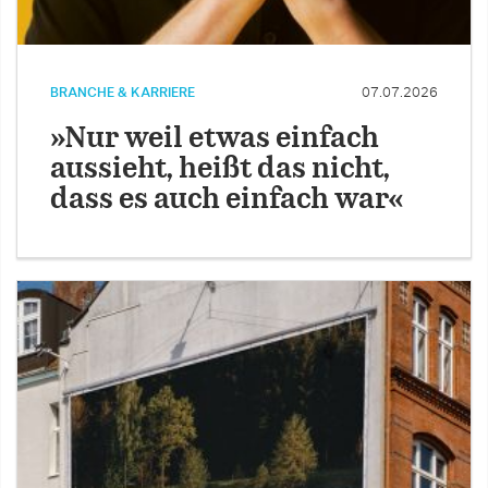
BRANCHE & KARRIERE
07.07.2026
»Nur weil etwas einfach
aussieht, heißt das nicht,
dass es auch einfach war«