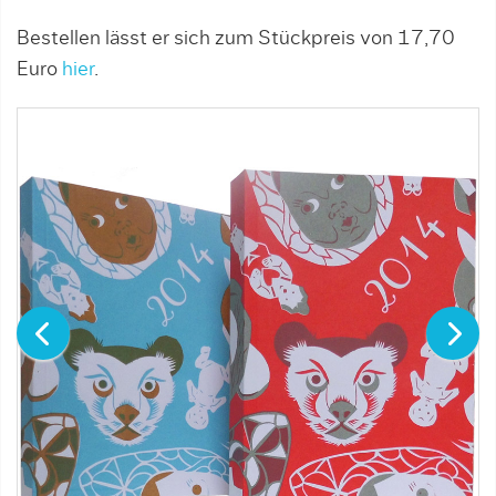
Bestellen lässt er sich zum Stückpreis von 17,70
Euro
hier
.