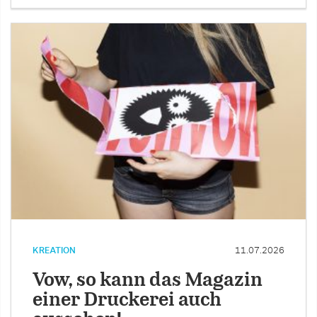
KREATION
11.07.2026
Vow, so kann das Magazin
einer Druckerei auch