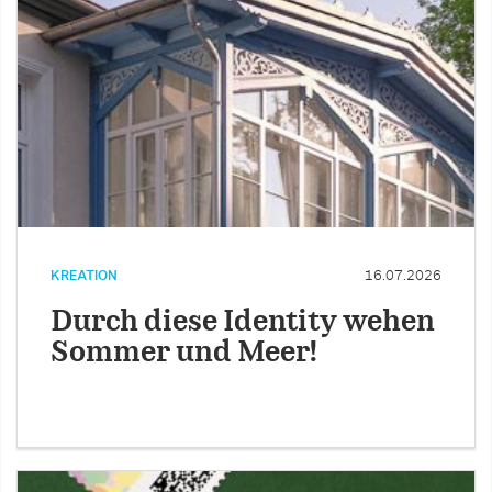
KREATION
16.07.2026
Durch diese Identity wehen
Sommer und Meer!