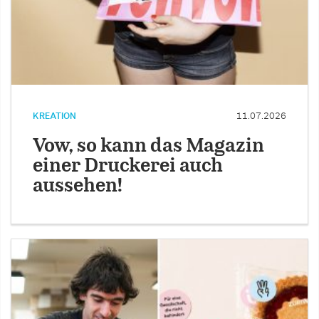
KREATION
11.07.2026
Vow, so kann das Magazin
einer Druckerei auch
aussehen!