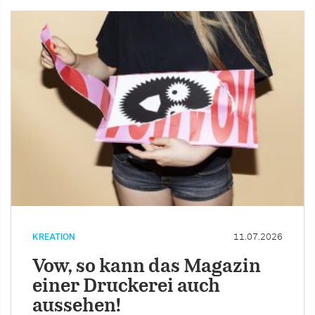
KREATION
11.07.2026
Vow, so kann das Magazin
einer Druckerei auch
aussehen!