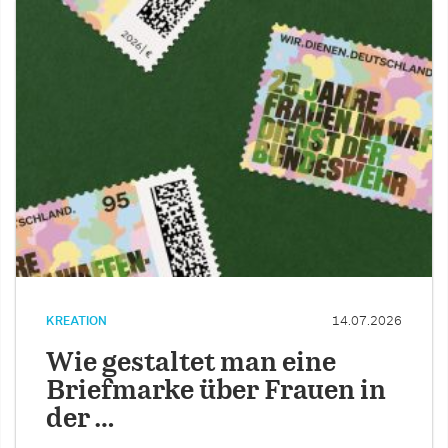
KREATION
14.07.2026
Wie gestaltet man eine
Briefmarke über Frauen in
der …