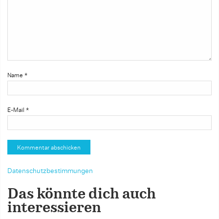
Name
*
E-Mail
*
Datenschutzbestimmungen
Das könnte dich auch
interessieren