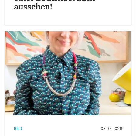
aussehen!
BILD
03.07.2026