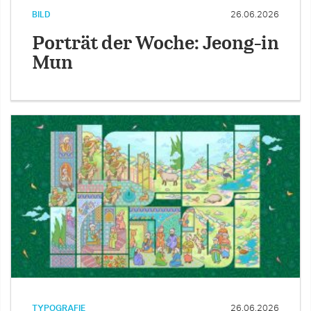
BILD
26.06.2026
Porträt der Woche: Jeong-in
Mun
TYPOGRAFIE
26.06.2026