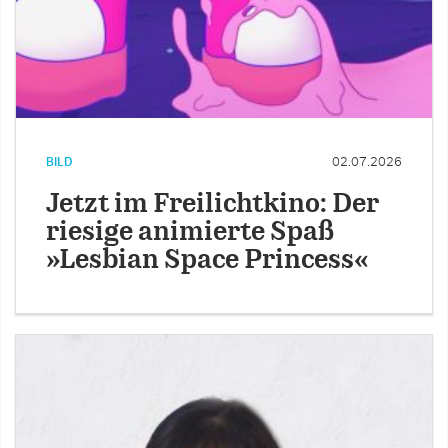
BILD
02.07.2026
Jetzt im Freilichtkino: Der
riesige animierte Spaß
»Lesbian Space Princess«