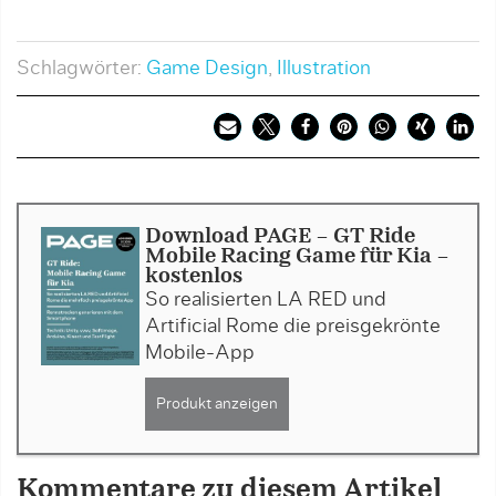
Schlagwörter:
Game Design
,
Illustration
Download PAGE - GT Ride
Mobile Racing Game für Kia -
kostenlos
So realisierten LA RED und
Artificial Rome die preisgekrönte
Mobile-App
Produkt anzeigen
Kommentare zu diesem Artikel