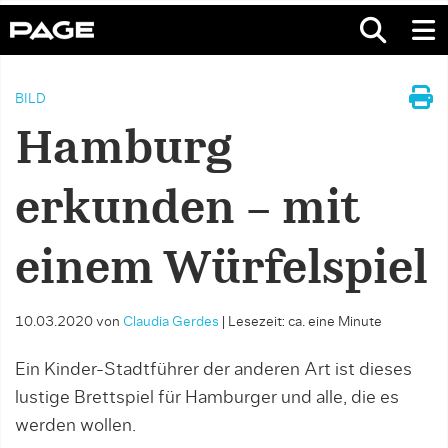
BILD
Hamburg
erkunden – mit
einem Würfelspiel
10.03.2020
von
Claudia Gerdes
|
Lesezeit: ca. eine Minute
Ein Kinder-Stadtführer der anderen Art ist dieses
lustige Brettspiel für Hamburger und alle, die es
werden wollen.