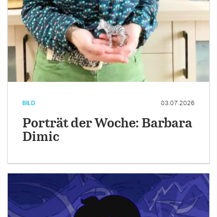
BILD
03.07.2026
Porträt der Woche: Barbara
Dimic