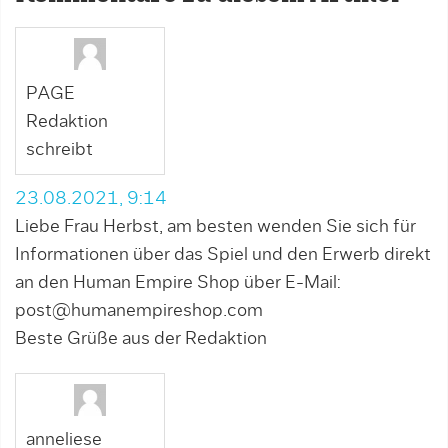
PAGE
Redaktion
schreibt
23.08.2021, 9:14
Liebe Frau Herbst, am besten wenden Sie sich für
Informationen über das Spiel und den Erwerb direkt
an den Human Empire Shop über E-Mail:
post@humanempireshop.com
Beste Grüße aus der Redaktion
anneliese