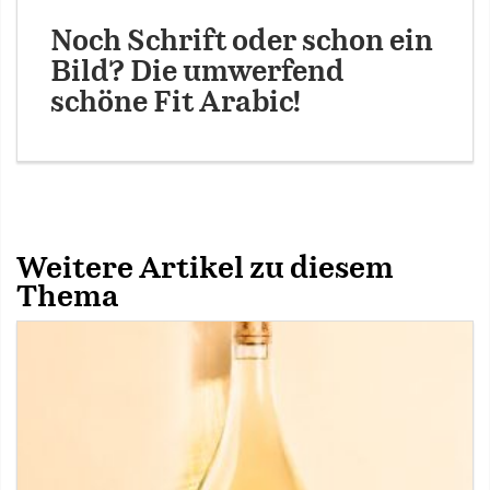
Noch Schrift oder schon ein
Bild? Die umwerfend
schöne Fit Arabic!
Weitere Artikel zu diesem
Thema