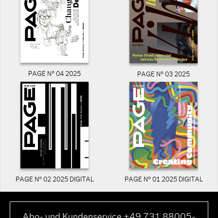
PAGE N° 04 2025
PAGE N° 03 2025
PAGE N° 02 2025 DIGITAL
PAGE N° 01 2025 DIGITAL
Abo- und Kundenservice +49 731 88005-