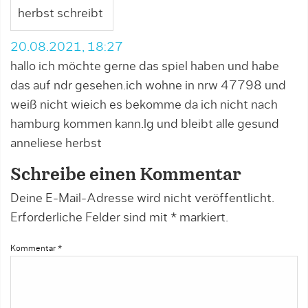
herbst schreibt
20.08.2021, 18:27
hallo ich möchte gerne das spiel haben und habe
das auf ndr gesehen.ich wohne in nrw 47798 und
weiß nicht wieich es bekomme da ich nicht nach
hamburg kommen kann.lg und bleibt alle gesund
anneliese herbst
Schreibe einen Kommentar
Deine E-Mail-Adresse wird nicht veröffentlicht.
Erforderliche Felder sind mit
*
markiert.
Kommentar
*