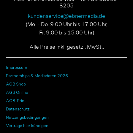
8205
kundenservice@ebnermedia.de
(Mo. - Do. 9.00 Uhr bis 17.00 Uhr,
Fr. 9.00 bis 15.00 Uhr)
Alle Preise inkl. gesetzl. MwSt..
Impressum
Partnerships & Mediadaten 2026
AGB Shop
AGB Online
AGB-Print
Datenschutz
Nutzungsbedingungen
Verträge hier kündigen