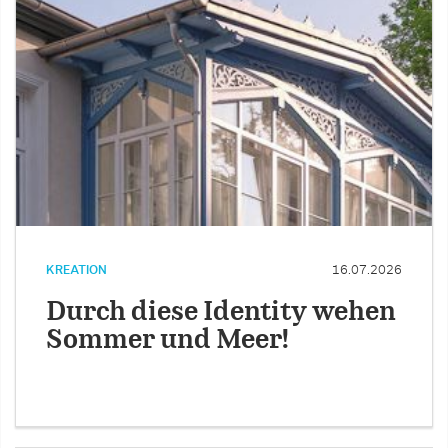
KREATION
16.07.2026
Durch diese Identity wehen
Sommer und Meer!