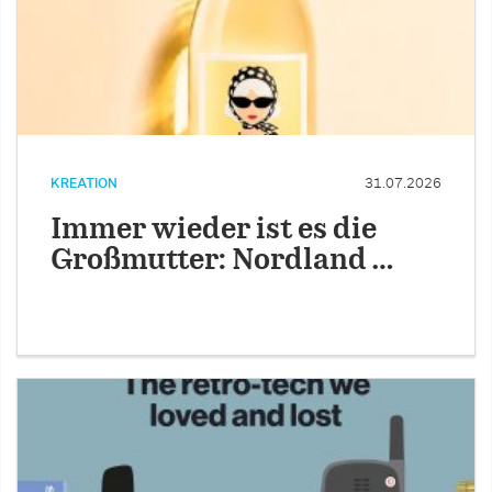
KREATION
31.07.2026
Immer wieder ist es die
Großmutter: Nordland …