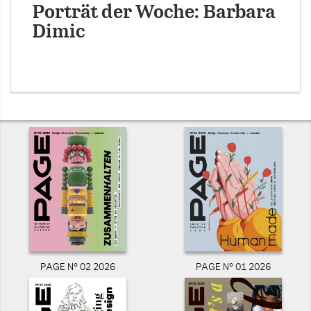
Porträt der Woche: Barbara
Dimic
PAGE N° 02 2026
PAGE N° 01 2026