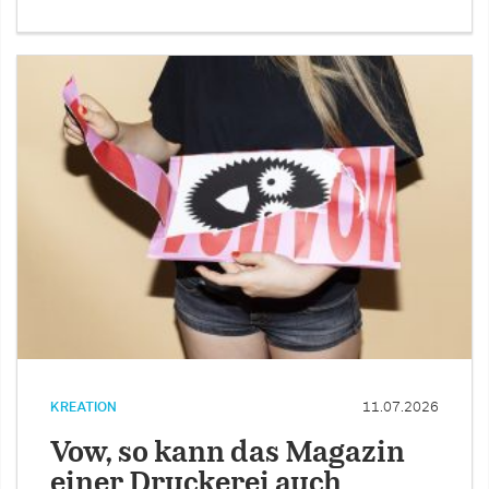
KREATION
11.07.2026
Vow, so kann das Magazin
einer Druckerei auch