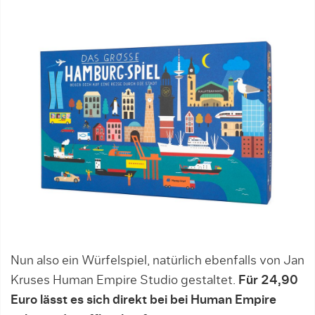
Nun also ein Würfelspiel, natürlich ebenfalls von Jan
Kruses Human Empire Studio gestaltet.
Für 24,90
Euro lässt es sich direkt bei bei Human Empire