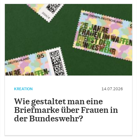
KREATION
14.07.2026
Wie gestaltet man eine
Briefmarke über Frauen in
der Bundeswehr?