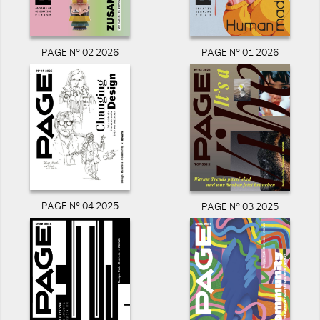
PAGE N° 02 2026
PAGE N° 01 2026
PAGE N° 04 2025
PAGE N° 03 2025