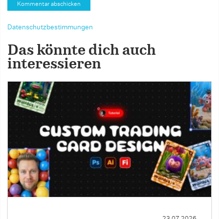
Datenschutzbestimmungen
Das könnte dich auch
interessieren
23.07.2026