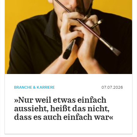
BRANCHE & KARRIERE
07.07.2026
»Nur weil etwas einfach
aussieht, heißt das nicht,
dass es auch einfach war«