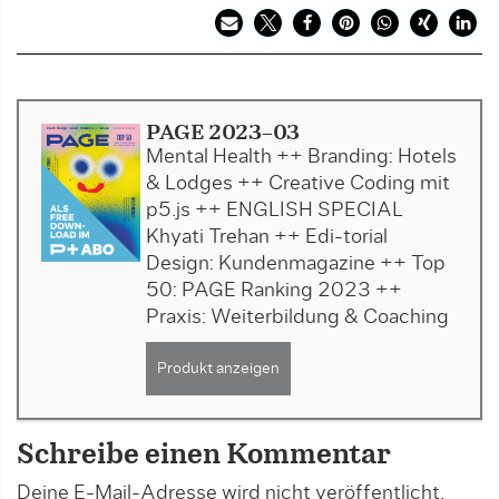
PAGE 2023-03
Mental Health ++ Branding: Hotels
& Lodges ++ Creative Coding mit
p5.js ++ ENGLISH SPECIAL
Khyati Trehan ++ Edi-torial
Design: Kundenmagazine ++ Top
50: PAGE Ranking 2023 ++
Praxis: Weiterbildung & Coaching
Produkt anzeigen
Schreibe einen Kommentar
Deine E-Mail-Adresse wird nicht veröffentlicht.