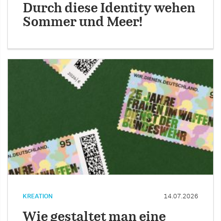
Durch diese Identity wehen
Sommer und Meer!
KREATION
14.07.2026
Wie gestaltet man eine