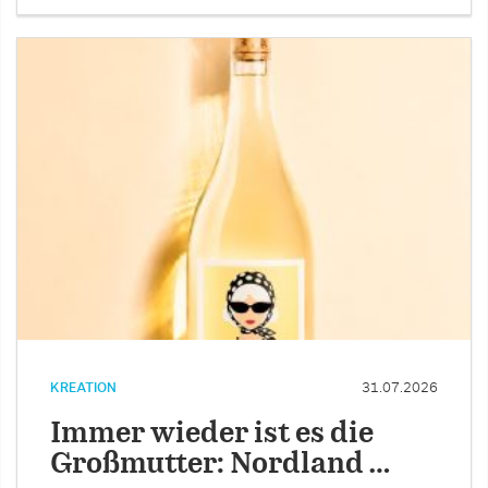
KREATION
31.07.2026
Immer wieder ist es die
Großmutter: Nordland …