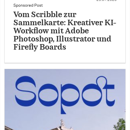
Sponsored Post
Vom Scribble zur
Sammelkarte: Kreativer KI-
Workflow mit Adobe
Photoshop, Illustrator und
Firefly Boards