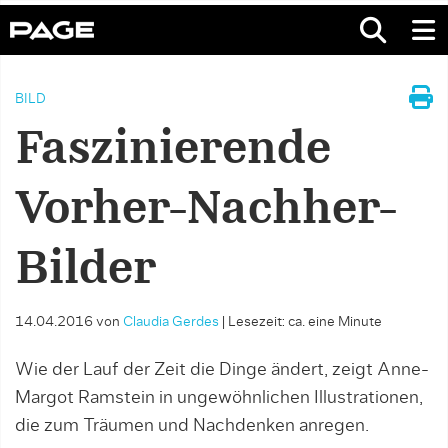
BILD
Faszinierende
Vorher-Nachher-
Bilder
14.04.2016
von
Claudia Gerdes
|
Lesezeit: ca. eine Minute
Wie der Lauf der Zeit die Dinge ändert, zeigt Anne-
Margot Ramstein in ungewöhnlichen Illustrationen,
die zum Träumen und Nachdenken anregen.