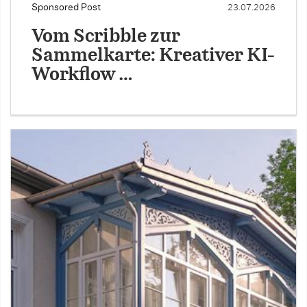
Sponsored Post
23.07.2026
Vom Scribble zur
Sammelkarte: Kreativer KI-
Workflow …