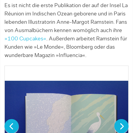
Es ist nicht die erste Publikation der auf der Insel La
Réunion im Indischen Ozean geborene und in Paris
lebenden Illustratorin Anne-Margot Ramstein. Fans
von Ausmalbüchern kennen womöglich auch ihre
»100 Cupcakes«
. Außerdem arbeitet Ramstein für
Kunden wie »Le Monde«, Bloomberg oder das
wunderbare Magazin »Influencia«.