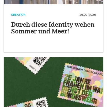
KREATION
16.07.2026
Durch diese Identity wehen
Sommer und Meer!