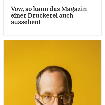
Vow, so kann das Magazin
einer Druckerei auch
aussehen!