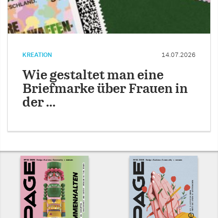
KREATION
14.07.2026
Wie gestaltet man eine
Briefmarke über Frauen in
der …