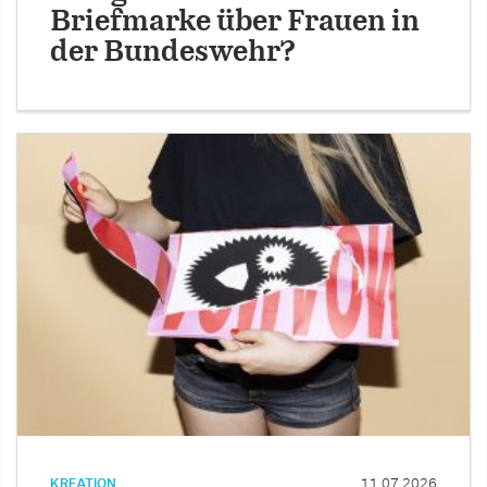
Briefmarke über Frauen in
der Bundeswehr?
KREATION
11.07.2026