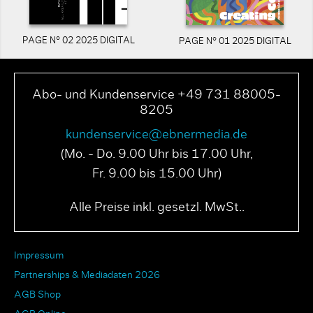
PAGE N° 02 2025 DIGITAL
PAGE N° 01 2025 DIGITAL
Abo- und Kundenservice +49 731 88005-
8205
kundenservice@ebnermedia.de
(Mo. - Do. 9.00 Uhr bis 17.00 Uhr,
Fr. 9.00 bis 15.00 Uhr)
Alle Preise inkl. gesetzl. MwSt..
Impressum
Partnerships & Mediadaten 2026
AGB Shop