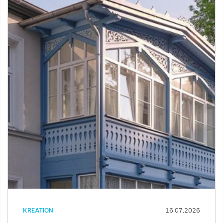
KREATION
16.07.2026