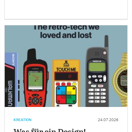
KREATION
24.07.2026