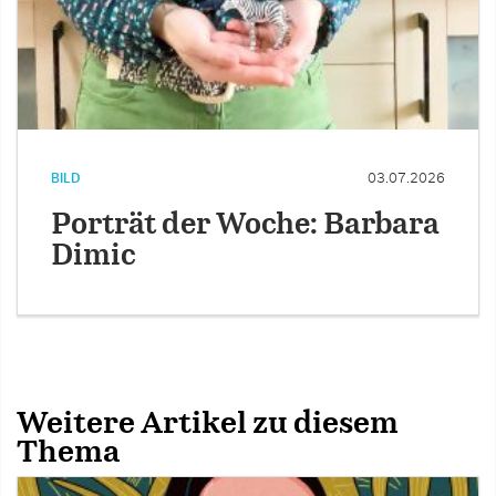
BILD
03.07.2026
Porträt der Woche: Barbara
Dimic
Weitere Artikel zu diesem
Thema