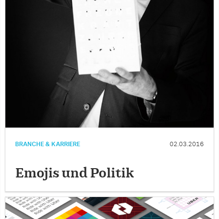
BRANCHE & KARRIERE
02.03.2016
Emojis und Politik