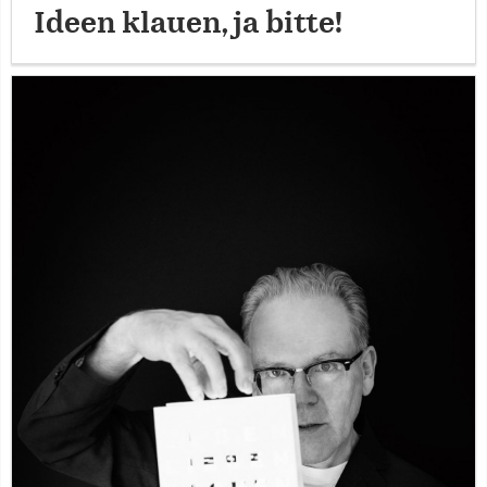
Ideen klauen, ja bitte!