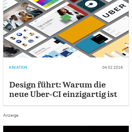
KREATION
04.02.2016
Design führt: Warum die
neue Uber-CI einzigartig ist
Anzeige