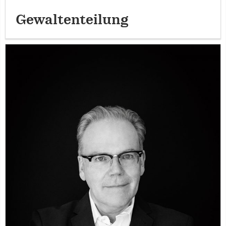
Gewaltenteilung