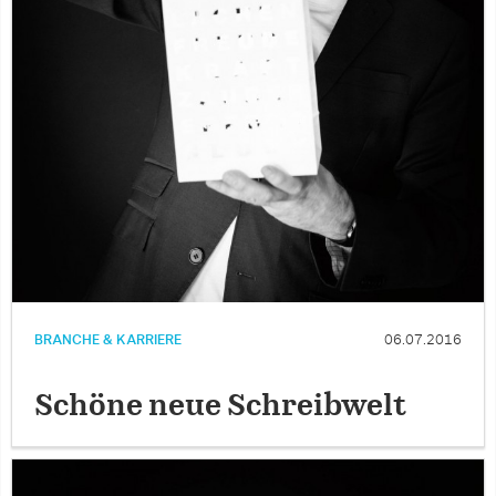
BRANCHE & KARRIERE
06.07.2016
Schöne neue Schreibwelt