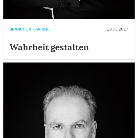
BRANCHE & KARRIERE
28.03.2017
Wahrheit gestalten