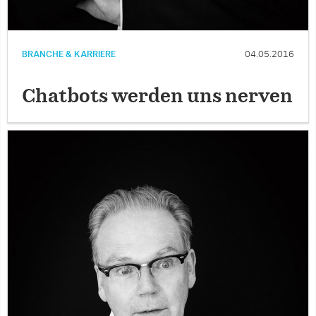
BRANCHE & KARRIERE
04.05.2016
Chatbots werden uns nerven