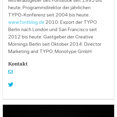
Mitherausgeber des FontBook seit 1995 bis
heute: Programmdirektor der jährlichen
TYPO-Konferenz seit 2004 bis heute:
www.fontblog.de
2010: Export der TYPO
Berlin nach London und San Francisco seit
2012 bis heute: Gastgeber der Creative
Mornings Berlin seit Oktober 2014: Director
Marketing and TYPO, Monotype GmbH
Kontakt