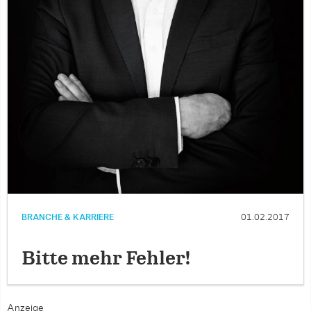
BRANCHE & KARRIERE
01.02.2017
Bitte mehr Fehler!
Anzeige