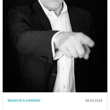
BRANCHE & KARRIERE
06.04.2016