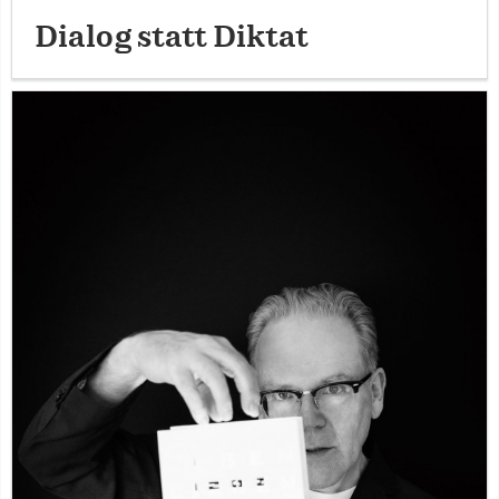
Dialog statt Diktat