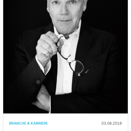
BRANCHE & KARRIERE
03.08.2016