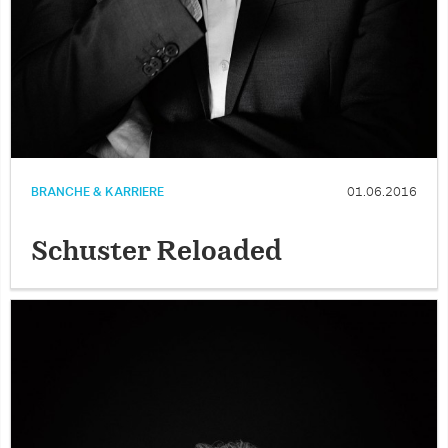
BRANCHE & KARRIERE
01.06.2016
Schuster Reloaded