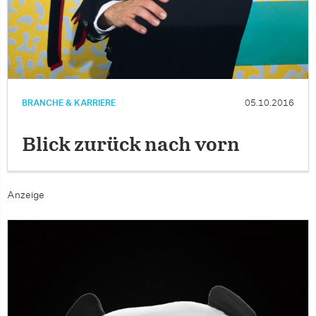
BRANCHE & KARRIERE
05.10.2016
Blick zurück nach vorn
Anzeige