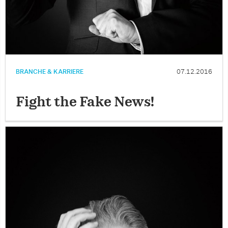
BRANCHE & KARRIERE
07.12.2016
Fight the Fake News!