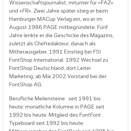
Wissenschaftsjournalist, mitunter für »FAZ«
und »FR«. Zwei Jahre später stieg er beim
Hamburger MACup Verlag ein, wo er im
August 1986 PAGE mitbegründete. Fünf
Jahre lenkte er die Geschicke des Magazins,
zuletzt als Chefredakteur, danach als
Mitherausgeber. 1991 Einstieg bei FSI
FontShop International. 1992 Wechsel zu
FontShop Deutschland, dort Leiter
Marketing, ab Mai 2002 Vorstand bei der
FontShop AG.
Berufliche Meilensteine seit 1991 bis
heute: monatliche Kolumne in PAGE seit
1992 bis heute: Mitglied des FontFont
Typeboard seit 1992 bis heute: