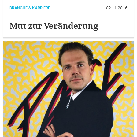
BRANCHE & KARRIERE
02.11.2016
Mut zur Veränderung