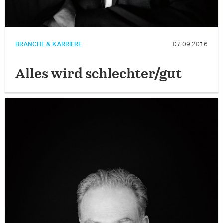
BRANCHE & KARRIERE
07.09.2016
Alles wird schlechter/gut