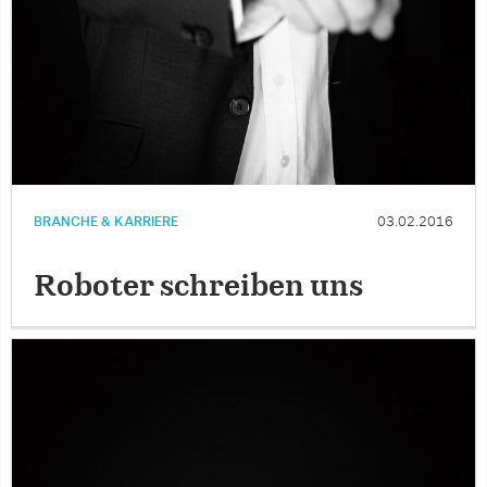
BRANCHE & KARRIERE
03.02.2016
Roboter schreiben uns