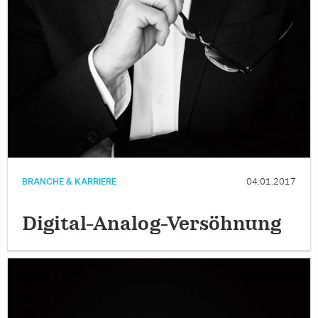
BRANCHE & KARRIERE
04.01.2017
Digital-Analog-Versöhnung