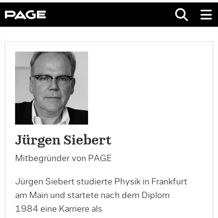
Jürgen Siebert
Mitbegründer von PAGE
Jürgen Siebert studierte Physik in Frankfurt
am Main und startete nach dem Diplom
1984 eine Karriere als