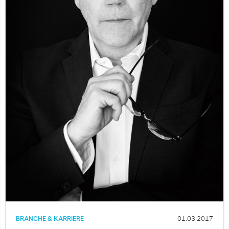
BRANCHE & KARRIERE
01.03.2017