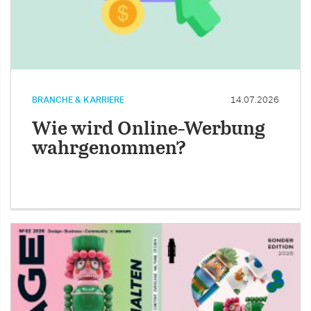
BRANCHE & KARRIERE
14.07.2026
Wie wird Online-Werbung
wahrgenommen?