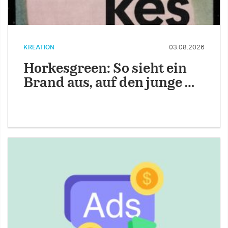
KREATION
03.08.2026
Horkesgreen: So sieht ein
Brand aus, auf den junge …