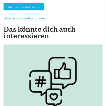
Datenschutzbestimmungen
Das könnte dich auch
interessieren