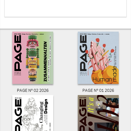
PAGE N° 02 2026
PAGE N° 01 2026