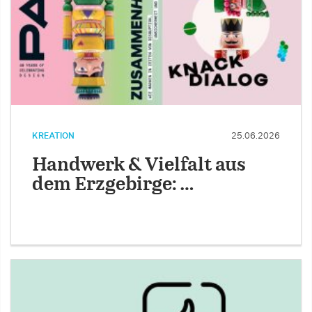
KREATION
25.06.2026
Handwerk & Vielfalt aus
dem Erzgebirge: …