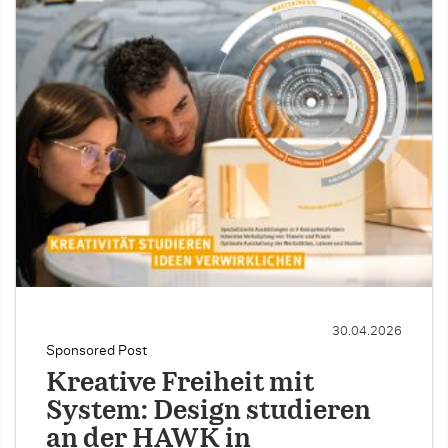
30.04.2026
Sponsored Post
Kreative Freiheit mit
System: Design studieren
an der HAWK in