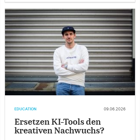
EDUCATION
09.06.2026
Ersetzen KI-Tools den
kreativen Nachwuchs?