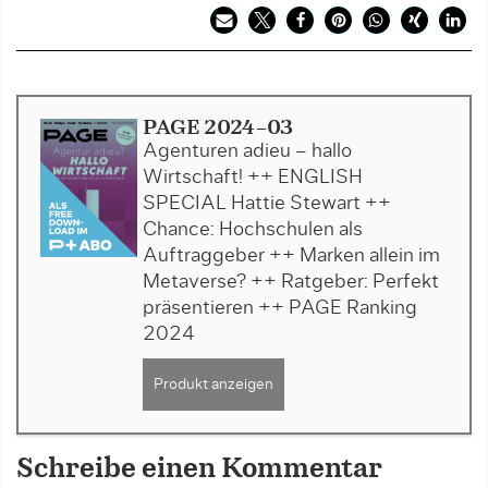
PAGE 2024-03
Agenturen adieu – hallo
Wirtschaft! ++ ENGLISH
SPECIAL Hattie Stewart ++
Chance: Hochschulen als
Auftraggeber ++ Marken allein im
Metaverse? ++ Ratgeber: Perfekt
präsentieren ++ PAGE Ranking
2024
Produkt anzeigen
Schreibe einen Kommentar