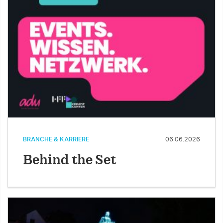
BRANCHE & KARRIERE
06.06.2026
Behind the Set