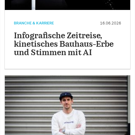
BRANCHE & KARRIERE
16.06.2026
Infografische Zeitreise,
kinetisches Bauhaus-Erbe
und Stimmen mit AI