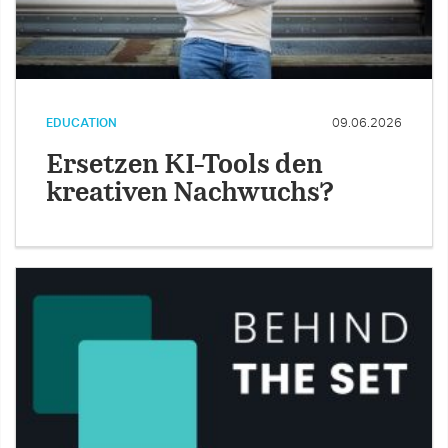
EDUCATION
09.06.2026
Ersetzen KI-Tools den
kreativen Nachwuchs?