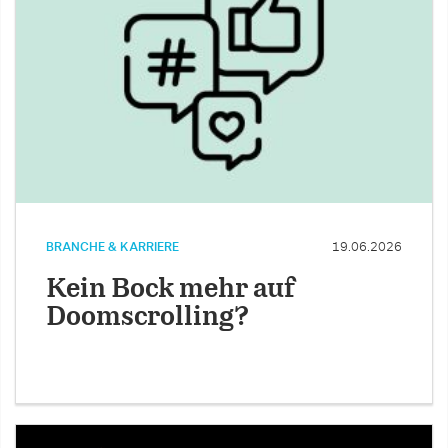
BRANCHE & KARRIERE
19.06.2026
Kein Bock mehr auf
Doomscrolling?