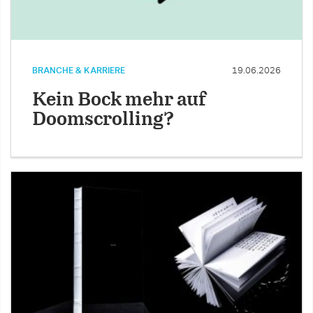
BRANCHE & KARRIERE
19.06.2026
Kein Bock mehr auf
Doomscrolling?