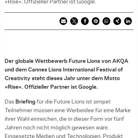
»Rise«. Offizieller Partner ist Google.
Der globale Wettbewerb Future Lions von AKQA
und dem Cannes Lions International Festival of
Creativity steht dieses Jahr unter dem Motto
»Rise«.
Offizieller Partner ist Google.
Das
Briefing
für die Future Lions ist simpel:
Teilnehmer müssen eine Werbeidee für eine Marke
ihrer Wahl einreichen, die in dieser Form vor fünf
Jahren noch nicht möglich gewesen wäre.
Eingesetzte Medien und Technologien, Produkt