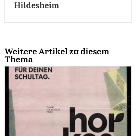
Hildesheim
Weitere Artikel zu diesem
Thema