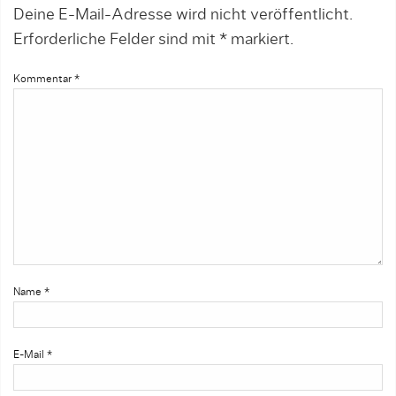
Deine E-Mail-Adresse wird nicht veröffentlicht.
Erforderliche Felder sind mit
*
markiert.
Kommentar
*
Name
*
E-Mail
*