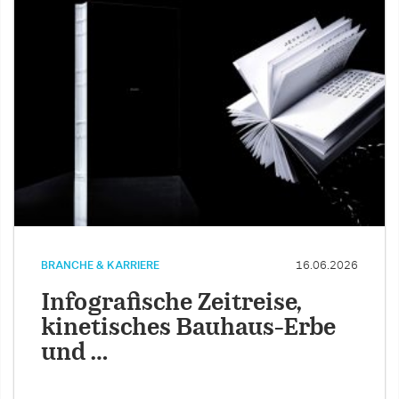
BRANCHE & KARRIERE
16.06.2026
Infografische Zeitreise,
kinetisches Bauhaus-Erbe
und …