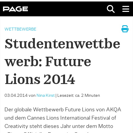
WETTBEWERBE
Studentenwettbe
werb: Future
Lions 2014
03.04.2014
von
Nina Kirst
|
Lesezeit: ca. 2 Minuten
Der globale Wettbewerb Future Lions von AKQA
und dem Cannes Lions International Festival of
Creativity steht dieses Jahr unter dem Motto