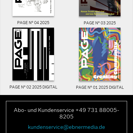
PAGE N° 04 2025
PAGE N° 03 2025
PAGE N° 02 2025 DIGITAL
PAGE N° 01 2025 DIGITAL
Abo- und Kundenservice +49 731 88005-
8205
kundenservice@ebnermedia.de