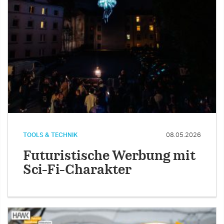
TOOLS & TECHNIK
08.05.2026
Futuristische Werbung mit
Sci-Fi-Charakter