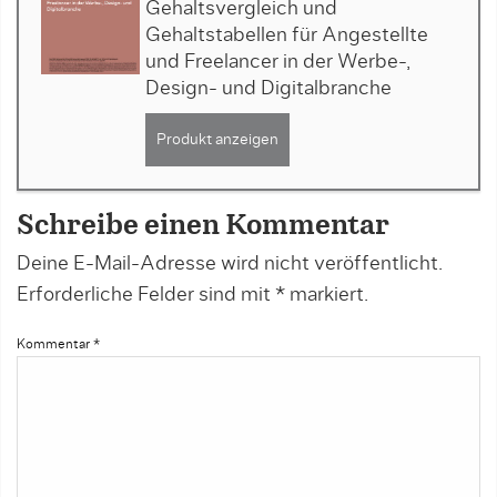
Gehaltsvergleich und
Gehaltstabellen für Angestellte
und Freelancer in der Werbe-,
Design- und Digitalbranche
Produkt anzeigen
Schreibe einen Kommentar
Deine E-Mail-Adresse wird nicht veröffentlicht.
Erforderliche Felder sind mit
*
markiert.
Kommentar
*