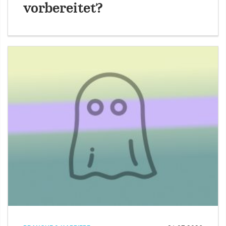
vorbereitet?