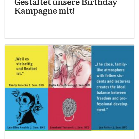
Gestaltet unsere Birthday
Kampagne mit!