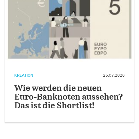
KREATION
25.07.2026
Wie werden die neuen
Euro-Banknoten aussehen?
Das ist die Shortlist!