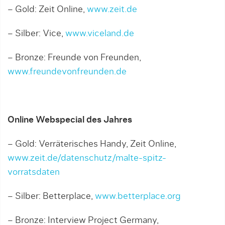
– Gold: Zeit Online,
www.zeit.de
– Silber: Vice,
www.viceland.de
– Bronze: Freunde von Freunden,
www.freundevonfreunden.de
Online Webspecial des Jahres
– Gold: Verräterisches Handy, Zeit Online,
www.zeit.de/datenschutz/malte-spitz-
vorratsdaten
– Silber: Betterplace,
www.betterplace.org
– Bronze: Interview Project Germany,