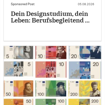
Sponsored Post
05.08.2026
Dein Designstudium, dein
Leben: Berufsbegleitend …