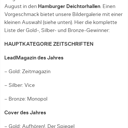
August in den
Hamburger Deichtorhallen
. Einen
Vorgeschmack bietet unsere Bildergalerie mit einer
kleinen Auswahl (siehe unten). Hier die komplette
Liste der Gold-, Silber- und Bronze-Gewinner:
HAUPTKATEGORIE ZEITSCHRIFTEN
LeadMagazin des Jahres
– Gold: Zeitmagazin
– Silber: Vice
– Bronze: Monopol
Cover des Jahres
– Gold: Aufhören!, Der Spiegel