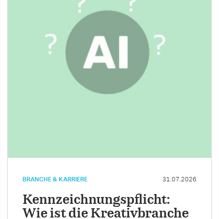
BRANCHE & KARRIERE
31.07.2026
Kennzeichnungspflicht:
Wie ist die Kreativbranche