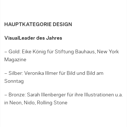
HAUPTKATEGORIE DESIGN
VisualLeader des Jahres
– Gold: Eike König für Stiftung Bauhaus, New York
Magazine
– Silber: Veronika Illmer für Bild und Bild am
Sonntag
– Bronze: Sarah Illenberger für ihre Illustrationen u.a.
in Neon, Nido, Rolling Stone