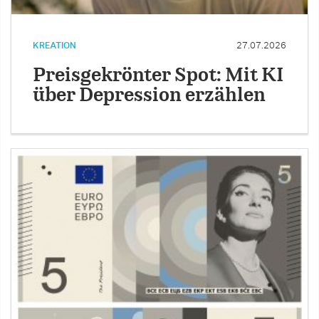
KREATION
27.07.2026
Preisgekrönter Spot: Mit KI
über Depression erzählen