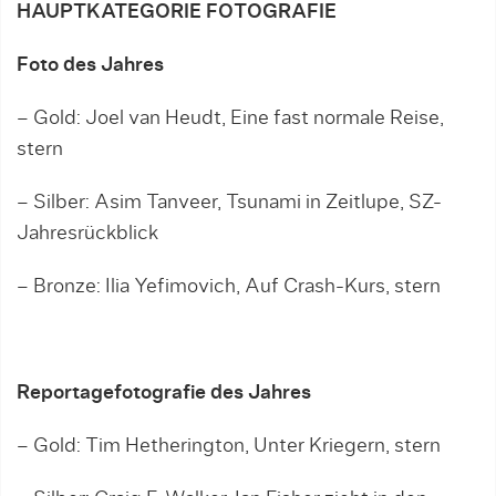
HAUPTKATEGORIE FOTOGRAFIE
Foto des Jahres
– Gold: Joel van Heudt, Eine fast normale Reise,
stern
– Silber: Asim Tanveer, Tsunami in Zeitlupe, SZ-
Jahresrückblick
– Bronze: Ilia Yefimovich, Auf Crash-Kurs, stern
Reportagefotografie des Jahres
– Gold: Tim Hetherington, Unter Kriegern, stern