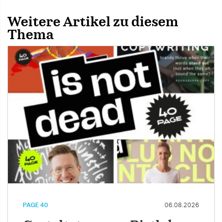
Weitere Artikel zu diesem
Thema
PAGE 40
06.08.2026