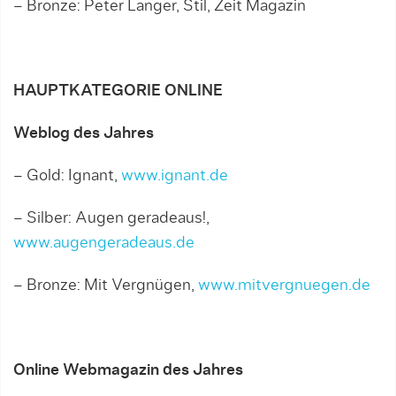
– Bronze: Peter Langer, Stil, Zeit Magazin
HAUPTKATEGORIE ONLINE
Weblog des Jahres
– Gold: Ignant,
www.ignant.de
– Silber: Augen geradeaus!,
www.augengeradeaus.de
– Bronze: Mit Vergnügen,
www.mitvergnuegen.de
Online Webmagazin des Jahres