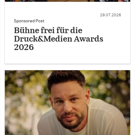
29.07.2026
Sponsored Post
Bühne frei für die
Druck&Medien Awards
2026