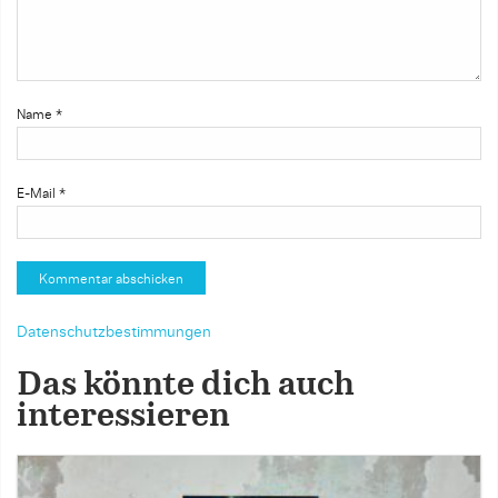
Name
*
E-Mail
*
Datenschutzbestimmungen
Das könnte dich auch
interessieren