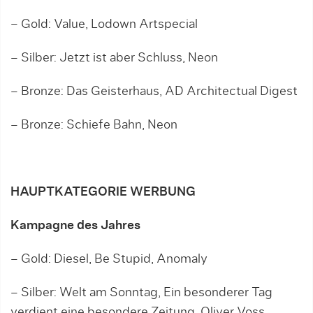
– Gold: Value, Lodown Artspecial
– Silber: Jetzt ist aber Schluss, Neon
– Bronze: Das Geisterhaus, AD Architectual Digest
– Bronze: Schiefe Bahn, Neon
HAUPTKATEGORIE WERBUNG
Kampagne des Jahres
– Gold: Diesel, Be Stupid, Anomaly
– Silber: Welt am Sonntag, Ein besonderer Tag
verdient eine besondere Zeitung, Oliver Voss