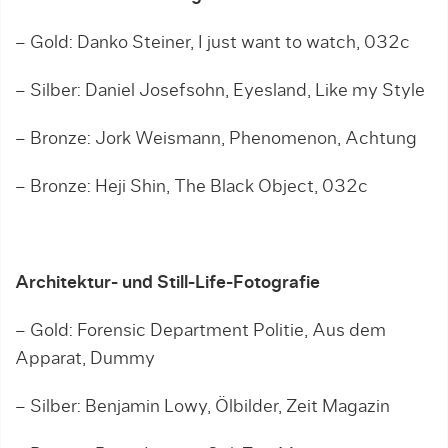
– Gold: Danko Steiner, I just want to watch, 032c
– Silber: Daniel Josefsohn, Eyesland, Like my Style
– Bronze: Jork Weismann, Phenomenon, Achtung
– Bronze: Heji Shin, The Black Object, 032c
Architektur- und Still-Life-Fotografie
– Gold: Forensic Department Politie, Aus dem
Apparat, Dummy
– Silber: Benjamin Lowy, Ölbilder, Zeit Magazin