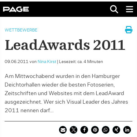
WETTBEWERBE
LeadAwards 2011
09.06.2011
von
Nina Kirst
|
Lesezeit: ca. 4 Minuten
Am Mittwochabend wurden in den Hamburger
Deichtorhallen wieder die besten Fotoserien,
Zeitschriften und Websites mit dem LeadAward
ausgezeichnet. Wer sich Visual Leader des Jahres
2011 nennen darf…