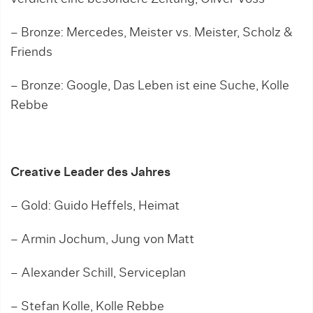
– Bronze: Mercedes, Meister vs. Meister, Scholz &
Friends
– Bronze: Google, Das Leben ist eine Suche, Kolle
Rebbe
Creative Leader des Jahres
– Gold: Guido Heffels, Heimat
– Armin Jochum, Jung von Matt
– Alexander Schill, Serviceplan
– Stefan Kolle, Kolle Rebbe