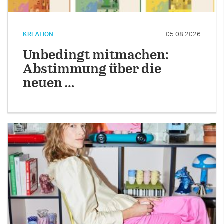
KREATION
05.08.2026
Unbedingt mitmachen:
Abstimmung über die
neuen …