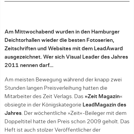
Am Mittwochabend wurden in den Hamburger
Deichtorhallen wieder die besten Fotoserien,
Zeitschriften und Websites mit dem LeadAward
ausgezeichnet. Wer sich Visual Leader des Jahres
2011 nennen darf…
Am meisten Bewegung während der knapp zwei
Stunden langen Preisverleihung hatten die
Mitarbeiter des Zeit Verlags. Das
»Zeit Magazin
«
obsiegte in der Königskategorie
LeadMagazin des
Jahres
. Der wöchentliche »Zeit«-Beileger mit dem
Doppeltitel hatte den Preis schon 2009 geholt. Das
Heft ist auch stolzer Veröffentlicher der