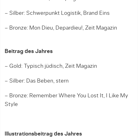
– Silber: Schwerpunkt Logistik, Brand Eins
– Bronze: Mon Dieu, Depardieu!, Zeit Magazin
Beitrag des Jahres
– Gold: Typisch jüdisch, Zeit Magazin
– Silber: Das Beben, stern
– Bronze: Remember Where You Lost It, I Like My
Style
Illustrationsbeitrag des Jahres