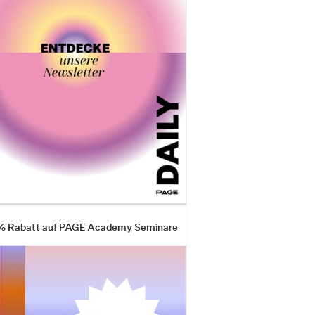
 % Rabatt auf PAGE Academy Seminare