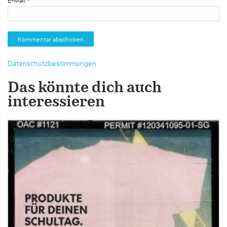
E-Mail
*
Datenschutzbestimmungen
Das könnte dich auch
interessieren