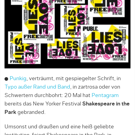
Punkig
, verträumt, mit gespiegelter Schrift, in
Typo außer Rand und Band
, in zartrosa oder von
Schwertern durchbohrt: 20 Mal hat
Pentagram
bereits das New Yorker Festival
Shakespeare in the
Park
gebranded.
Umsonst und draußen und eine heiß geliebte