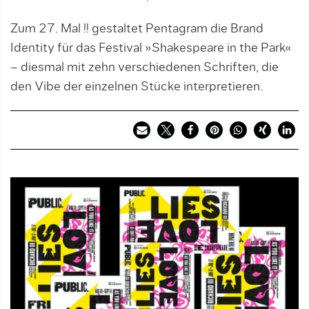
Zum 27. Mal !! gestaltet Pentagram die Brand
Identity für das Festival »Shakespeare in the Park«
– diesmal mit zehn verschiedenen Schriften, die
den Vibe der einzelnen Stücke interpretieren.