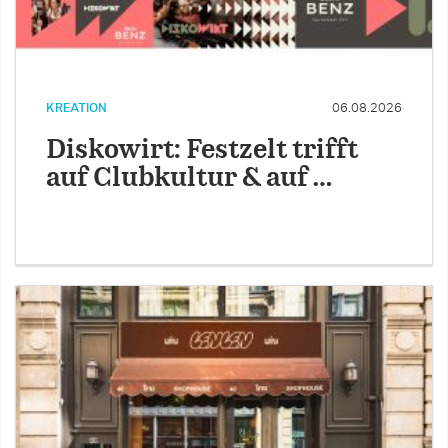
KREATION
06.08.2026
Diskowirt: Festzelt trifft
auf Clubkultur & auf …