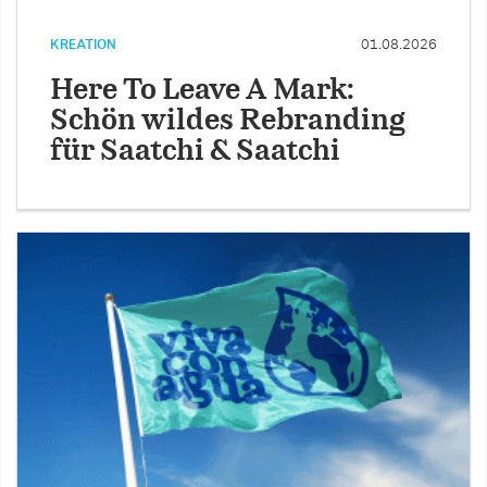
KREATION
01.08.2026
Here To Leave A Mark:
Schön wildes Rebranding
für Saatchi & Saatchi