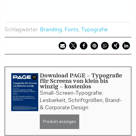
Schlagwörter:
Branding
,
Fonts
,
Typografie
Download PAGE - Typografie
für Screens von klein bis
winzig - kostenlos
Small-Screen-Typografie:
Lesbarkeit, Schriftgrößen, Brand-
& Corporate Design
Produkt anzeigen