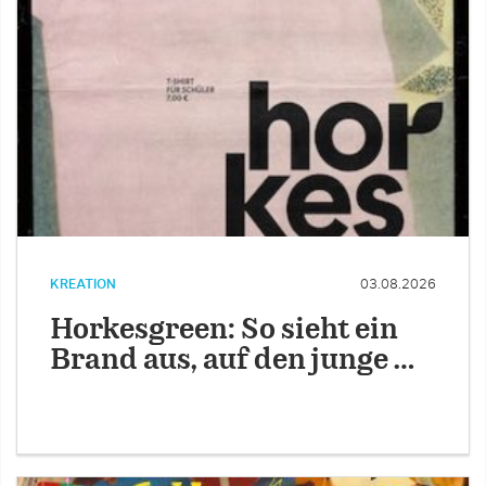
KREATION
03.08.2026
Horkesgreen: So sieht ein
Brand aus, auf den junge …