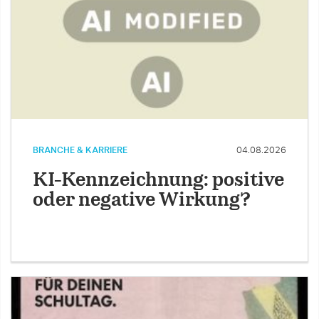
BRANCHE & KARRIERE
04.08.2026
KI-Kennzeichnung: positive
oder negative Wirkung?