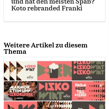
und hat den meisten Spaß?
Koto rebranded Franki
Weitere Artikel zu diesem
Thema