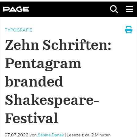
TYPOGRAFIE
Zehn Schriften:
Pentagram
branded
Shakespeare-
Festival
07.07.2022
von
Sabine Danek
|
Lesezeit: ca. 2 Minuten