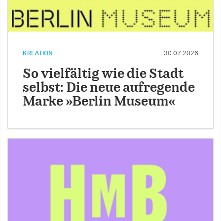
KREATION
30.07.2026
So vielfältig wie die Stadt
selbst: Die neue aufregende
Marke »Berlin Museum«