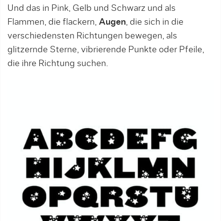
Und das in Pink, Gelb und Schwarz und als
Flammen, die flackern,
Augen
, die sich in die
verschiedensten Richtungen bewegen, als
glitzernde Sterne, vibrierende Punkte oder Pfeile,
die ihre Richtung suchen.