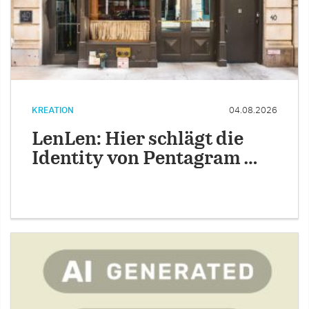
KREATION
04.08.2026
LenLen: Hier schlägt die
Identity von Pentagram …