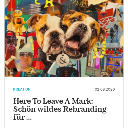
KREATION
01.08.2026
Here To Leave A Mark:
Schön wildes Rebranding
für …