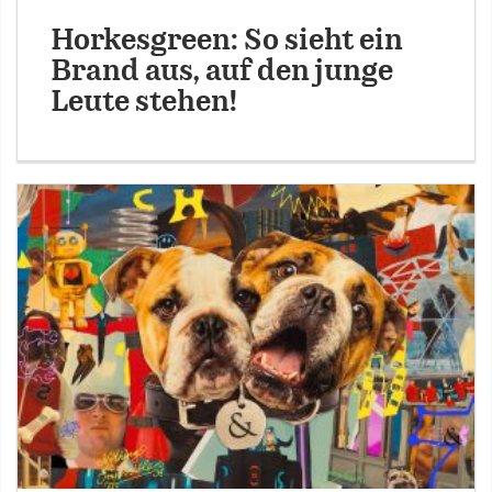
Horkesgreen: So sieht ein
Brand aus, auf den junge
Leute stehen!