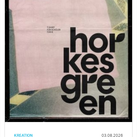
KREATION
03.08.2026