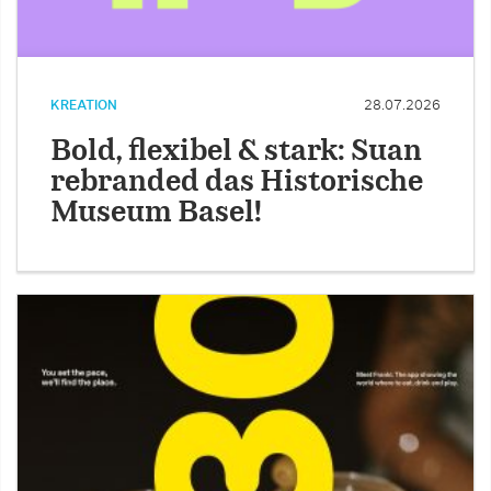
KREATION
28.07.2026
Bold, flexibel & stark: Suan
rebranded das Historische
Museum Basel!