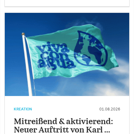
KREATION
01.08.2026
Mitreißend & aktivierend:
Neuer Auftritt von Karl …