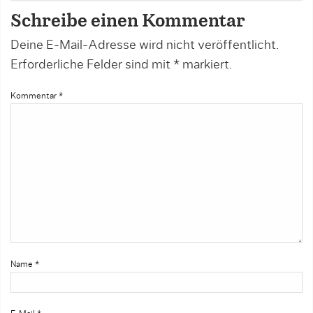
Schreibe einen Kommentar
Deine E-Mail-Adresse wird nicht veröffentlicht.
Erforderliche Felder sind mit
*
markiert.
Kommentar
*
Name
*