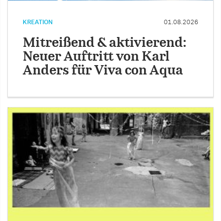
KREATION
01.08.2026
Mitreißend & aktivierend:
Neuer Auftritt von Karl
Anders für Viva con Aqua