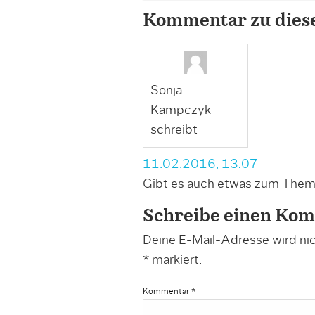
Kommentar zu dies
Sonja
Kampczyk
schreibt
11.02.2016, 13:07
Gibt es auch etwas zum Thema
Schreibe einen Ko
Deine E-Mail-Adresse wird nich
*
markiert.
Kommentar
*