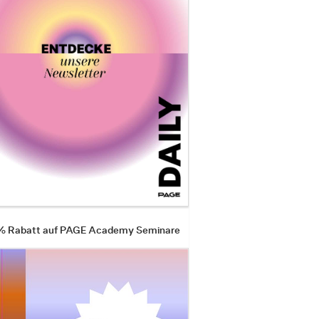
 % Rabatt auf PAGE Academy Seminare