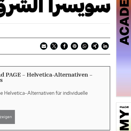
d PAGE - Helvetica-Alternativen -
s
he Helvetica-Alternativen für individuelle
zeigen