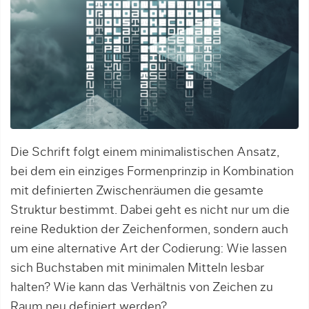
Die Schrift folgt einem minimalistischen Ansatz,
bei dem ein einziges Formenprinzip in Kombination
mit definierten Zwischenräumen die gesamte
Struktur bestimmt. Dabei geht es nicht nur um die
reine Reduktion der Zeichenformen, sondern auch
um eine alternative Art der Codierung: Wie lassen
sich Buchstaben mit minimalen Mitteln lesbar
halten? Wie kann das Verhältnis von Zeichen zu
Raum neu definiert werden?