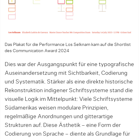
Das Plakat für die Performance Los Selknam kam auf die Shortlist
des Communication Award 2024
Dies war der Ausgangspunkt für eine typografische
Auseinandersetzung mit Sichtbarkeit, Codierung
und Systematik. Stärker als eine direkte historische
Rekonstruktion indigener Schriftsysteme stand die
visuelle Logik im Mittelpunkt: Viele Schriftsysteme
Südamerikas weisen modulare Prinzipien,
regelmäßige Anordnungen und gitterartige
Strukturen auf. Diese Ästhetik – eine Form der
Codierung von Sprache – diente als Grundlage für