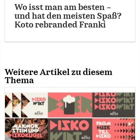
Wo isst man am besten –
und hat den meisten Spaß?
Koto rebranded Franki
Weitere Artikel zu diesem
Thema