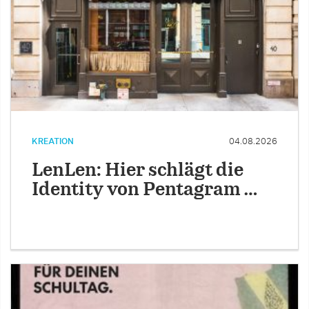
KREATION
04.08.2026
LenLen: Hier schlägt die
Identity von Pentagram …