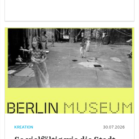
KREATION
30.07.2026