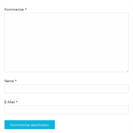
Kommentar
*
Name
*
E-Mail
*