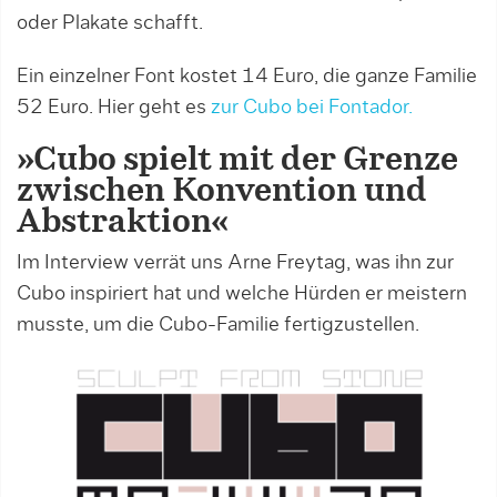
oder Plakate schafft.
Ein einzelner Font kostet 14 Euro, die ganze Familie
52 Euro. Hier geht es
zur Cubo bei Fontador.
»Cubo spielt mit der Grenze
zwischen Konvention und
Abstraktion«
Im Interview verrät uns Arne Freytag, was ihn zur
Cubo inspiriert hat und welche Hürden er meistern
musste, um die Cubo-Familie fertigzustellen.