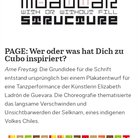
PAGE: Wer oder was hat Dich zu
Cubo inspiriert?
Arne Freytag:
Die Grundidee für die Schrift
entstand ursprünglich bei einem Plakatentwurf für
eine Tanzperformance der Künstlerin Elizabeth
Ladrón de Guevara. Die Choreografie thematisierte
das langsame Verschwinden und
Unsichtbarwerden der Selknam, eines indigenen
Volkes Chiles.