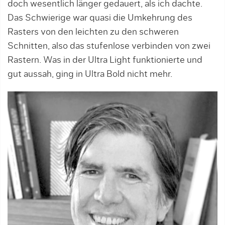
doch wesentlich länger gedauert, als ich dachte.
Das Schwierige war quasi die Umkehrung des
Rasters von den leichten zu den schweren
Schnitten, also das stufenlose verbinden von zwei
Rastern. Was in der Ultra Light funktionierte und
gut aussah, ging in Ultra Bold nicht mehr.