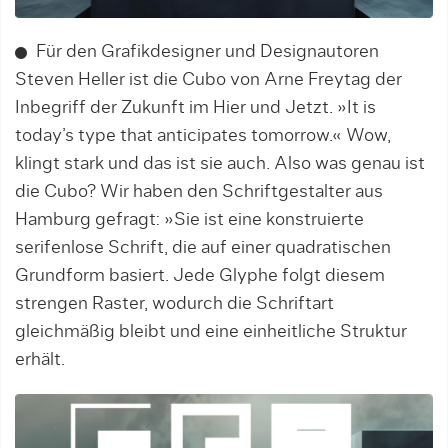
Für den Grafikdesigner und Designautoren
Steven Heller ist die Cubo von Arne Freytag der
Inbegriff der Zukunft im Hier und Jetzt. »It is
today’s type that anticipates tomorrow.« Wow,
klingt stark und das ist sie auch. Also was genau ist
die Cubo? Wir haben den Schriftgestalter aus
Hamburg gefragt: »Sie ist eine konstruierte
serifenlose Schrift, die auf einer quadratischen
Grundform basiert. Jede Glyphe folgt diesem
strengen Raster, wodurch die Schriftart
gleichmäßig bleibt und eine einheitliche Struktur
erhält.