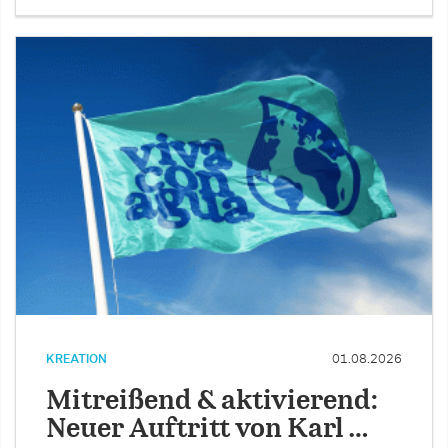
KREATION
01.08.2026
Mitreißend & aktivierend:
Neuer Auftritt von Karl …