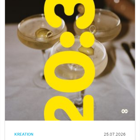
KREATION
25.07.2026