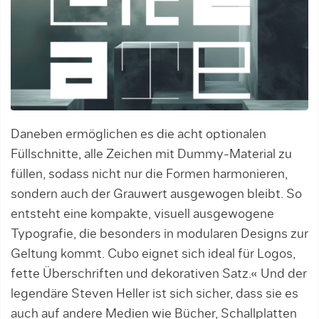
Daneben ermöglichen es die acht optionalen
Füllschnitte, alle Zeichen mit Dummy-Material zu
füllen, sodass nicht nur die Formen harmonieren,
sondern auch der Grauwert ausgewogen bleibt. So
entsteht eine kompakte, visuell ausgewogene
Typografie, die besonders in modularen Designs zur
Geltung kommt. Cubo eignet sich ideal für Logos,
fette Überschriften und dekorativen Satz.« Und der
legendäre Steven Heller ist sich sicher, dass sie es
auch auf andere Medien wie Bücher, Schallplatten