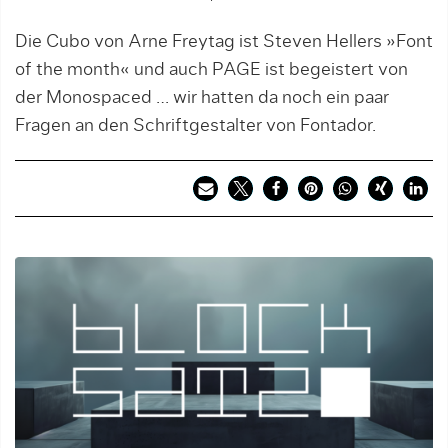
Die Cubo von Arne Freytag ist Steven Hellers »Font
of the month« und auch PAGE ist begeistert von
der Monospaced … wir hatten da noch ein paar
Fragen an den Schriftgestalter von Fontador.