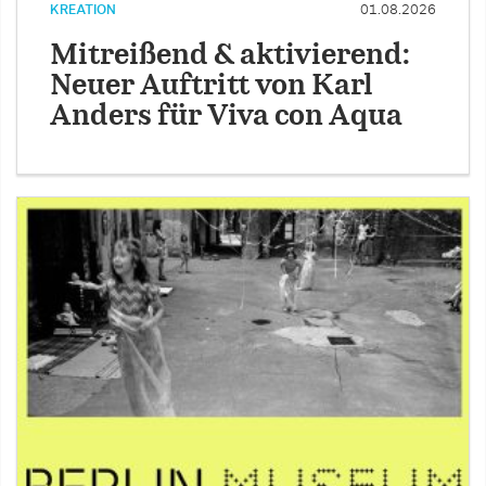
KREATION
01.08.2026
Mitreißend & aktivierend:
Neuer Auftritt von Karl
Anders für Viva con Aqua