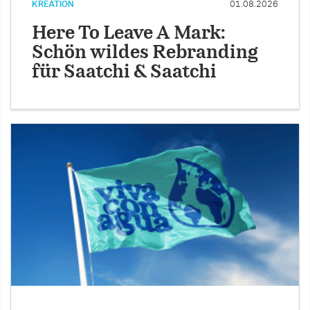
KREATION
01.08.2026
Here To Leave A Mark:
Schön wildes Rebranding
für Saatchi & Saatchi