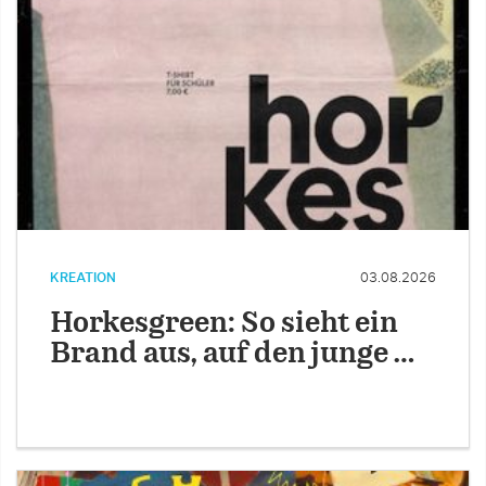
KREATION
03.08.2026
Horkesgreen: So sieht ein
Brand aus, auf den junge …