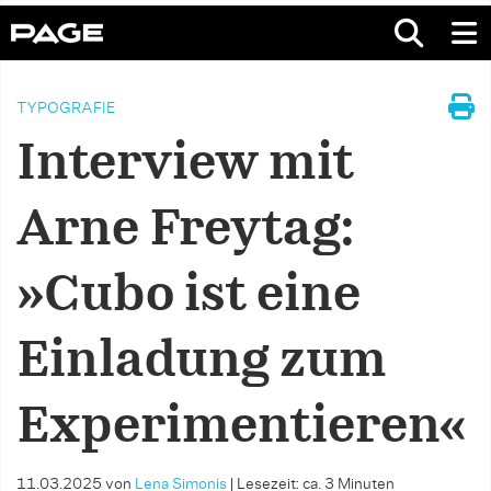
TYPOGRAFIE
Interview mit
Arne Freytag:
»Cubo ist eine
Einladung zum
Experimentieren«
11.03.2025
von
Lena Simonis
|
Lesezeit: ca. 3 Minuten