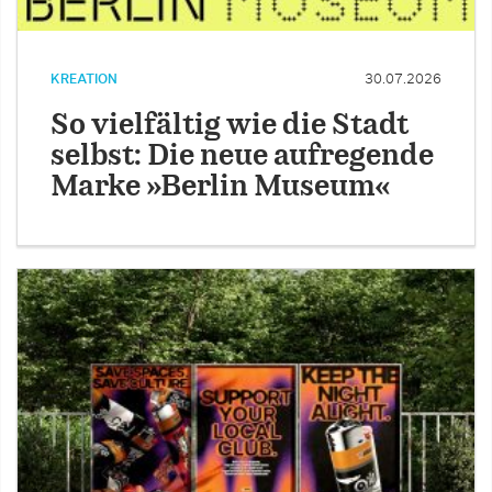
KREATION
30.07.2026
So vielfältig wie die Stadt
selbst: Die neue aufregende
Marke »Berlin Museum«