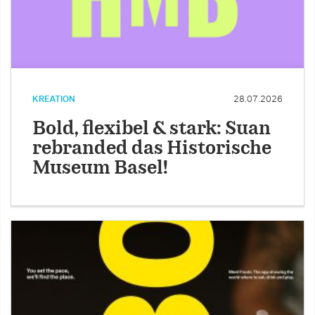
KREATION
28.07.2026
Bold, flexibel & stark: Suan
rebranded das Historische
Museum Basel!