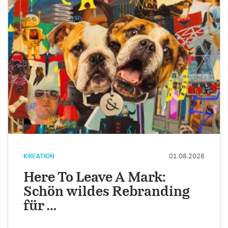
KREATION
01.08.2026
Here To Leave A Mark:
Schön wildes Rebranding
für …