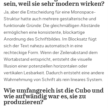
sein, weil sie sehr modern wirken?
Ja, aber die Entscheidung für eine Monospace-
Struktur hatte auch mehrere gestalterische und
funktionale Gründe: Die gleichmäßigen Abstände
ermöglichen eine konsistente, blockartige
Anordnung des Schriftbildes. Im Blocksatz fügt
sich der Text nahezu automatisch in eine
rechteckige Form. Wenn der Zeilenabstand dem
Wortabstand entspricht, entsteht die visuelle
Illusion einer potenziellen horizontalen oder
vertikalen Lesbarkeit. Dadurch entsteht eine andere
Wahrnehmung von Schrift als rein lineares System.
Wie umfangreich ist die Cubo und
wie aufwändig war es, sie zu
produzieren?