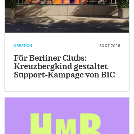
KREATION
30.07.2026
Für Berliner Clubs:
Kreuzbergkind gestaltet
Support-Kampage von BIC