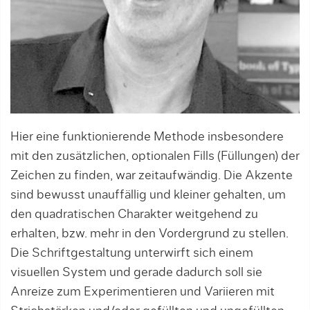
Hier eine funktionierende Methode insbesondere
mit den zusätzlichen, optionalen Fills (Füllungen) der
Zeichen zu finden, war zeitaufwändig. Die Akzente
sind bewusst unauffällig und kleiner gehalten, um
den quadratischen Charakter weitgehend zu
erhalten, bzw. mehr in den Vordergrund zu stellen.
Die Schriftgestaltung unterwirft sich einem
visuellen System und gerade dadurch soll sie
Anreize zum Experimentieren und Variieren mit