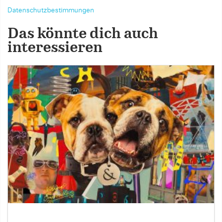
Datenschutzbestimmungen
Das könnte dich auch
interessieren