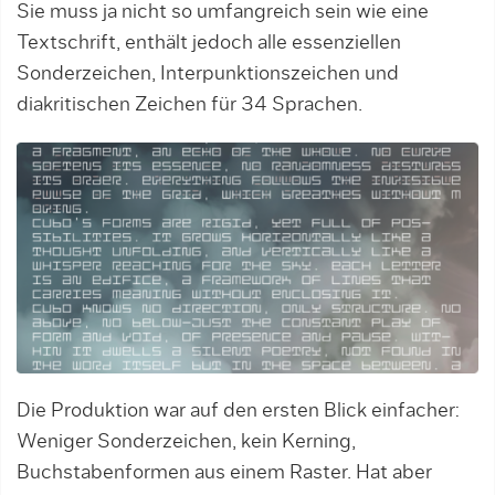
Sie muss ja nicht so umfangreich sein wie eine
Textschrift, enthält jedoch alle essenziellen
Sonderzeichen, Interpunktionszeichen und
diakritischen Zeichen für 34 Sprachen.
Die Produktion war auf den ersten Blick einfacher:
Weniger Sonderzeichen, kein Kerning,
Buchstabenformen aus einem Raster. Hat aber