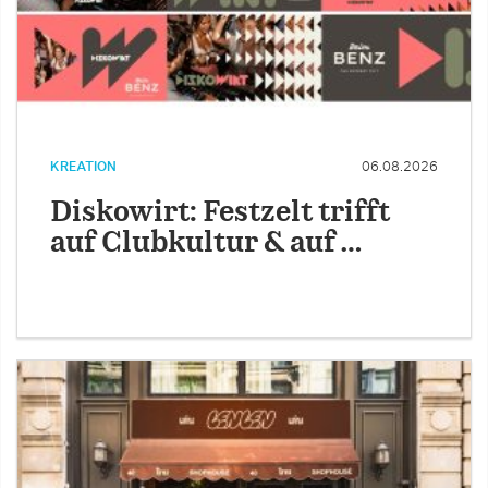
KREATION
06.08.2026
Diskowirt: Festzelt trifft
auf Clubkultur & auf …