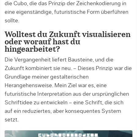
die Cubo, die das Prinzip der Zeichenkodierung in
eine eigenständige, futuristische Form überführen
sollte.
Wolltest du Zukunft visualisieren
oder worauf hast du
hingearbeitet?
Die Vergangenheit liefert Bausteine, und die
Zukunft kombiniert sie neu. – Dieses Prinzip war die
Grundlage meiner gestalterischen
Herangehensweise. Mein Ziel war es, eine
futuristische Interpretation aus der ursprünglichen
Schriftidee zu entwickeln – eine Schrift, die sich
auf ein reduziertes, aber konsequentes System
setzt.