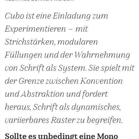
Cubo ist eine Einladung zum
Experimentieren – mit
Strichstärken, modularen
Füllungen und der Wahrnehmung
von Schrift als System. Sie spielt mit
der Grenze zwischen Konvention
und Abstraktion und fordert
heraus, Schrift als dynamisches,
variierbares Raster zu begreifen.
Sollte es unbedingt eine Mono