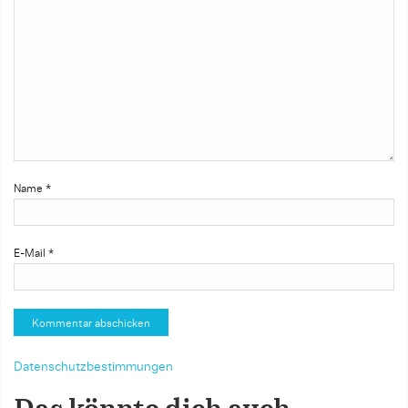
Name
*
E-Mail
*
Datenschutzbestimmungen