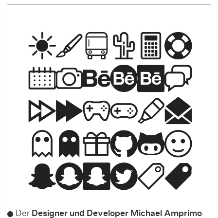
Der
Designer und Developer Michael Amprimo