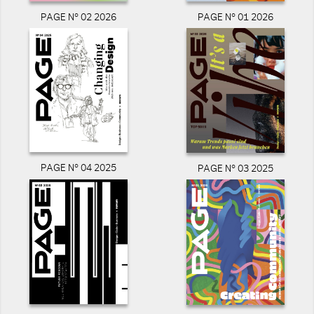
PAGE N° 02 2026
PAGE N° 01 2026
PAGE N° 04 2025
PAGE N° 03 2025