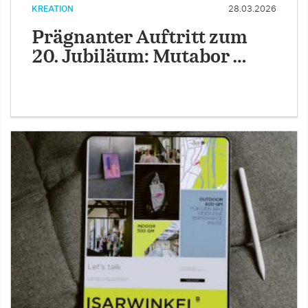
KREATION
28.03.2026
Prägnanter Auftritt zum
20. Jubiläum: Mutabor …