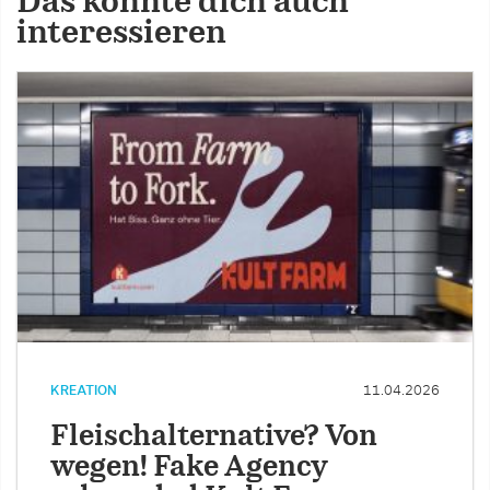
Das könnte dich auch
interessieren
KREATION
11.04.2026
Fleischalternative? Von
wegen! Fake Agency