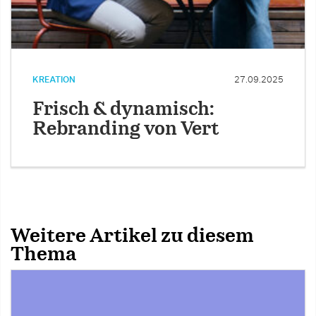
KREATION
27.09.2025
Frisch & dynamisch:
Rebranding von Vert
Weitere Artikel zu diesem
Thema