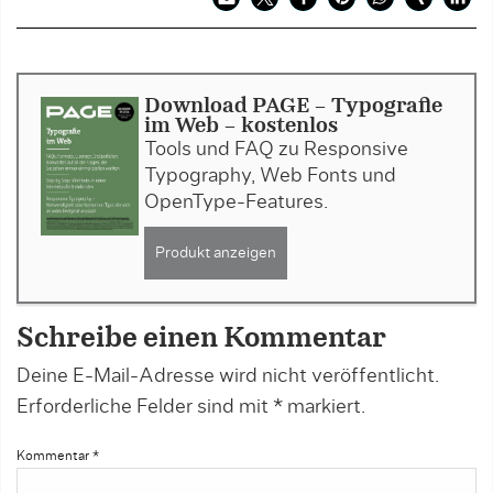
Download PAGE - Typografie
im Web - kostenlos
Tools und FAQ zu Responsive
Typography, Web Fonts und
OpenType-Features.
Produkt anzeigen
Schreibe einen Kommentar
Deine E-Mail-Adresse wird nicht veröffentlicht.
Erforderliche Felder sind mit
*
markiert.
Kommentar
*