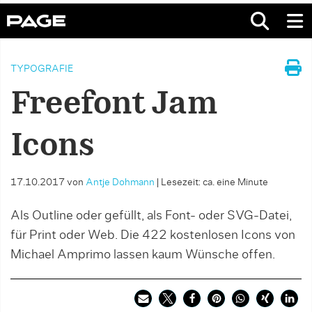
TYPOGRAFIE
Freefont Jam
Icons
17.10.2017
von
Antje Dohmann
|
Lesezeit: ca. eine Minute
Als Outline oder gefüllt, als Font- oder SVG-Datei,
für Print oder Web. Die 422 kostenlosen Icons von
Michael Amprimo lassen kaum Wünsche offen.