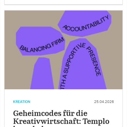
KREATION
25.04.2026
Geheimcodes für die
Kreativwirtschaft: Templo