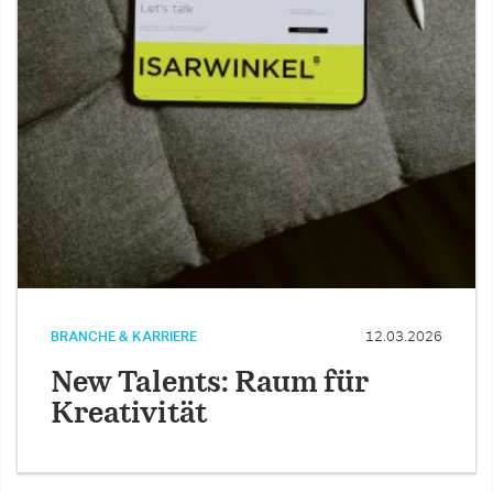
BRANCHE & KARRIERE
12.03.2026
New Talents: Raum für
Kreativität