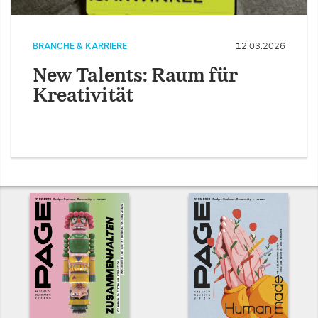
BRANCHE & KARRIERE
12.03.2026
New Talents: Raum für
Kreativität