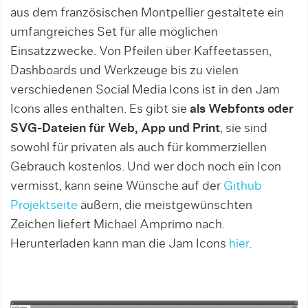
aus dem französischen Montpellier gestaltete ein
umfangreiches Set für alle möglichen
Einsatzzwecke. Von Pfeilen über Kaffeetassen,
Dashboards und Werkzeuge bis zu vielen
verschiedenen Social Media Icons ist in den Jam
Icons alles enthalten. Es gibt sie
als Webfonts oder
SVG-Dateien für Web, App und Print
, sie sind
sowohl für privaten als auch für kommerziellen
Gebrauch kostenlos. Und wer doch noch ein Icon
vermisst, kann seine Wünsche auf der
Github
Projektseite
äußern, die meistgewünschten
Zeichen liefert Michael Amprimo nach.
Herunterladen kann man die Jam Icons
hier
.