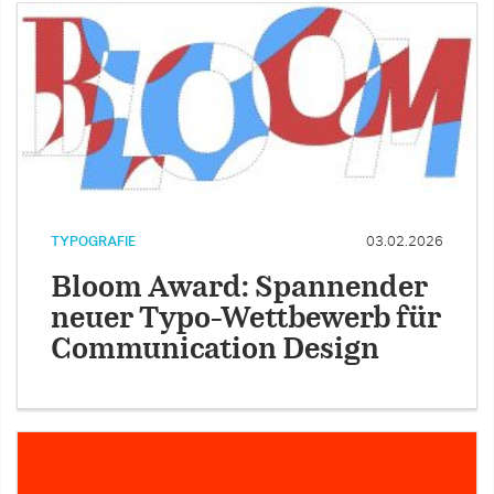
TYPOGRAFIE
03.02.2026
Bloom Award: Spannender
neuer Typo-Wettbewerb für
Communication Design