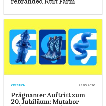
rebranded Kult Farm
KREATION
28.03.2026
Prägnanter Auftritt zum
20. Jubiläum: Mutabor