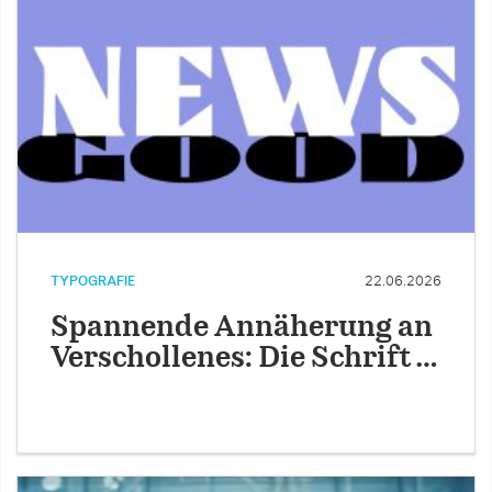
TYPOGRAFIE
22.06.2026
Spannende Annäherung an
Verschollenes: Die Schrift …