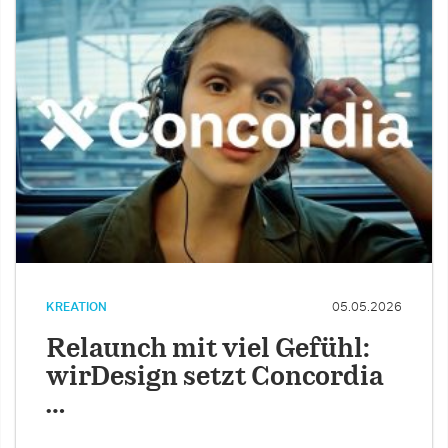
KREATION
05.05.2026
Relaunch mit viel Gefühl:
wirDesign setzt Concordia
…