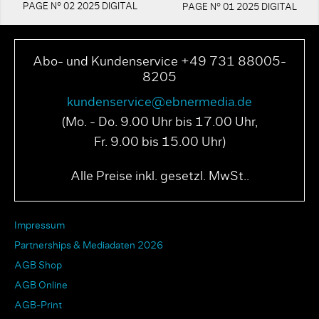
PAGE N° 02 2025 DIGITAL
PAGE N° 01 2025 DIGITAL
Abo- und Kundenservice +49 731 88005-
8205
kundenservice@ebnermedia.de
(Mo. - Do. 9.00 Uhr bis 17.00 Uhr,
Fr. 9.00 bis 15.00 Uhr)
Alle Preise inkl. gesetzl. MwSt..
Impressum
Partnerships & Mediadaten 2026
AGB Shop
AGB Online
AGB-Print