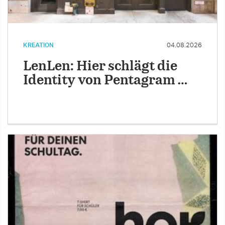
KREATION
04.08.2026
LenLen: Hier schlägt die
Identity von Pentagram …