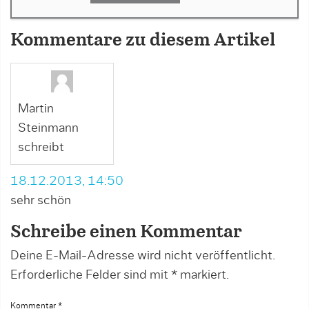
Kommentare zu diesem Artikel
Martin
Steinmann
schreibt
18.12.2013, 14:50
sehr schön
Schreibe einen Kommentar
Deine E-Mail-Adresse wird nicht veröffentlicht.
Erforderliche Felder sind mit
*
markiert.
Kommentar
*