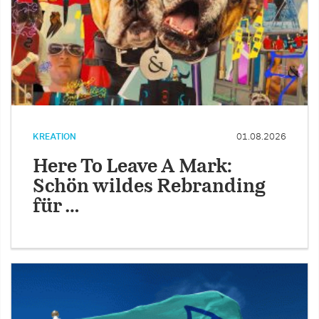
KREATION
01.08.2026
Here To Leave A Mark:
Schön wildes Rebranding
für …