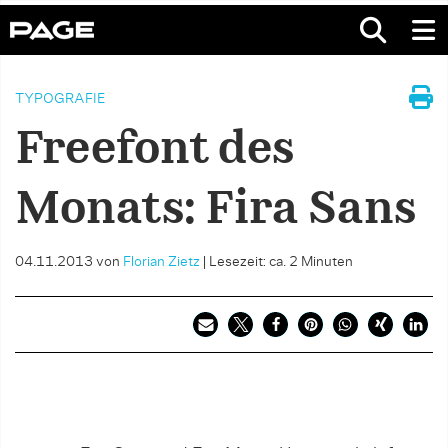
TYPOGRAFIE
Freefont des
Monats: Fira Sans
04.11.2013
von
Florian Zietz
|
Lesezeit: ca. 2 Minuten