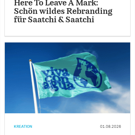
Here To Leave A Mark:
Schön wildes Rebranding
für Saatchi & Saatchi
KREATION
01.08.2026