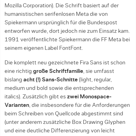
Mozilla Corporation). Die Schrift basiert auf der
humanistischen serifenlosen Meta die von
Spiekermann ursprünglich für die Bundespost
entworfen wurde, dort jedoch nie zum Einsatz kam.
1991 veröffentlichte Spiekermann die FF Meta bei
seinem eigenen Label FontFont.
Die komplett neu gezeichnete Fira Sans ist schon
eine richtig
große Schriftfamilie
, sie umfasst
bislang
acht (!) Sans-Schnitte
(light, regular,
medium und bold sowie die entsprechenden
italics). Zusätzlich gibt es
zwei Monospace-
Varianten
, die insbesondere für die Anforderungen
beim Schreiben von Quellcode abgestimmt sind
(unter anderem zusätzliche Box Drawing Glyphen
und eine deutliche Differenzierung von leicht