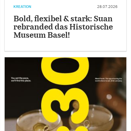
KREATION
28.07.2026
Bold, flexibel & stark: Suan
rebranded das Historische
Museum Basel!