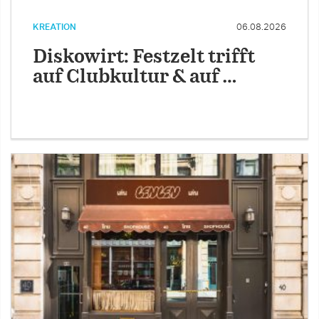
KREATION
06.08.2026
Diskowirt: Festzelt trifft
auf Clubkultur & auf …