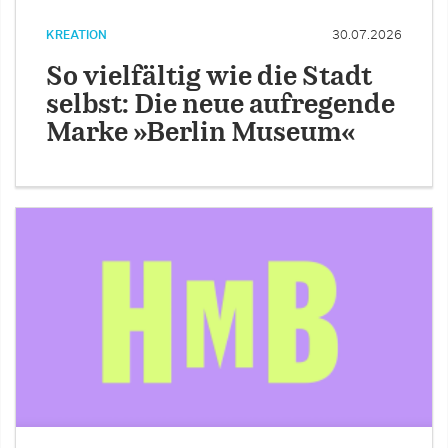
KREATION
30.07.2026
So vielfältig wie die Stadt
selbst: Die neue aufregende
Marke »Berlin Museum«