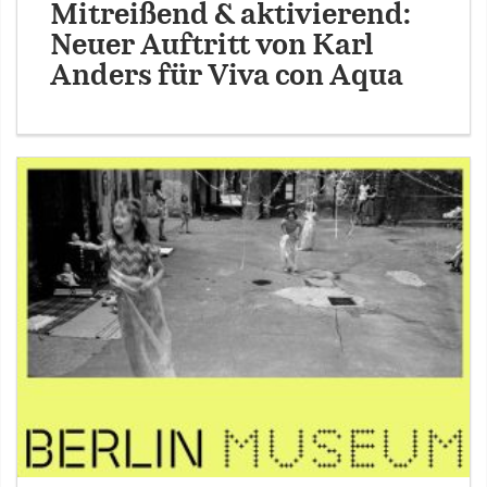
Mitreißend & aktivierend:
Neuer Auftritt von Karl
Anders für Viva con Aqua