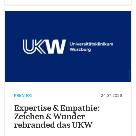
KREATION
24.07.2026
Expertise & Empathie:
Zeichen & Wunder
rebranded das UKW