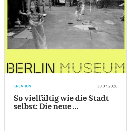
KREATION
30.07.2026
So vielfältig wie die Stadt
selbst: Die neue …