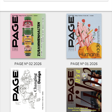
PAGE N° 02 2026
PAGE N° 01 2026