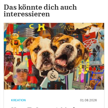
Das könnte dich auch
interessieren
KREATION
01.08.2026