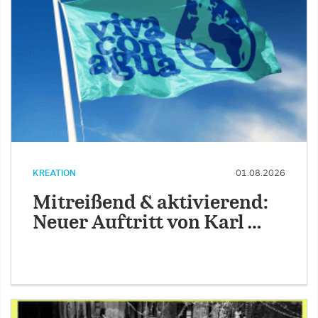
KREATION
01.08.2026
Mitreißend & aktivierend:
Neuer Auftritt von Karl …