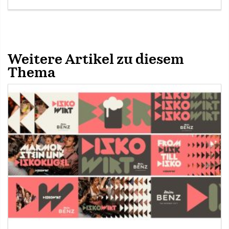
Weitere Artikel zu diesem
Thema