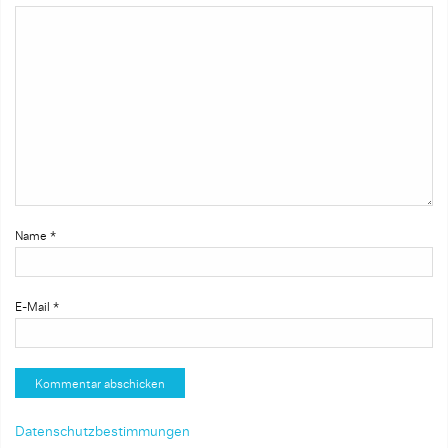
Name
*
E-Mail
*
Datenschutzbestimmungen