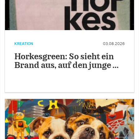
KREATION
03.08.2026
Horkesgreen: So sieht ein
Brand aus, auf den junge …