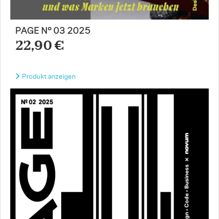
PAGE N° 03 2025
22,90 €
Produkt anzeigen