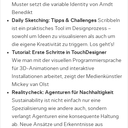
Muster setzt die variable Identity von Arndt
Benedikt
Daily Sketching: Tipps & Challenges
Scribbeln
ist ein praktisches Tool im Designprozess –
sowohl um Ideen zu visualisieren als auch um
die eigene Kreativität zu triggern. Los geht’s!
Tutorial: Erste Schritte in TouchDesigner
Wie man mit der visuellen Programmiersprache
für 3D-Animationen und interaktive
Installationen arbeitet, zeigt der Medienkünstler
Mickey van Olst
Realitycheck: Agenturen für Nachhaltigkeit
Sustainability ist nicht einfach nur eine
Spezialisierung wie andere auch, sondern
verlangt Agenturen eine konsequente Haltung
ab. Neue Ansätze und Erkenntnisse aus