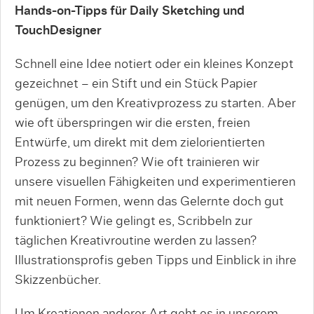
Hands-on-Tipps für Daily Sketching und
TouchDesigner
Schnell eine Idee notiert oder ein kleines Konzept
gezeichnet – ein Stift und ein Stück Papier
genügen, um den Kreativprozess zu starten. Aber
wie oft überspringen wir die ersten, freien
Entwürfe, um direkt mit dem zielorientierten
Prozess zu beginnen? Wie oft trainieren wir
unsere visuellen Fähigkeiten und experimentieren
mit neuen Formen, wenn das Gelernte doch gut
funktioniert? Wie gelingt es, Scribbeln zur
täglichen Kreativroutine werden zu lassen?
Illustrationsprofis geben Tipps und Einblick in ihre
Skizzenbücher.
Um Kreationen anderer Art geht es in unserem