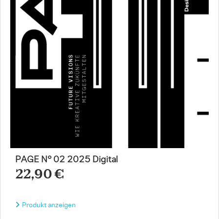
PAGE N° 02 2025 Digital
22,90 €
Produkt anzeigen