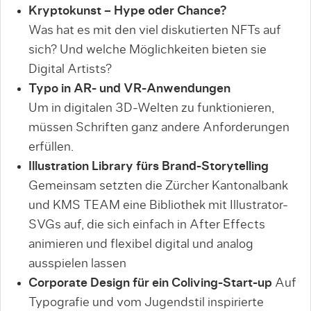
Kryptokunst – Hype oder Chance?
Was hat es mit den viel diskutierten NFTs auf
sich? Und welche Möglichkeiten bieten sie
Digital Artists?
Typo in AR- und VR-Anwendungen
Um in digitalen 3D-Welten zu funktionieren,
müssen Schriften ganz andere Anforderungen
erfüllen.
Illustration Library fürs Brand-Storytelling
Gemeinsam setzten die Zürcher Kantonalbank
und KMS TEAM eine Bibliothek mit Illustrator-
SVGs auf, die sich einfach in After Effects
animieren und flexibel digital und analog
ausspielen lassen
Corporate Design für ein Coliving-Start-up
Auf
Typografie und vom Jugendstil inspirierte