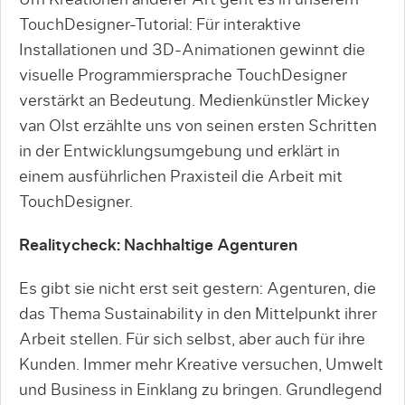
TouchDesigner-Tutorial: Für interaktive
Installationen und 3D-Animationen gewinnt die
visuelle Programmiersprache TouchDesigner
verstärkt an Bedeutung. Medienkünstler Mickey
van Olst erzählte uns von seinen ersten Schritten
in der Entwicklungsumgebung und erklärt in
einem ausführlichen Praxisteil die Arbeit mit
TouchDesigner.
Realitycheck
: Nachhaltige Agenturen
Es gibt sie nicht erst seit gestern: Agenturen, die
das Thema Sustainability in den Mittelpunkt ihrer
Arbeit stellen. Für sich selbst, aber auch für ihre
Kunden. Immer mehr Kreative versuchen, Umwelt
und Business in Einklang zu bringen. Grundlegend