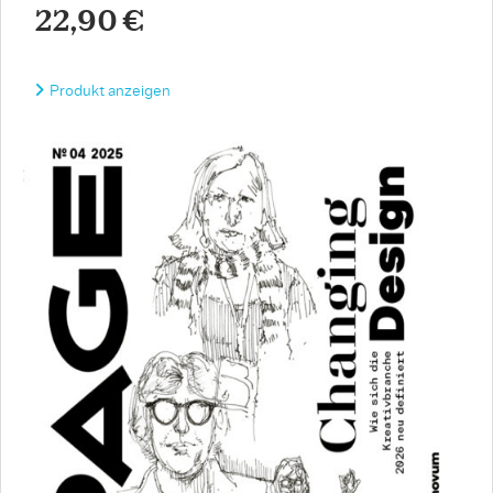
22,90 €
Produkt anzeigen