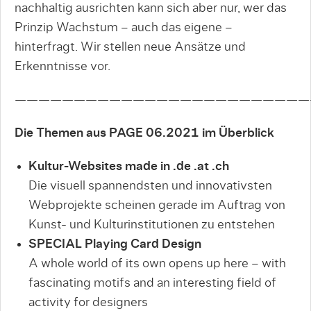
nachhaltig ausrichten kann sich aber nur, wer das
Prinzip Wachstum – auch das eigene ­–
hinterfragt. Wir stellen neue Ansätze und
Erkenntnisse vor.
—————————————————————————
Die Themen aus PAGE 06.2021 im Überblick
Kultur-Websites made in .de .at .ch
Die visuell spannendsten und innovativsten
Webprojekte scheinen gerade im Auftrag von
Kunst- und Kulturinstitutionen zu entstehen
SPECIAL Playing Card Design
A whole world of its own opens up here – with
fascinating motifs and an interesting field of
activity for designers