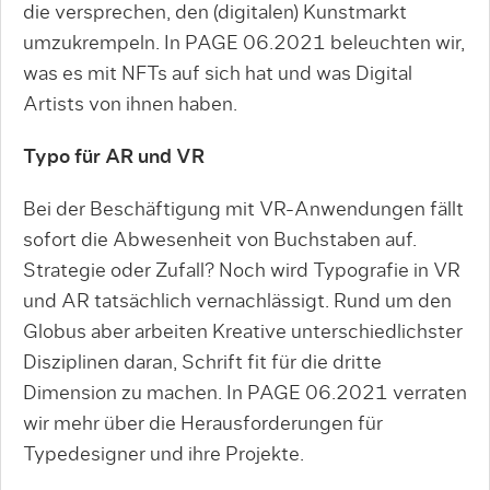
die versprechen, den (digitalen) Kunst­markt
umzukrempeln. In PAGE 06.2021 beleuchten wir,
was es mit NFTs auf sich hat und was Digital
Artists von ihnen haben.
Typo für AR und VR
Bei der Beschäftigung mit VR-Anwendungen fällt
sofort die Abwesenheit von Buchstaben auf.
Strategie oder Zufall? Noch wird Typografie in VR
und AR tatsächlich vernachlässigt. Rund um den
Globus aber arbeiten Kreative unterschiedlichster
Disziplinen daran, Schrift fit für die dritte
Dimension zu machen. In PAGE 06.2021 verraten
wir mehr über die Herausforderungen für
Typedesigner und ihre Projekte.