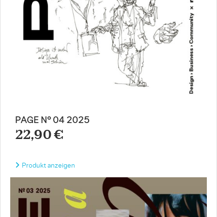
PAGE N° 04 2025
22,90 €
Produkt anzeigen