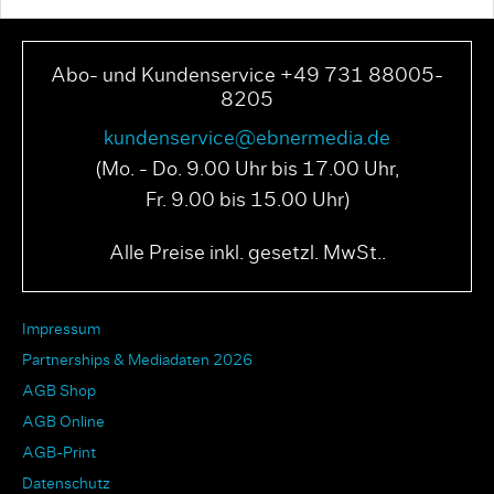
Abo- und Kundenservice +49 731 88005-
8205
kundenservice@ebnermedia.de
(Mo. - Do. 9.00 Uhr bis 17.00 Uhr,
Fr. 9.00 bis 15.00 Uhr)
Alle Preise inkl. gesetzl. MwSt..
Impressum
Partnerships & Mediadaten 2026
AGB Shop
AGB Online
AGB-Print
Datenschutz