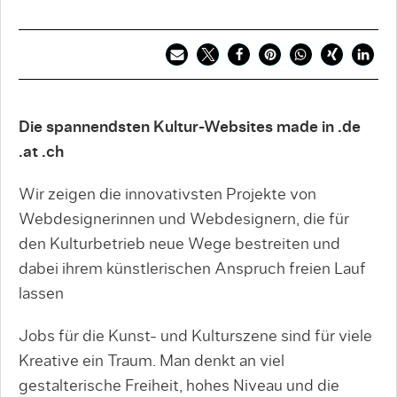
Die spannendsten Kultur-Websites made in .de
.at .ch
Wir zeigen die innovativsten Projekte von
Webdesignerinnen und Webdesignern, die für
den Kulturbetrieb neue Wege bestreiten und
dabei ihrem künstlerischen Anspruch freien Lauf
lassen
Jobs für die Kunst- und Kulturszene sind für viele
Kreative ein Traum. Man denkt an viel
gestalterische Freiheit, hohes Niveau und die