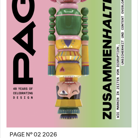
PAGE N° 02 2026