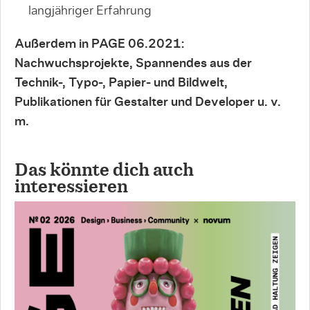
langjähriger Erfahrung
Außerdem in PAGE 06.2021:
Nachwuchsprojekte, Spannendes aus der
Technik-, Typo-, Papier- und Bildwelt,
Publikationen für Gestalter und Developer u. v.
m.
Das könnte dich auch
interessieren