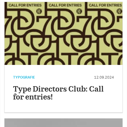
TYPOGRAFIE
12.09.2024
Type Directors Club: Call
for entries!