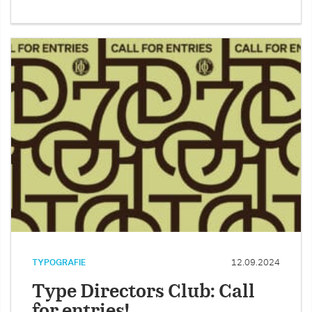
TYPOGRAFIE
12.09.2024
Type Directors Club: Call
for entries!