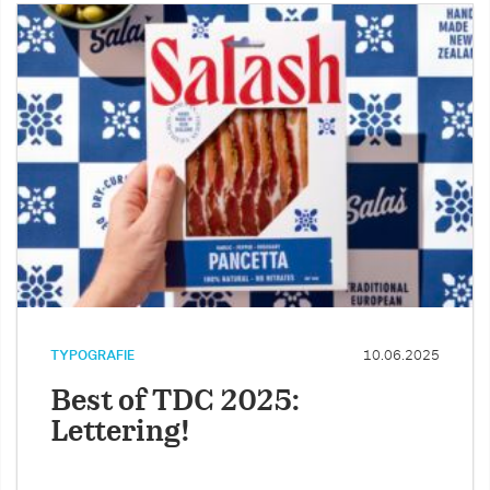
TYPOGRAFIE
10.06.2025
Best of TDC 2025:
Lettering!