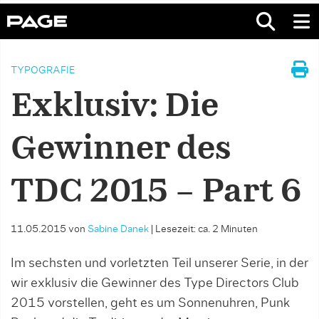
TYPOGRAFIE
Exklusiv: Die
Gewinner des
TDC 2015 – Part 6
11.05.2015
von
Sabine Danek
|
Lesezeit: ca. 2 Minuten
Im sechsten und vorletzten Teil unserer Serie, in der
wir exklusiv die Gewinner des Type Directors Club
2015 vorstellen, geht es um Sonnenuhren, Punk