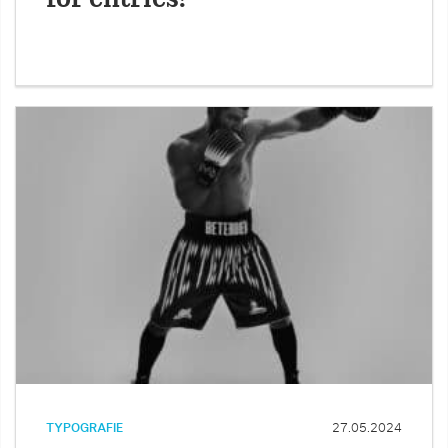
TYPOGRAFIE
27.05.2024