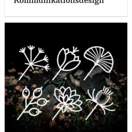
Kommunikationsdesign