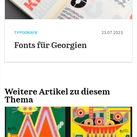
TYPOGRAFIE
21.07.2023
Fonts für Georgien
Weitere Artikel zu diesem
Thema