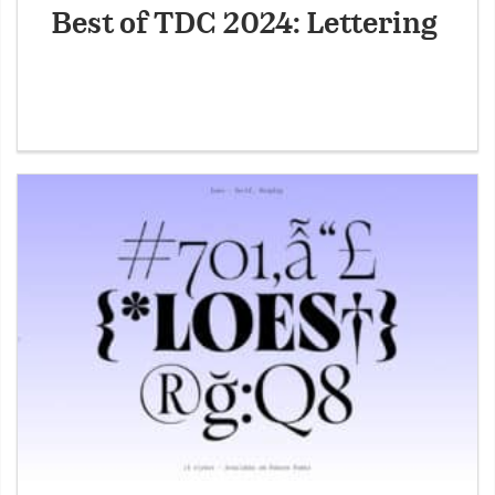
Best of TDC 2024: Lettering