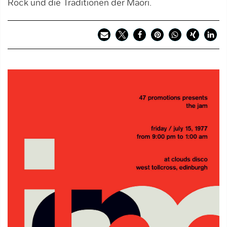
Rock und die Traditionen der Maori.