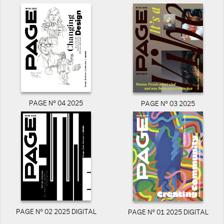
PAGE N° 04 2025
PAGE N° 03 2025
PAGE N° 02 2025 DIGITAL
PAGE N° 01 2025 DIGITAL