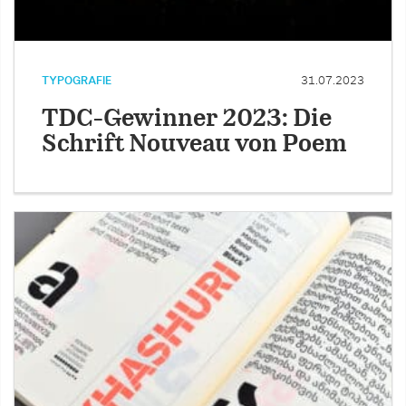
TYPOGRAFIE
31.07.2023
TDC-Gewinner 2023: Die
Schrift Nouveau von Poem