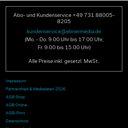
Abo- und Kundenservice +49 731 88005-
8205
kundenservice@ebnermedia.de
(Mo. - Do. 9.00 Uhr bis 17.00 Uhr,
Fr. 9.00 bis 15.00 Uhr)
Alle Preise inkl. gesetzl. MwSt..
Impressum
Partnerships & Mediadaten 2026
AGB Shop
AGB Online
AGB-Print
Datenschutz