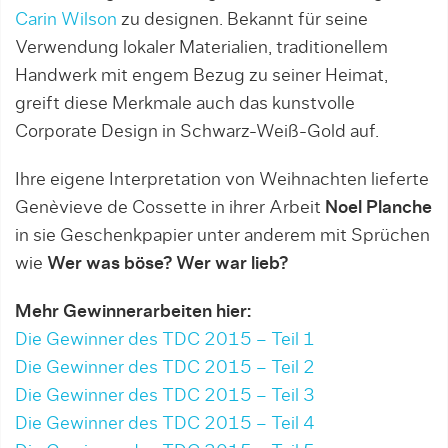
Carin Wilson
zu designen. Bekannt für seine
Verwendung lokaler Materialien, traditionellem
Handwerk mit engem Bezug zu seiner Heimat,
greift diese Merkmale auch das kunstvolle
Corporate Design in Schwarz-Weiß-Gold auf.
Ihre eigene Interpretation von Weihnachten lieferte
Genèvieve de Cossette in ihrer Arbeit
Noel Planche
in sie Geschenkpapier unter anderem mit Sprüchen
wie
Wer was böse? Wer war lieb?
Mehr Gewinnerarbeiten hier:
Die Gewinner des TDC 2015 – Teil 1
Die Gewinner des TDC 2015 – Teil 2
Die Gewinner des TDC 2015 – Teil 3
Die Gewinner des TDC 2015 – Teil 4