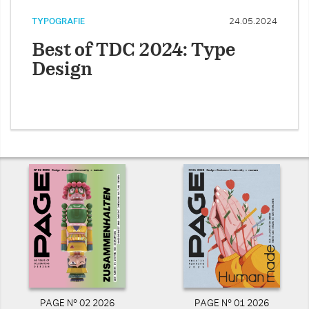
TYPOGRAFIE
24.05.2024
Best of TDC 2024: Type
Design
PAGE N° 02 2026
PAGE N° 01 2026