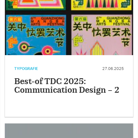
TYPOGRAFIE
27.06.2025
Best-of TDC 2025:
Communication Design – 2