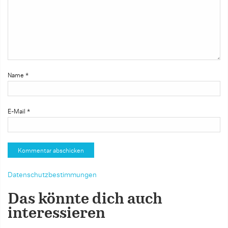
Name
*
E-Mail
*
Datenschutzbestimmungen
Das könnte dich auch
interessieren