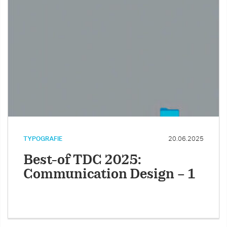
TYPOGRAFIE
20.06.2025
Best-of TDC 2025:
Communication Design – 1