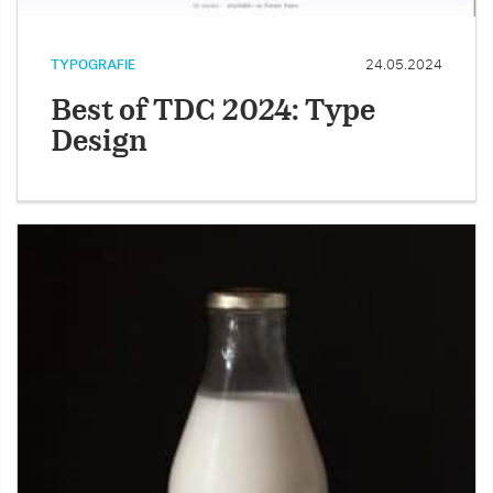
TYPOGRAFIE
24.05.2024
Best of TDC 2024: Type
Design