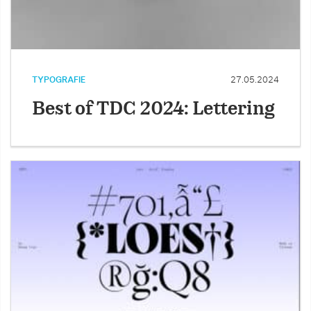
TYPOGRAFIE
27.05.2024
Best of TDC 2024: Lettering