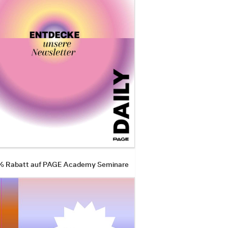
 % Rabatt auf PAGE Academy Seminare