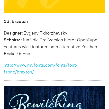
13. Braxton
Designer:
Evgeny Tkhorzhevsky
Schnitte:
fünf, die Pro-Version bietet OpenType-
Features wie Ligaturen oder alternative Zeichen
Preis
: 79 Euro
http://www.myfonts.com/fonts/font-
fabric/braxton/