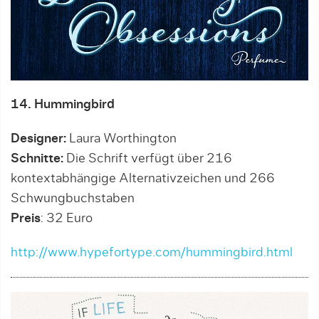
14. Hummingbird
Designer:
Laura Worthington
Schnitte:
Die Schrift verfügt über 216
kontextabhängige Alternativzeichen und 266
Schwungbuchstaben
Preis
: 32 Euro
http://www.hypefortype.com/hummingbird.html