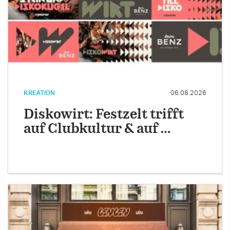
KREATION
06.08.2026
Diskowirt: Festzelt trifft
auf Clubkultur & auf …