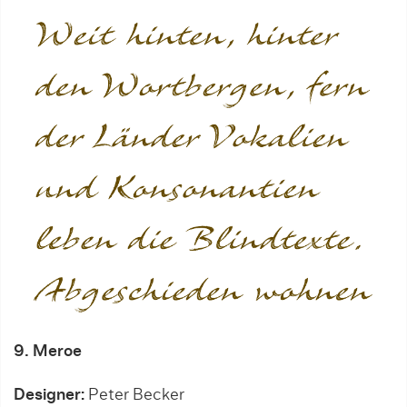
9. Meroe
Designer:
Peter Becker