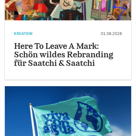
KREATION
01.08.2026
Here To Leave A Mark:
Schön wildes Rebranding
für Saatchi & Saatchi