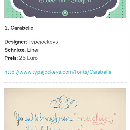
1. Carabelle
Designer:
Typejockeys
Schnitte
: Einer
Preis:
25 Euro
http://www.typejockeys.com/fonts/Carabelle