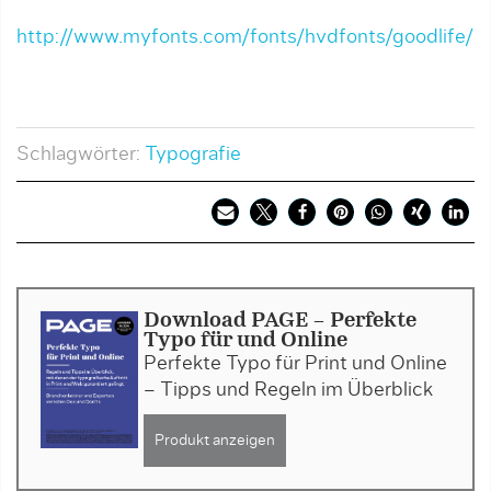
http://www.myfonts.com/fonts/hvdfonts/goodlife/
Schlagwörter:
Typografie
Download PAGE - Perfekte
Typo für und Online
Perfekte Typo für Print und Online
– Tipps und Regeln im Überblick
Produkt anzeigen