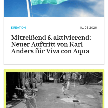
KREATION
01.08.2026
Mitreißend & aktivierend:
Neuer Auftritt von Karl
Anders für Viva con Aqua