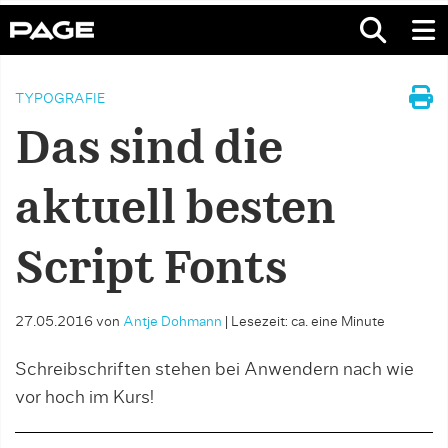
TYPOGRAFIE
Das sind die
aktuell besten
Script Fonts
27.05.2016
von
Antje Dohmann
|
Lesezeit: ca. eine Minute
Schreibschriften stehen bei Anwendern nach wie
vor hoch im Kurs!