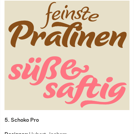
5. Schoko Pro