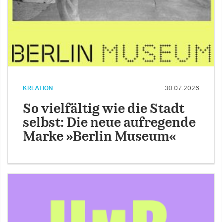
KREATION
30.07.2026
So vielfältig wie die Stadt
selbst: Die neue aufregende
Marke »Berlin Museum«