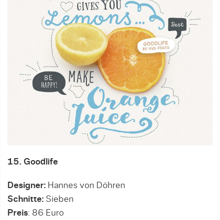
15. Goodlife
Designer:
Hannes von Döhren
Schnitte:
Sieben
Preis
: 86 Euro