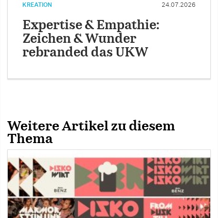
KREATION
24.07.2026
Expertise & Empathie:
Zeichen & Wunder
rebranded das UKW
Weitere Artikel zu diesem
Thema