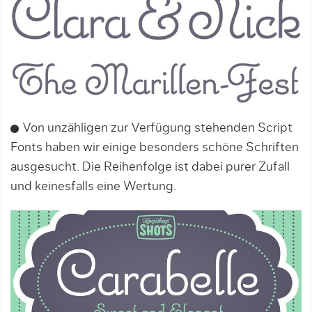
Von unzähligen zur Verfügung stehenden Script
Fonts haben wir einige besonders schöne Schriften
ausgesucht. Die Reihenfolge ist dabei purer Zufall
und keinesfalls eine Wertung.