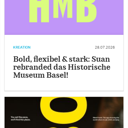
KREATION
28.07.2026
Bold, flexibel & stark: Suan
rebranded das Historische
Museum Basel!