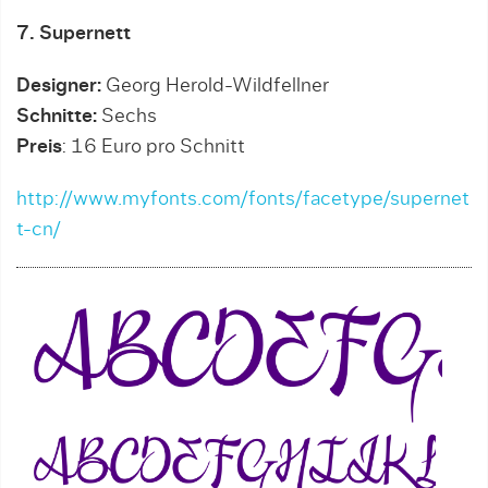
7. Supernett
Designer:
Georg Herold-Wildfellner
Schnitte:
Sechs
Preis
: 16 Euro pro Schnitt
http://www.myfonts.com/fonts/facetype/supernet
t-cn/