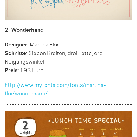
2. Wonderhand
Designer:
Martina Flor
Schnitte
: Sieben Breiten, drei Fette, drei
Neigungswinkel
Preis:
193 Euro
http://www.myfonts.com/fonts/martina-
flor/wonderhand/