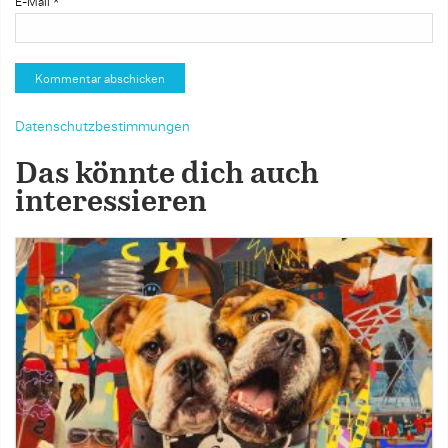
E-Mail
*
Datenschutzbestimmungen
Das könnte dich auch
interessieren