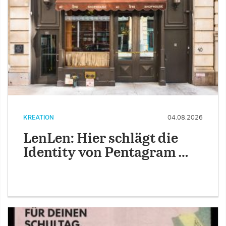
KREATION
04.08.2026
LenLen: Hier schlägt die
Identity von Pentagram …