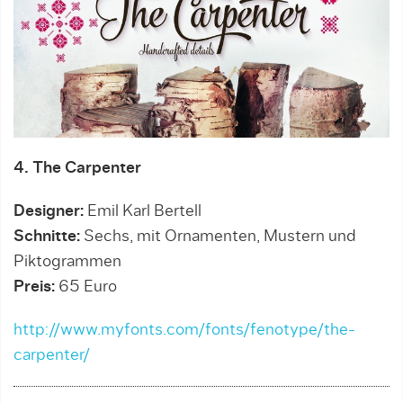
4. The Carpenter
Designer:
Emil Karl Bertell
Schnitte:
Sechs, mit Ornamenten, Mustern und
Piktogrammen
Preis:
65 Euro
http://www.myfonts.com/fonts/fenotype/the-
carpenter/