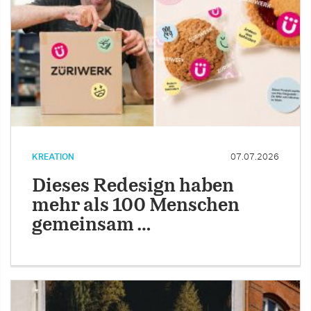
KREATION
07.07.2026
Dieses Redesign haben
mehr als 100 Menschen
gemeinsam …