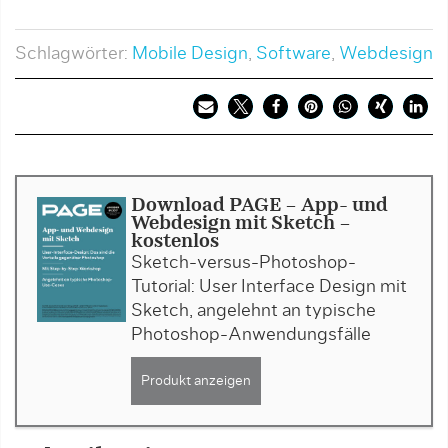
Schlagwörter:
Mobile Design
,
Software
,
Webdesign
Download PAGE - App- und
Webdesign mit Sketch -
kostenlos
Sketch-versus-Photoshop-
Tutorial: User Interface Design mit
Sketch, angelehnt an typische
Photoshop-Anwendungsfälle
Produkt anzeigen