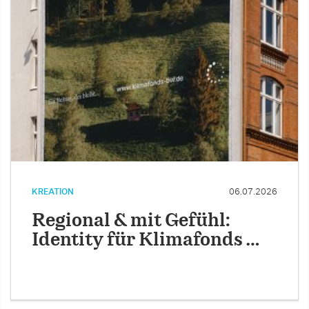
KREATION
06.07.2026
Regional & mit Gefühl:
Identity für Klimafonds …