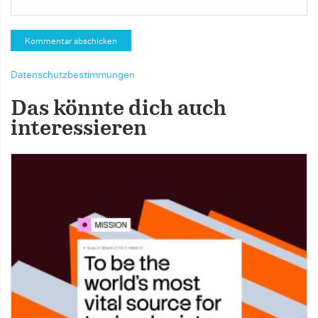
Datenschutzbestimmungen
Das könnte dich auch
interessieren