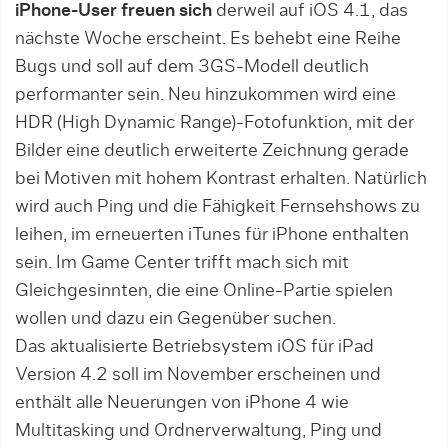
iPhone-User freuen sich
derweil auf iOS 4.1, das
nächste Woche erscheint. Es behebt eine Reihe
Bugs und soll auf dem 3GS-Modell deutlich
performanter sein. Neu hinzukommen wird eine
HDR (High Dynamic Range)-Fotofunktion, mit der
Bilder eine deutlich erweiterte Zeichnung gerade
bei Motiven mit hohem Kontrast erhalten. Natürlich
wird auch Ping und die Fähigkeit Fernsehshows zu
leihen, im erneuerten iTunes für iPhone enthalten
sein. Im Game Center trifft mach sich mit
Gleichgesinnten, die eine Online-Partie spielen
wollen und dazu ein Gegenüber suchen.
Das aktualisierte Betriebsystem iOS für iPad
Version 4.2 soll im November erscheinen und
enthält alle Neuerungen von iPhone 4 wie
Multitasking und Ordnerverwaltung, Ping und