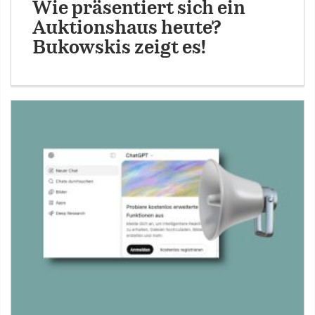
Wie präsentiert sich ein
Auktionshaus heute?
Bukowskis zeigt es!