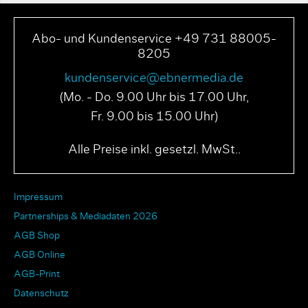
Abo- und Kundenservice +49 731 88005-
8205
kundenservice@ebnermedia.de
(Mo. - Do. 9.00 Uhr bis 17.00 Uhr,
Fr. 9.00 bis 15.00 Uhr)
Alle Preise inkl. gesetzl. MwSt..
Impressum
Partnerships & Mediadaten 2026
AGB Shop
AGB Online
AGB-Print
Datenschutz