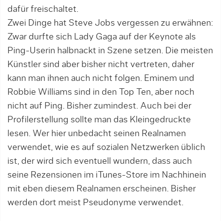
dafür freischaltet.
Zwei Dinge hat Steve Jobs vergessen zu erwähnen:
Zwar durfte sich Lady Gaga auf der Keynote als
Ping-Userin halbnackt in Szene setzen. Die meisten
Künstler sind aber bisher nicht vertreten, daher
kann man ihnen auch nicht folgen. Eminem und
Robbie Williams sind in den Top Ten, aber noch
nicht auf Ping. Bisher zumindest. Auch bei der
Profilerstellung sollte man das Kleingedruckte
lesen. Wer hier unbedacht seinen Realnamen
verwendet, wie es auf sozialen Netzwerken üblich
ist, der wird sich eventuell wundern, dass auch
seine Rezensionen im iTunes-Store im Nachhinein
mit eben diesem Realnamen erscheinen. Bisher
werden dort meist Pseudonyme verwendet.