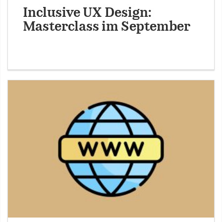
Inclusive UX Design:
Masterclass im September