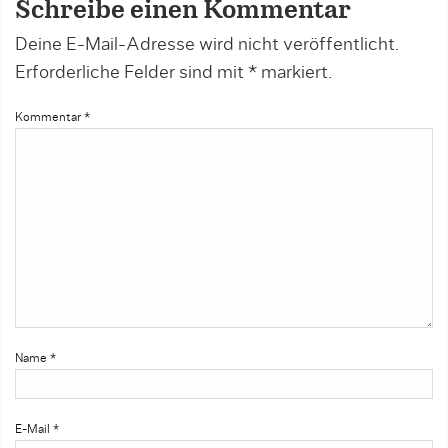
Schreibe einen Kommentar
Deine E-Mail-Adresse wird nicht veröffentlicht.
Erforderliche Felder sind mit
*
markiert.
Kommentar
*
Name
*
E-Mail
*