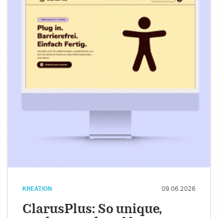
KREATION
09.06.2026
ClarusPlus: So unique,