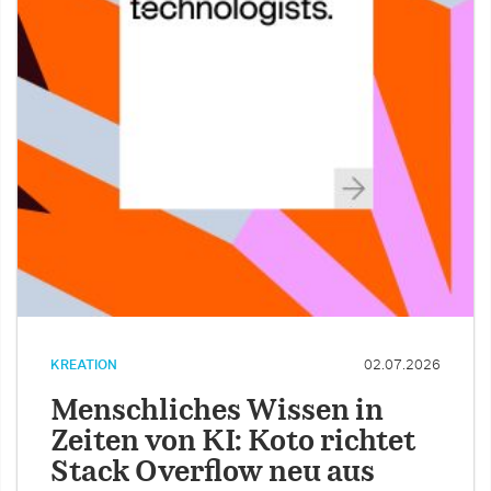
KREATION
02.07.2026
Menschliches Wissen in
Zeiten von KI: Koto richtet
Stack Overflow neu aus