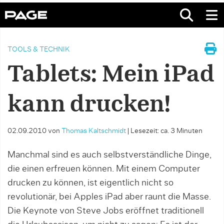
TOOLS & TECHNIK
Tablets: Mein iPad
kann drucken!
02.09.2010
von
Thomas Kaltschmidt
|
Lesezeit: ca. 3 Minuten
Manchmal sind es auch selbstverständliche Dinge,
die einen erfreuen können. Mit einem Computer
drucken zu können, ist eigentlich nicht so
revolutionär, bei Apples iPad aber raunt die Masse.
Die Keynote von Steve Jobs eröffnet traditionell