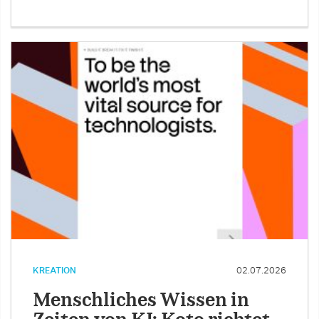
KREATION
02.07.2026
Menschliches Wissen in