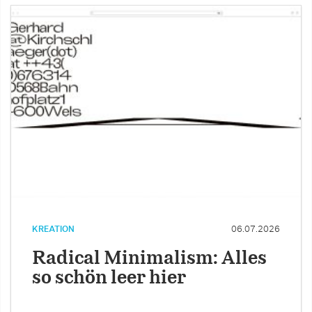
KREATION
06.07.2026
Radical Minimalism: Alles
so schön leer hier