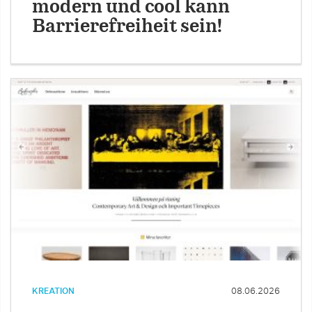
modern und cool kann
Barrierefreiheit sein!
KREATION
08.06.2026