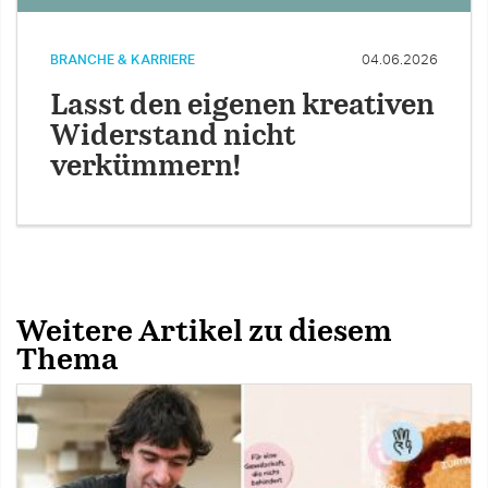
BRANCHE & KARRIERE
04.06.2026
Lasst den eigenen kreativen
Widerstand nicht
verkümmern!
Weitere Artikel zu diesem
Thema