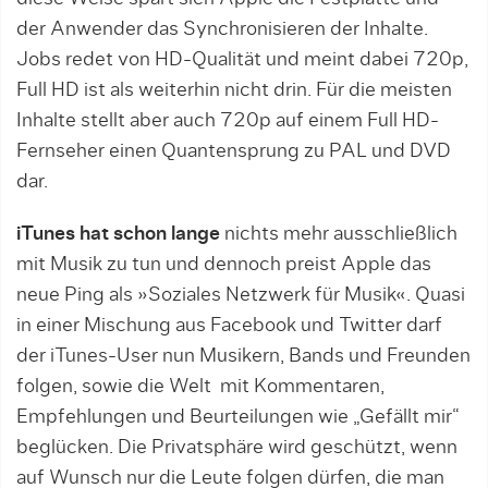
der Anwender das Synchronisieren der Inhalte.
Jobs redet von HD-Qualität und meint dabei 720p,
Full HD ist als weiterhin nicht drin. Für die meisten
Inhalte stellt aber auch 720p auf einem Full HD-
Fernseher einen Quantensprung zu PAL und DVD
dar.
iTunes hat schon lange
nichts mehr ausschließlich
mit Musik zu tun und dennoch preist Apple das
neue Ping als »Soziales Netzwerk für Musik«. Quasi
in einer Mischung aus Facebook und Twitter darf
der iTunes-User nun Musikern, Bands und Freunden
folgen, sowie die Welt mit Kommentaren,
Empfehlungen und Beurteilungen wie „Gefällt mir“
beglücken. Die Privatsphäre wird geschützt, wenn
auf Wunsch nur die Leute folgen dürfen, die man