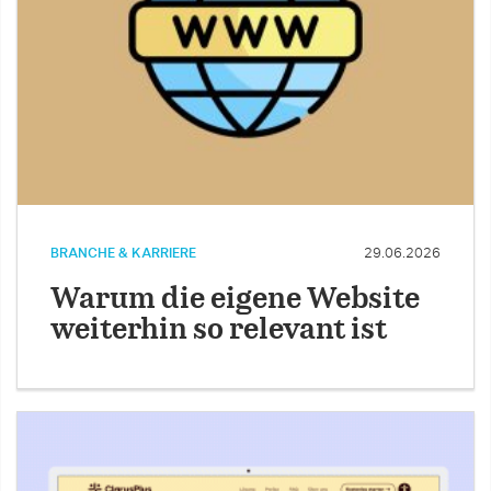
BRANCHE & KARRIERE
29.06.2026
Warum die eigene Website
weiterhin so relevant ist