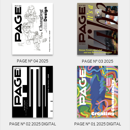
PAGE N° 04 2025
PAGE N° 03 2025
PAGE N° 02 2025 DIGITAL
PAGE N° 01 2025 DIGITAL