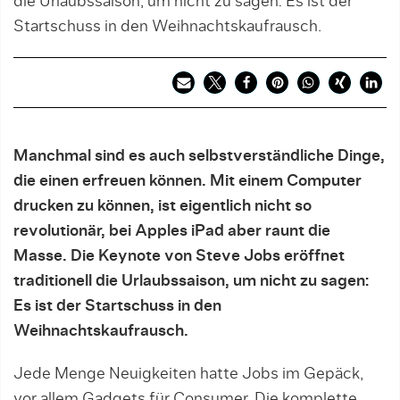
die Urlaubssaison, um nicht zu sagen: Es ist der
Startschuss in den Weihnachtskaufrausch.
Manchmal sind es auch selbstverständliche Dinge,
die einen erfreuen können. Mit einem Computer
drucken zu können, ist eigentlich nicht so
revolutionär, bei Apples iPad aber raunt die
Masse. Die Keynote von Steve Jobs eröffnet
traditionell die Urlaubssaison, um nicht zu sagen:
Es ist der Startschuss in den
Weihnachtskaufrausch.
Jede Menge Neuigkeiten hatte Jobs im Gepäck,
vor allem Gadgets für Consumer. Die komplette