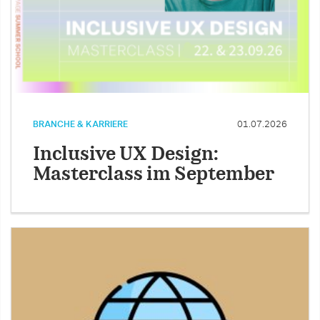
BRANCHE & KARRIERE
01.07.2026
Inclusive UX Design:
Masterclass im September