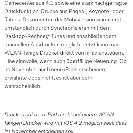
Gamecenter aus 4.1 sowie eine stark nachgefragte
Druckfunktion. Drucke aus Pages-, Keynote- oder
Tables-Dokumenten der Mobilversion waren erst
umständlich durch Synchronisieren mit dem
Desktop-Rechner/iTunes und anschließendem
manuellen Ausdrucken möglich. Jetzt kann man
WLAN-fähige Drucker direkt vom iPad ansteuern.
Eine sinnvolle, wenn auch überfällige Neuerung. Ob
im November auch neue iPads erscheinen,
erwähnte Jobs nicht, es ist aber sehr
wahrscheinlich.
Drucken auf dem iPad direkt auf einem WLAN-
fähigen Drucker wird mit iOS 4.2 möglich sein, dass
im November erscheinen soll