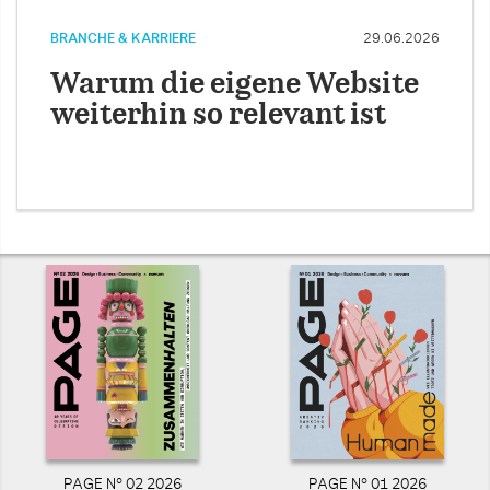
BRANCHE & KARRIERE
29.06.2026
Warum die eigene Website
weiterhin so relevant ist
PAGE N° 02 2026
PAGE N° 01 2026