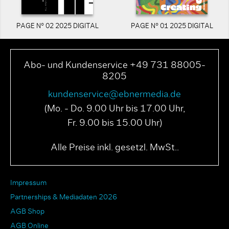
PAGE N° 02 2025 DIGITAL
PAGE N° 01 2025 DIGITAL
Abo- und Kundenservice +49 731 88005-
8205
kundenservice@ebnermedia.de
(Mo. - Do. 9.00 Uhr bis 17.00 Uhr,
Fr. 9.00 bis 15.00 Uhr)
Alle Preise inkl. gesetzl. MwSt..
Impressum
Partnerships & Mediadaten 2026
AGB Shop
AGB Online