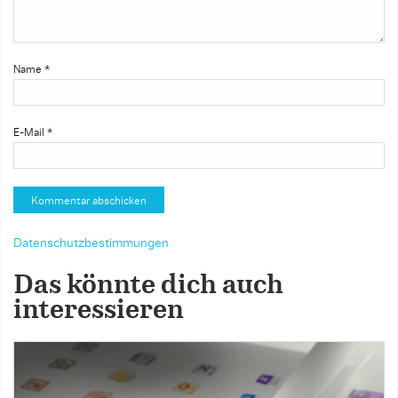
Name
*
E-Mail
*
Datenschutzbestimmungen
Das könnte dich auch
interessieren