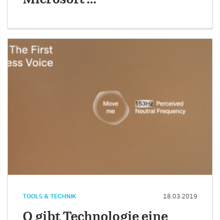
TOOLS & TECHNIK
18.03.2019
Q gibt Technologie eine