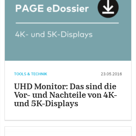
TOOLS & TECHNIK
23.05.2016
UHD Monitor: Das sind die
Vor- und Nachteile von 4K-
und 5K-Displays