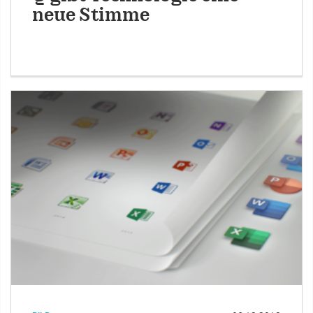
neue Stimme