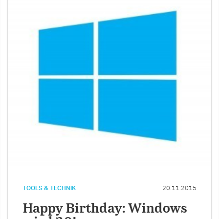
TOOLS & TECHNIK
20.11.2015
Happy Birthday: Windows