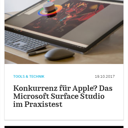
TOOLS & TECHNIK
19.10.2017
Konkurrenz für Apple? Das
Microsoft Surface Studio
im Praxistest