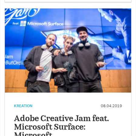
KREATION
08.04.2019
Adobe Creative Jam feat.
Microsoft Surface:
Microsoft …