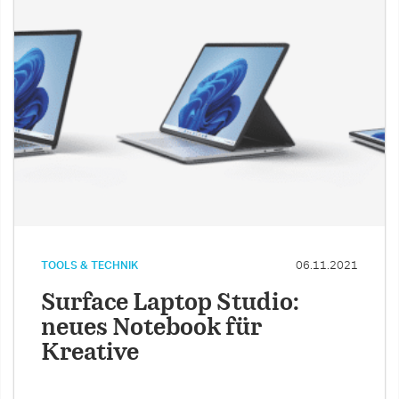
TOOLS & TECHNIK
06.11.2021
Surface Laptop Studio:
neues Notebook für
Kreative