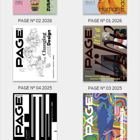
PAGE N° 02 2026
PAGE N° 01 2026
PAGE N° 04 2025
PAGE N° 03 2025