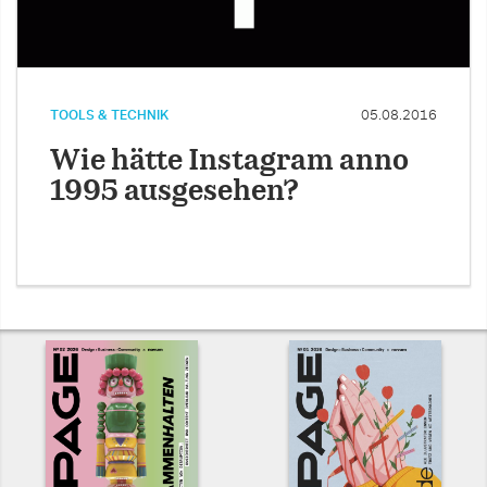
TOOLS & TECHNIK
05.08.2016
Wie hätte Instagram anno
1995 ausgesehen?