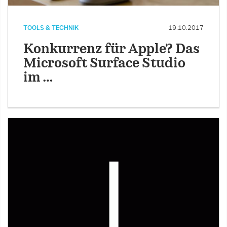
TOOLS & TECHNIK
19.10.2017
Konkurrenz für Apple? Das
Microsoft Surface Studio
im …