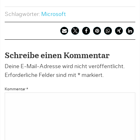
Schlagwörter:
Microsoft
Schreibe einen Kommentar
Deine E-Mail-Adresse wird nicht veröffentlicht.
Erforderliche Felder sind mit
*
markiert.
Kommentar
*