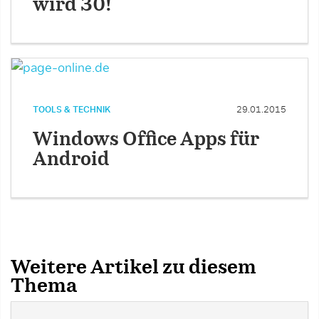
wird 30!
TOOLS & TECHNIK
29.01.2015
Windows Office Apps für
Android
Weitere Artikel zu diesem
Thema