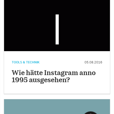
TOOLS & TECHNIK
05.08.2016
Wie hätte Instagram anno
1995 ausgesehen?