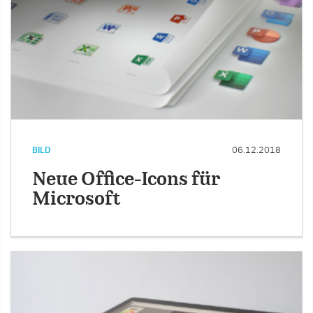
BILD
06.12.2018
Neue Office-Icons für
Microsoft