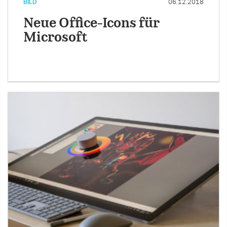
BILD
06.12.2018
Neue Office-Icons für
Microsoft