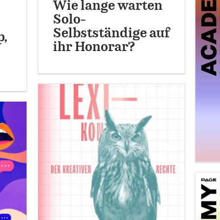
Wie lange warten
Solo-
Selbstständige auf
p,
ihr Honorar?