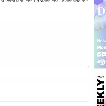
t veröffentlicht.
Erforderliche Felder sind mit