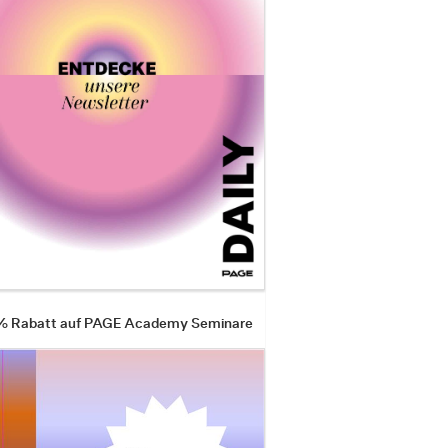
 % Rabatt auf PAGE Academy Seminare