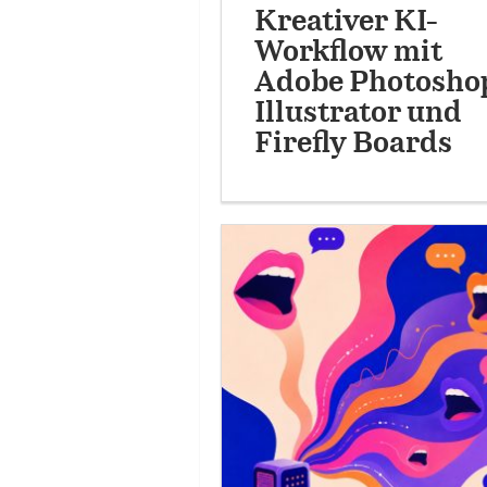
Kreativer KI-
Workflow mit
Adobe Photosho
Illustrator und
Firefly Boards