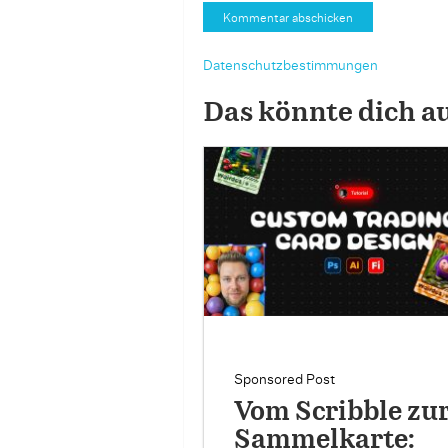
Datenschutzbestimmungen
Das könnte dich a
Sponsored Post
Vom Scribble zu
Sammelkarte: