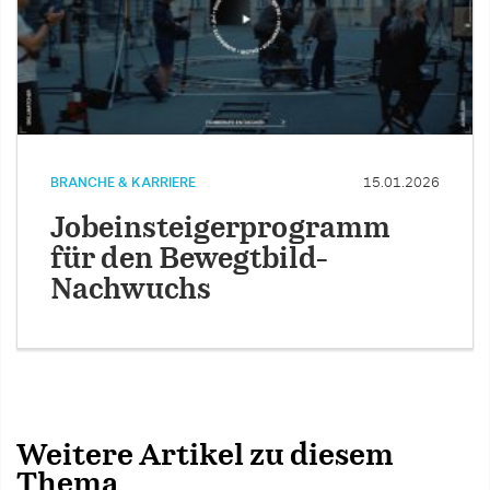
BRANCHE & KARRIERE
15.01.2026
Jobeinsteigerprogramm
für den Bewegtbild-
Nachwuchs
Weitere Artikel zu diesem
Thema