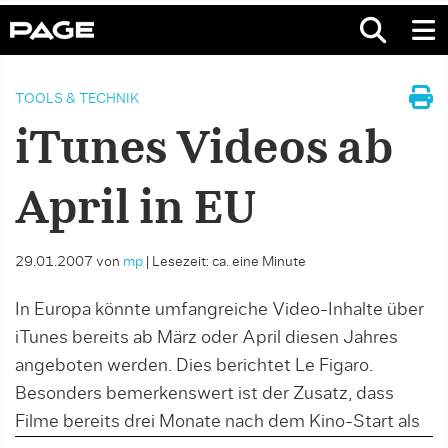
TOOLS & TECHNIK
iTunes Videos ab
April in EU
29.01.2007
von
mp
|
Lesezeit: ca. eine Minute
In Europa könnte umfangreiche Video-Inhalte über
iTunes bereits ab März oder April diesen Jahres
angeboten werden. Dies berichtet Le Figaro.
Besonders bemerkenswert ist der Zusatz, dass
Filme bereits drei Monate nach dem Kino-Start als