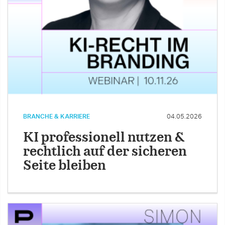
BRANCHE & KARRIERE
04.05.2026
KI professionell nutzen &
rechtlich auf der sicheren
Seite bleiben