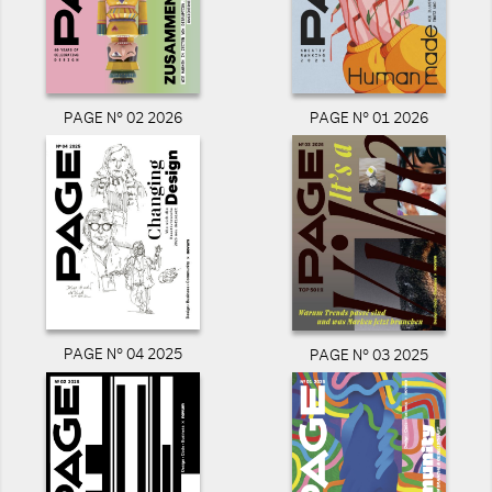
PAGE N° 02 2026
PAGE N° 01 2026
PAGE N° 04 2025
PAGE N° 03 2025