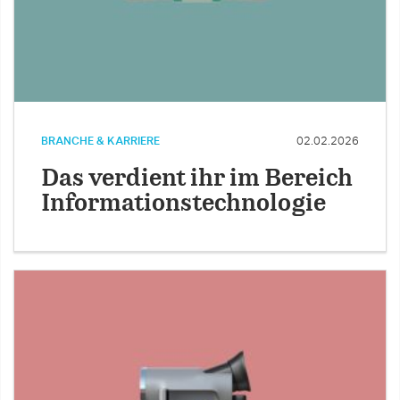
BRANCHE & KARRIERE
02.02.2026
Das verdient ihr im Bereich
Informationstechnologie