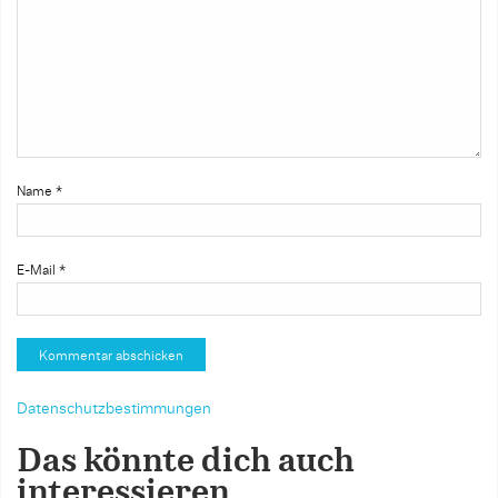
Name
*
E-Mail
*
Datenschutzbestimmungen
Das könnte dich auch
interessieren