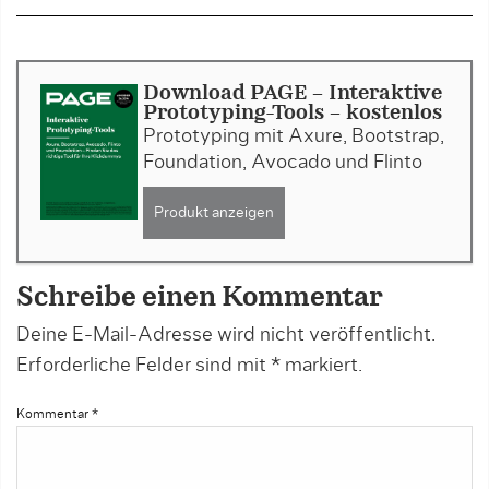
Download PAGE - Interaktive
Prototyping-Tools - kostenlos
Prototyping mit Axure, Bootstrap,
Foundation, Avocado und Flinto
Produkt anzeigen
Schreibe einen Kommentar
Deine E-Mail-Adresse wird nicht veröffentlicht.
Erforderliche Felder sind mit
*
markiert.
Kommentar
*