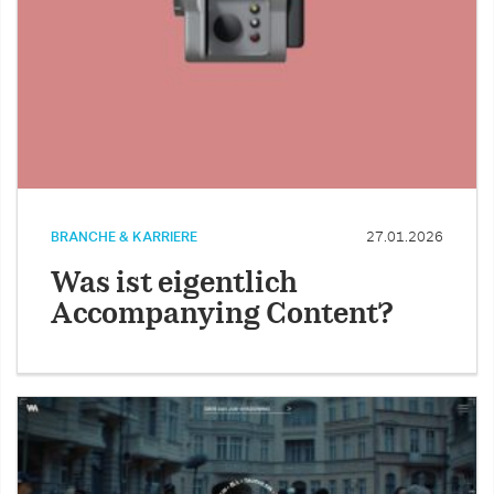
BRANCHE & KARRIERE
27.01.2026
Was ist eigentlich
Accompanying Content?