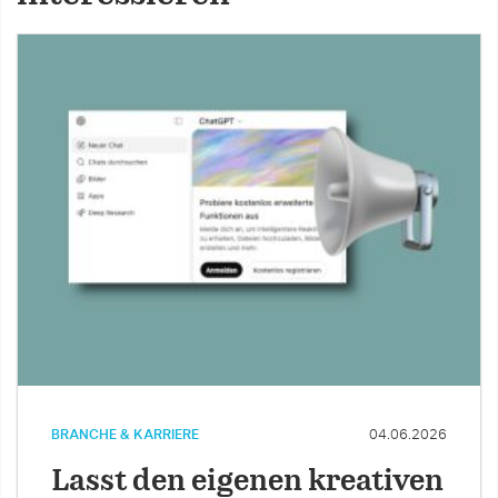
BRANCHE & KARRIERE
04.06.2026
Lasst den eigenen kreativen