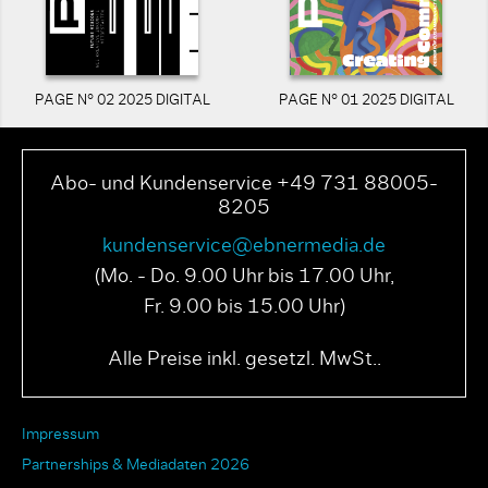
PAGE N° 02 2025 DIGITAL
PAGE N° 01 2025 DIGITAL
Abo- und Kundenservice +49 731 88005-
8205
kundenservice@ebnermedia.de
(Mo. - Do. 9.00 Uhr bis 17.00 Uhr,
Fr. 9.00 bis 15.00 Uhr)
Alle Preise inkl. gesetzl. MwSt..
Impressum
Partnerships & Mediadaten 2026