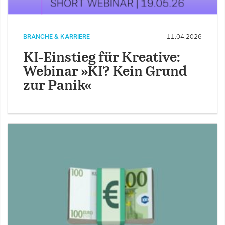
BRANCHE & KARRIERE
11.04.2026
KI-Einstieg für Kreative:
Webinar »KI? Kein Grund
zur Panik«