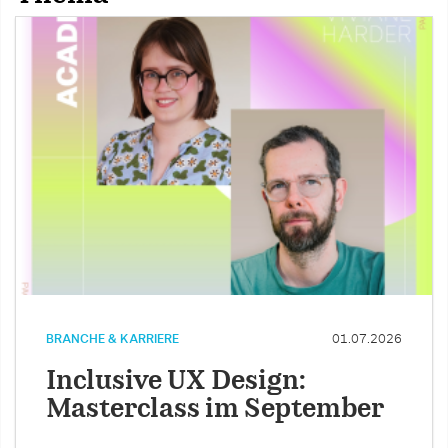
BRANCHE & KARRIERE
01.07.2026
Inclusive UX Design:
Masterclass im September