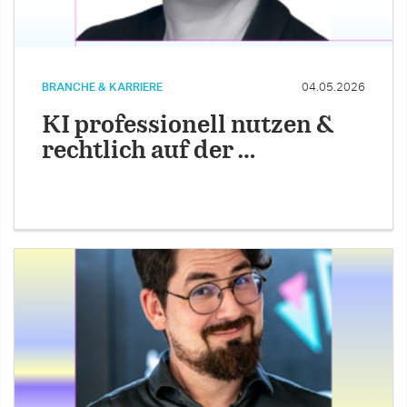
BRANCHE & KARRIERE
04.05.2026
KI professionell nutzen &
rechtlich auf der …