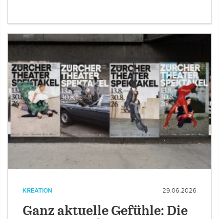
KREATION
29.06.2026
Ganz aktuelle Gefühle: Die