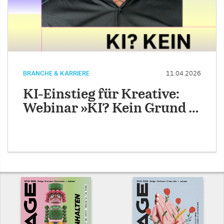
BRANCHE & KARRIERE
11.04.2026
KI-Einstieg für Kreative:
Webinar »KI? Kein Grund …