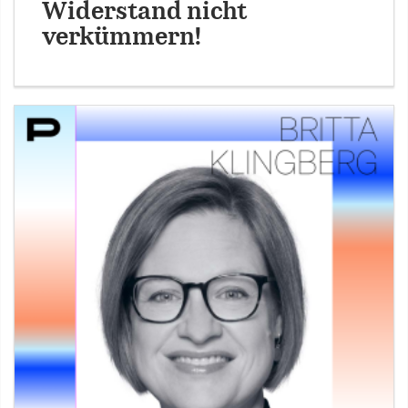
Widerstand nicht
verkümmern!