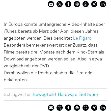
In Europa könnte umfangreiche Video-Inhalte über
iTunes bereits ab März oder April diesen Jahres
angeboten werden. Dies berichtet
Le Figaro
.
Besonders bemerkenswert ist der Zusatz, dass
Filme bereits drei Monate nach dem Kino-Start als
Download angeboten werden sollen. Also in etwa
zeitgleich mit der DVD.
Damit wollen die Rechteinhaber die Piraterie
bekämpfen.
Schlagwörter:
Bewegtbild
,
Hardware
,
Software