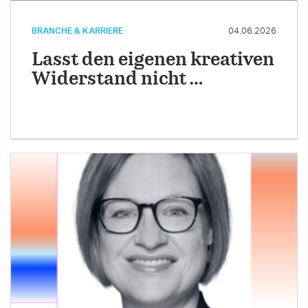
BRANCHE & KARRIERE
04.06.2026
Lasst den eigenen kreativen
Widerstand nicht …