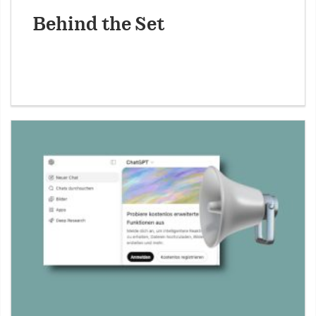
Behind the Set