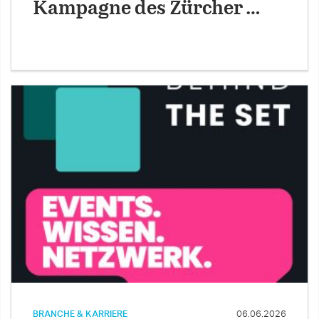
Kampagne des Zürcher …
BRANCHE & KARRIERE
06.06.2026