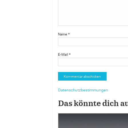
Name
*
E-Mail
*
Datenschutzbestimmungen
Das könnte dich a