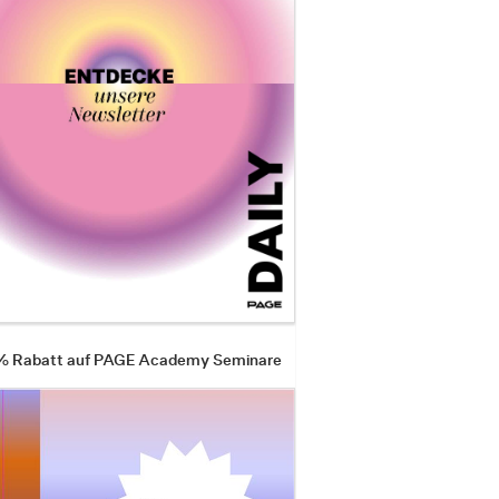
 % Rabatt auf PAGE Academy Seminare