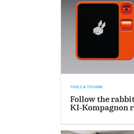
TOOLS & TECHNIK
Follow the rabbit
KI-Kompagnon r