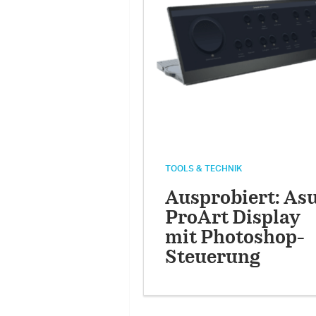
TOOLS & TECHNIK
Ausprobiert: As
ProArt Display
mit Photoshop-
Steuerung