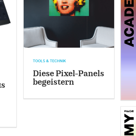
TOOLS & TECHNIK
Diese Pixel-Panels
begeistern
us