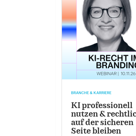
BRANCHE & KARRIERE
KI professionell
nutzen & rechtli
auf der sicheren
Seite bleiben