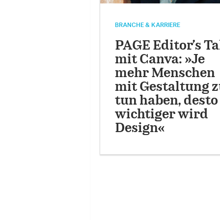
BRANCHE & KARRIERE
PAGE Editor’s Ta
mit Canva: »Je
mehr Menschen
mit Gestaltung 
tun haben, desto
wichtiger wird
Design«