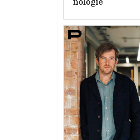
nologie