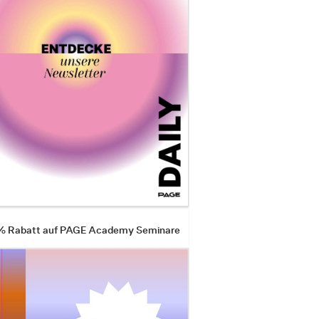
 % Rabatt auf PAGE Academy Seminare