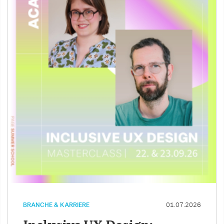
BRANCHE & KARRIERE
01.07.2026