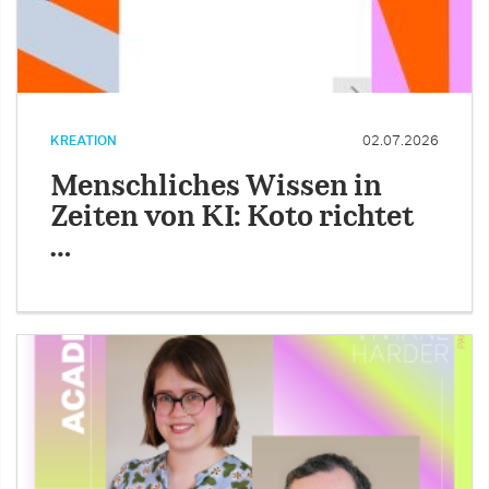
KREATION
02.07.2026
Menschliches Wissen in
Zeiten von KI: Koto richtet
…