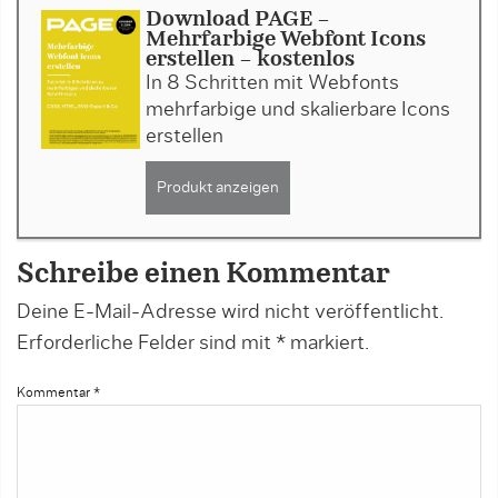
Download PAGE -
Mehrfarbige Webfont Icons
erstellen - kostenlos
In 8 Schritten mit Webfonts
mehrfarbige und skalierbare Icons
erstellen
Produkt anzeigen
Schreibe einen Kommentar
Deine E-Mail-Adresse wird nicht veröffentlicht.
Erforderliche Felder sind mit
*
markiert.
Kommentar
*