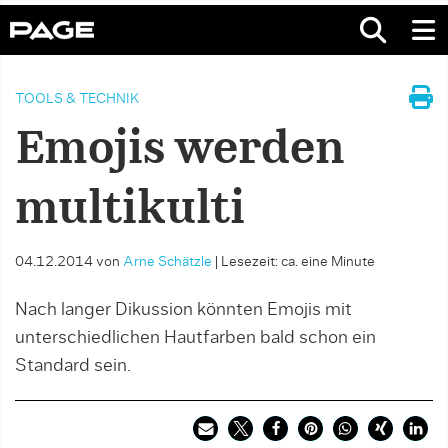
TOOLS & TECHNIK
Emojis werden
multikulti
04.12.2014
von
Arne Schätzle
|
Lesezeit: ca. eine Minute
Nach langer Dikussion könnten Emojis mit
unterschiedlichen Hautfarben bald schon ein
Standard sein.