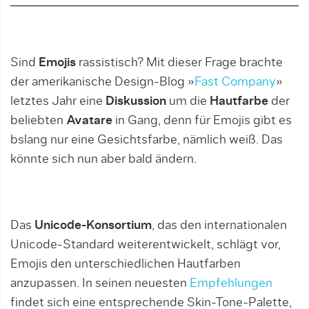
Sind
Emojis
rassistisch? Mit dieser Frage brachte
der amerikanische Design-Blog »
Fast Company
»
letztes Jahr eine
Diskussion
um die
Hautfarbe
der
beliebten
Avatare
in Gang, denn für Emojis gibt es
bslang nur eine Gesichtsfarbe, nämlich weiß. Das
könnte sich nun aber bald ändern.
Das
Unicode-Konsortium
, das den internationalen
Unicode-Standard weiterentwickelt, schlägt vor,
Emojis den unterschiedlichen Hautfarben
anzupassen. In seinen neuesten
Empfehlungen
findet sich eine entsprechende Skin-Tone-Palette,