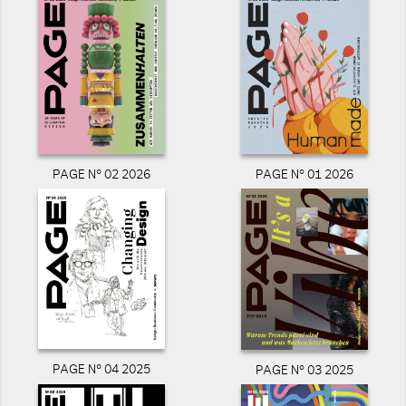
PAGE N° 02 2026
PAGE N° 01 2026
PAGE N° 04 2025
PAGE N° 03 2025