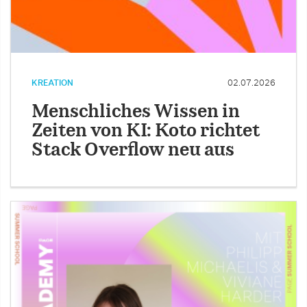
KREATION
02.07.2026
Menschliches Wissen in
Zeiten von KI: Koto richtet
Stack Overflow neu aus