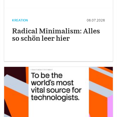
KREATION
06.07.2026
Radical Minimalism: Alles
so schön leer hier