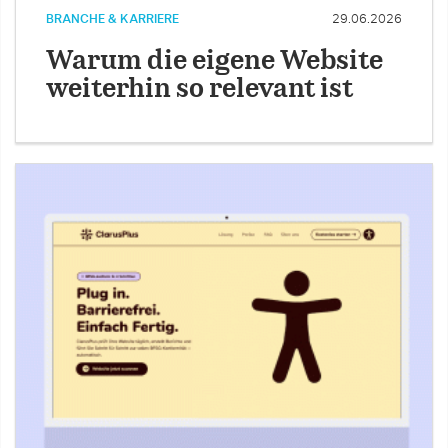
BRANCHE & KARRIERE
29.06.2026
Warum die eigene Website
weiterhin so relevant ist