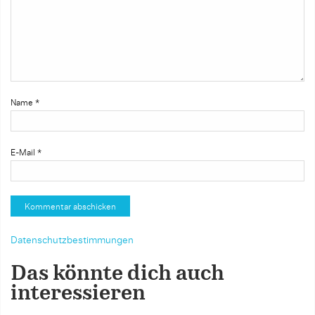
Name
*
E-Mail
*
Datenschutzbestimmungen
Das könnte dich auch
interessieren