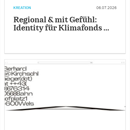
KREATION
06.07.2026
Regional & mit Gefühl:
Identity für Klimafonds …