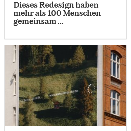
Dieses Redesign haben
mehr als 100 Menschen
gemeinsam …