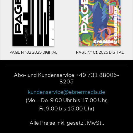
PAGE N° 02 2025 DIGITAL
PAGE N° 01 2025 DIGITAL
Abo- und Kundenservice +49 731 88005-
8205
kundenservice@ebnermedia.de
(Mo. - Do. 9.00 Uhr bis 17.00 Uhr,
Fr. 9.00 bis 15.00 Uhr)
Alle Preise inkl. gesetzl. MwSt..