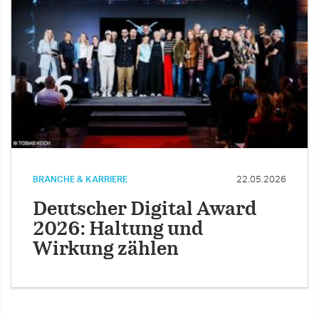
BRANCHE & KARRIERE
22.05.2026
Deutscher Digital Award
2026: Haltung und
Wirkung zählen