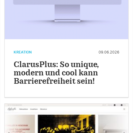
KREATION
09.06.2026
ClarusPlus: So unique,
modern und cool kann
Barrierefreiheit sein!