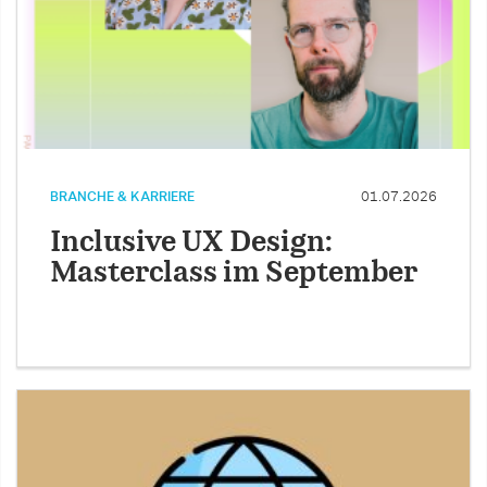
BRANCHE & KARRIERE
01.07.2026
Inclusive UX Design:
Masterclass im September