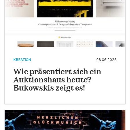
KREATION
08.06.2026
Wie präsentiert sich ein
Auktionshaus heute?
Bukowskis zeigt es!