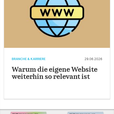
BRANCHE & KARRIERE
29.06.2026
Warum die eigene Website
weiterhin so relevant ist