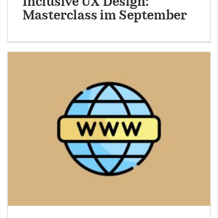
Inclusive UX Design:
Masterclass im September