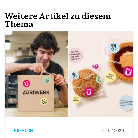
Weitere Artikel zu diesem
Thema
KREATION
07.07.2026