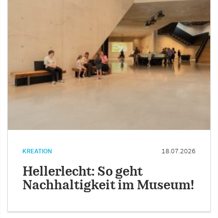
KREATION
18.07.2026
Hellerlecht: So geht
Nachhaltigkeit im Museum!