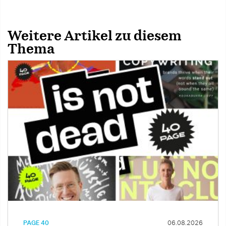
Weitere Artikel zu diesem
Thema
PAGE 40
06.08.2026