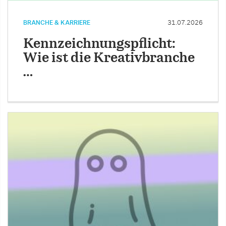
BRANCHE & KARRIERE
31.07.2026
Kennzeichnungspflicht:
Wie ist die Kreativbranche
…