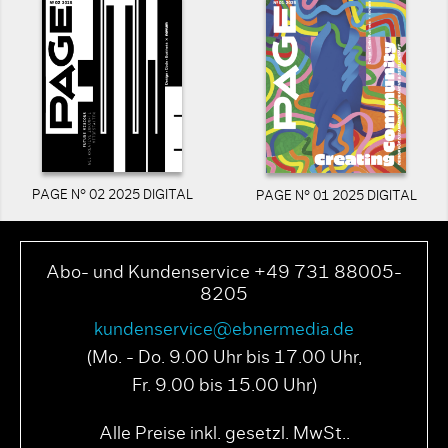
PAGE N° 02 2025 DIGITAL
PAGE N° 01 2025 DIGITAL
Abo- und Kundenservice +49 731 88005-
8205
kundenservice@ebnermedia.de
(Mo. - Do. 9.00 Uhr bis 17.00 Uhr,
Fr. 9.00 bis 15.00 Uhr)
Alle Preise inkl. gesetzl. MwSt..