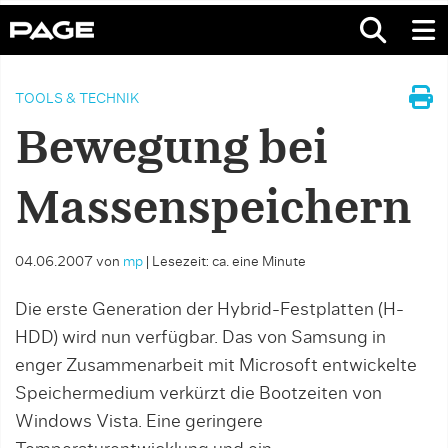
TOOLS & TECHNIK
Bewegung bei
Massenspeichern
04.06.2007
von
mp
|
Lesezeit: ca. eine Minute
Die erste Generation der Hybrid-Festplatten (H-
HDD) wird nun verfügbar. Das von Samsung in
enger Zusammenarbeit mit Microsoft entwickelte
Speichermedium verkürzt die Bootzeiten von
Windows Vista. Eine geringere