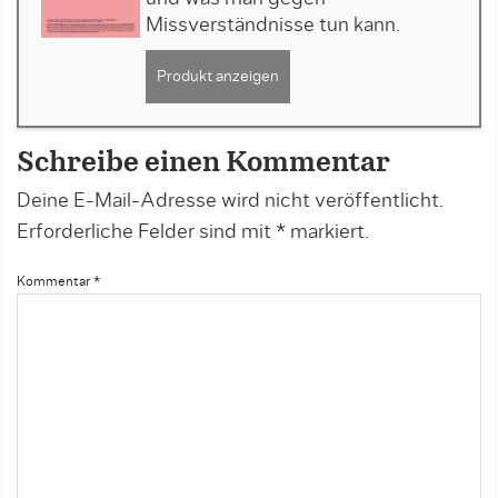
Missverständnisse tun kann.
Produkt anzeigen
Schreibe einen Kommentar
Deine E-Mail-Adresse wird nicht veröffentlicht.
Erforderliche Felder sind mit
*
markiert.
Kommentar
*