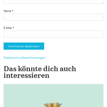
Name
*
E-Mail
*
Datenschutzbestimmungen
Das könnte dich auch
interessieren