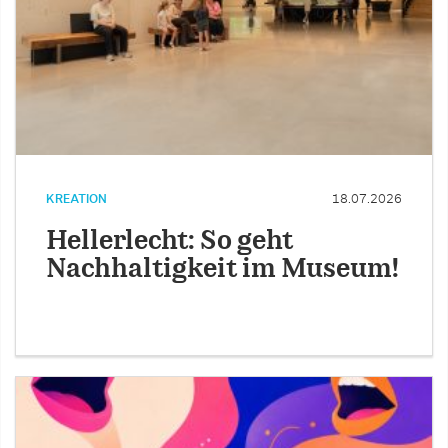
KREATION
18.07.2026
Hellerlecht: So geht
Nachhaltigkeit im Museum!