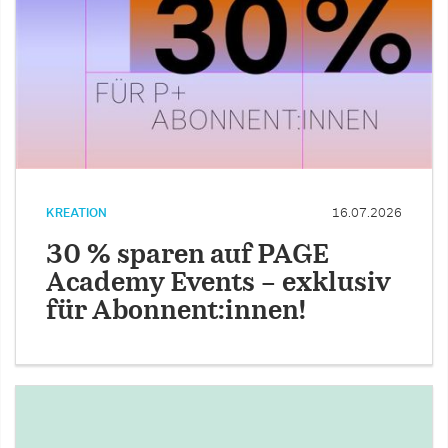
KREATION
16.07.2026
30 % sparen auf PAGE
Academy Events – exklusiv
für Abonnent:innen!