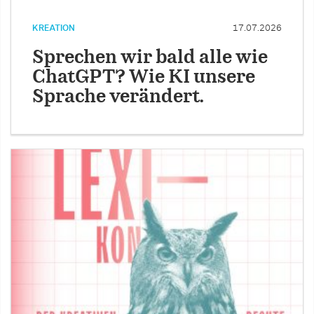
KREATION
17.07.2026
Sprechen wir bald alle wie
ChatGPT? Wie KI unsere
Sprache verändert.