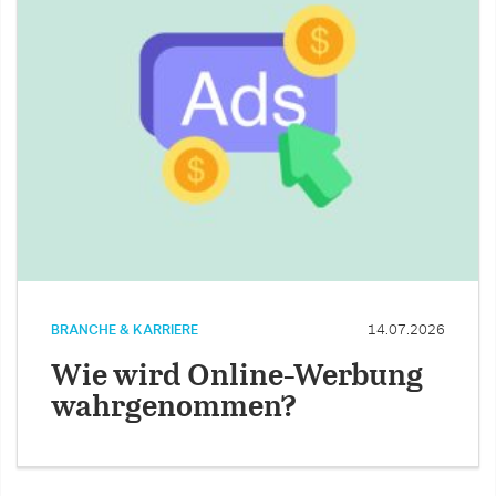
BRANCHE & KARRIERE
14.07.2026
Wie wird Online-Werbung
wahrgenommen?