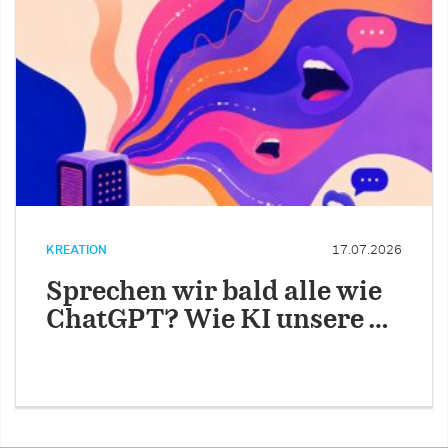
KREATION
17.07.2026
Sprechen wir bald alle wie
ChatGPT? Wie KI unsere …