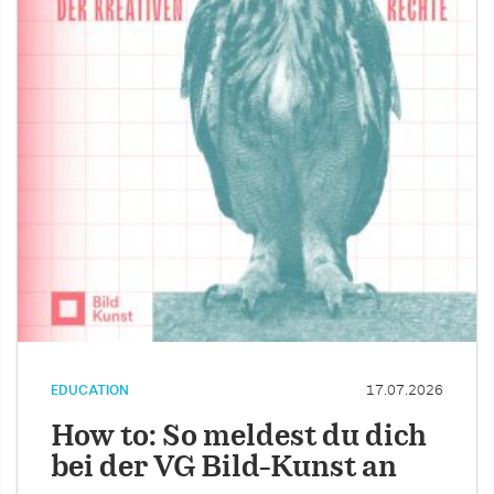
EDUCATION
17.07.2026
How to: So meldest du dich
bei der VG Bild-Kunst an