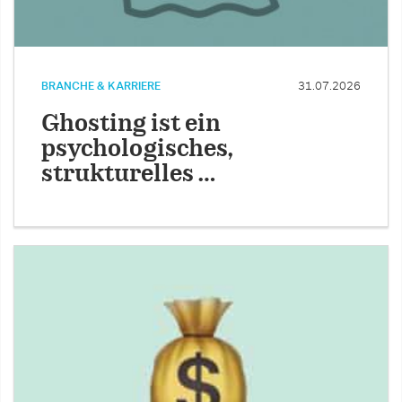
BRANCHE & KARRIERE
31.07.2026
Ghosting ist ein
psychologisches,
strukturelles …