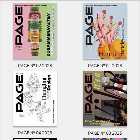
PAGE N° 02 2026
PAGE N° 01 2026
PAGE N° 04 2025
PAGE N° 03 2025