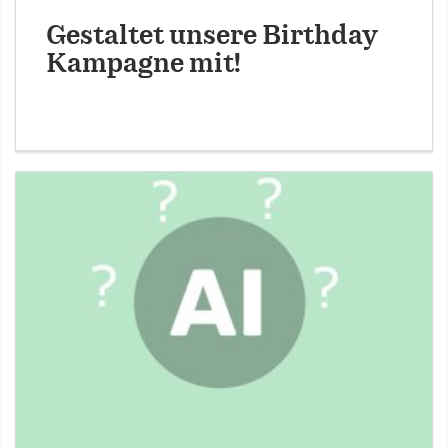
Gestaltet unsere Birthday
Kampagne mit!