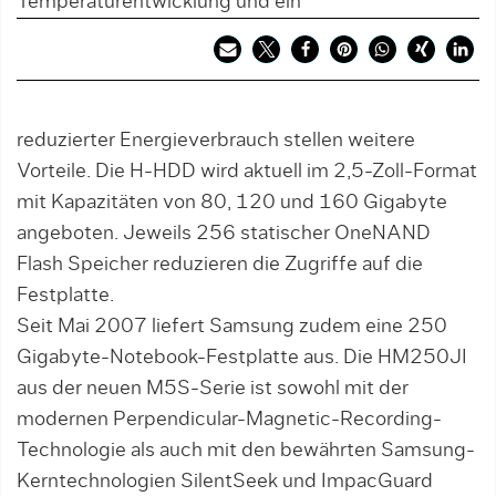
Temperaturentwicklung und ein
reduzierter Energieverbrauch stellen weitere
Vorteile. Die H-HDD wird aktuell im 2,5-Zoll-Format
mit Kapazitäten von 80, 120 und 160 Gigabyte
angeboten. Jeweils 256 statischer OneNAND
Flash Speicher reduzieren die Zugriffe auf die
Festplatte.
Seit Mai 2007 liefert Samsung zudem eine 250
Gigabyte-Notebook-Festplatte aus. Die HM250JI
aus der neuen M5S-Serie ist sowohl mit der
modernen Perpendicular-Magnetic-Recording-
Technologie als auch mit den bewährten Samsung-
Kerntechnologien SilentSeek und ImpacGuard