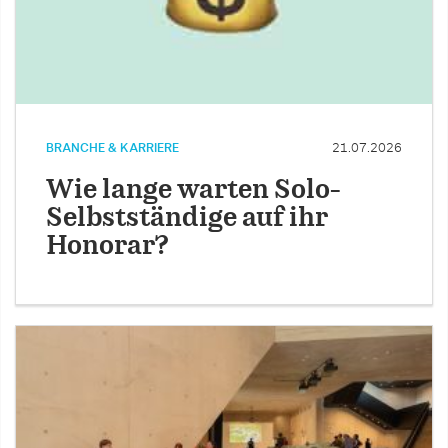
BRANCHE & KARRIERE
21.07.2026
Wie lange warten Solo-
Selbstständige auf ihr
Honorar?