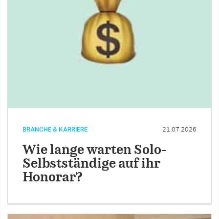
BRANCHE & KARRIERE
21.07.2026
Wie lange warten Solo-
Selbstständige auf ihr
Honorar?