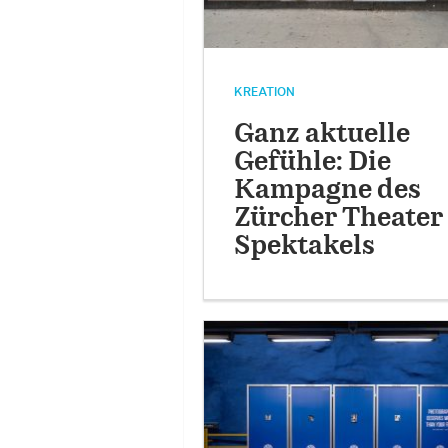
KREATION
Ganz aktuelle
Gefühle: Die
Kampagne des
Zürcher Theater
Spektakels