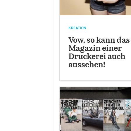
KREATION
Vow, so kann das
Magazin einer
Druckerei auch
aussehen!