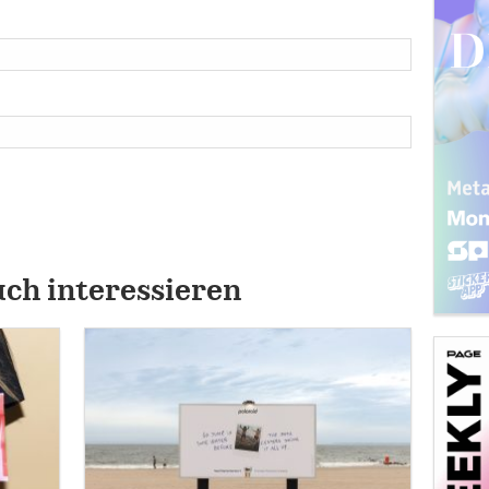
uch interessieren