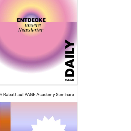
 % Rabatt auf PAGE Academy Seminare