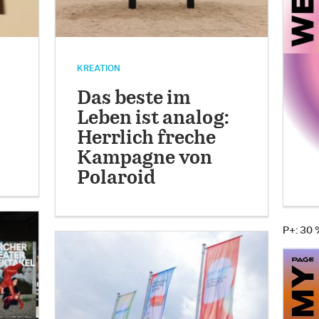
KREATION
Das beste im
Leben ist analog:
Herrlich freche
Kampagne von
Polaroid
P+: 30