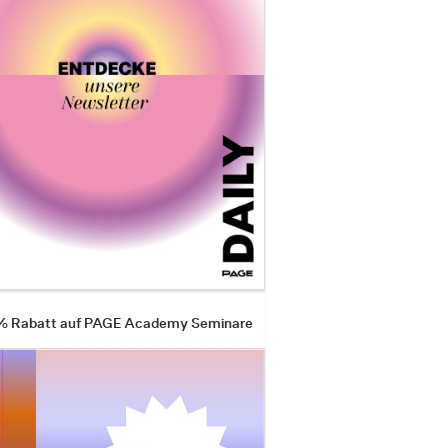
 % Rabatt auf PAGE Academy Seminare