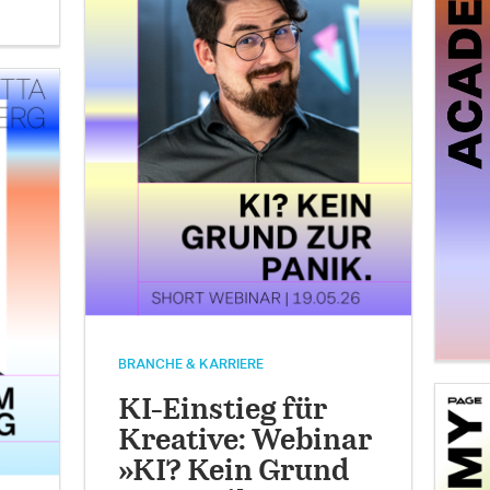
BRANCHE & KARRIERE
KI-Einstieg für
Kreative: Webinar
»KI? Kein Grund