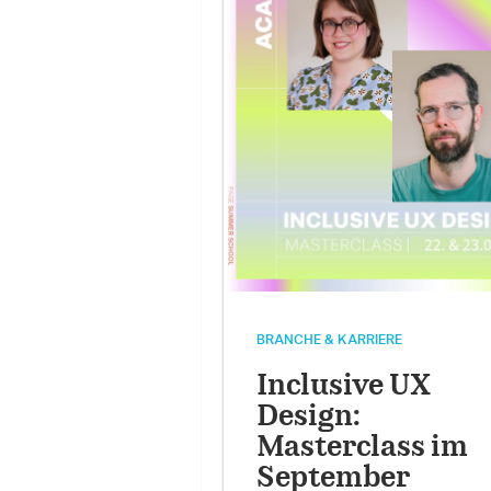
BRANCHE & KARRIERE
Inclusive UX
Design:
Masterclass im
September