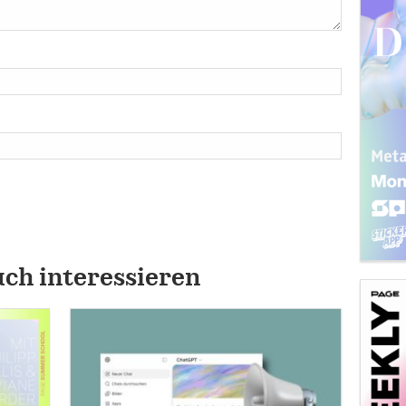
uch interessieren