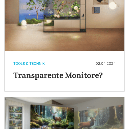
TOOLS & TECHNIK
02.04.2024
Transparente Monitore?