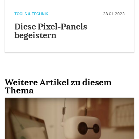
TOOLS & TECHNIK
28.01.2023
Diese Pixel-Panels
begeistern
Weitere Artikel zu diesem
Thema