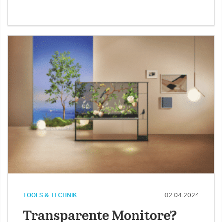
TOOLS & TECHNIK
02.04.2024
Transparente Monitore?