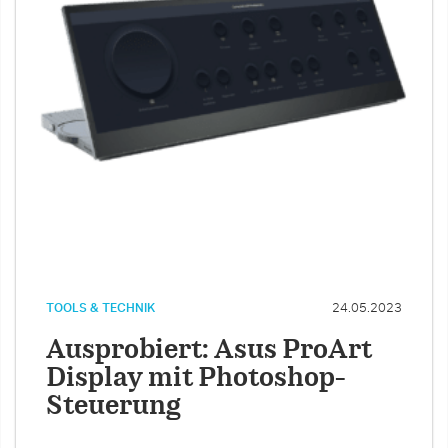
TOOLS & TECHNIK
24.05.2023
Ausprobiert: Asus ProArt
Display mit Photoshop-
Steuerung