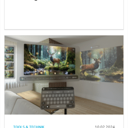
TOOLS & TECHNIK
10.02.2024