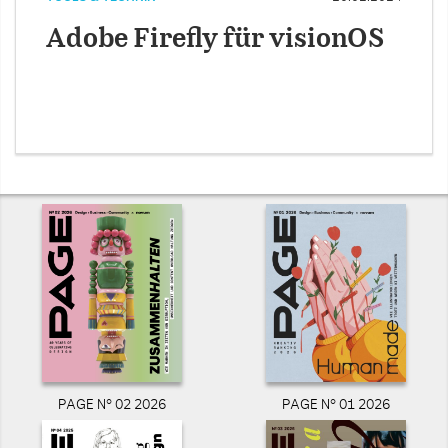
Adobe Firefly für visionOS
PAGE N° 02 2026
PAGE N° 01 2026