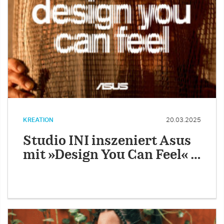
KREATION
20.03.2025
Studio INI inszeniert Asus
mit »Design You Can Feel« …