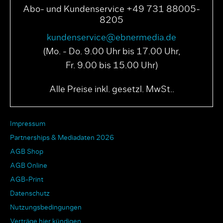
Abo- und Kundenservice +49 731 88005-
8205
kundenservice@ebnermedia.de
(Mo. - Do. 9.00 Uhr bis 17.00 Uhr,
Fr. 9.00 bis 15.00 Uhr)
Alle Preise inkl. gesetzl. MwSt..
Impressum
Partnerships & Mediadaten 2026
AGB Shop
AGB Online
AGB-Print
Datenschutz
Nutzungsbedingungen
Verträge hier kündigen