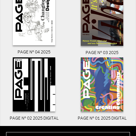
PAGE N° 04 2025
PAGE N° 03 2025
PAGE N° 02 2025 DIGITAL
PAGE N° 01 2025 DIGITAL