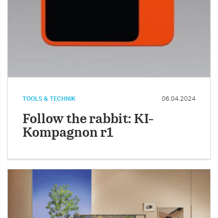
TOOLS & TECHNIK
06.04.2024
Follow the rabbit: KI-
Kompagnon r1