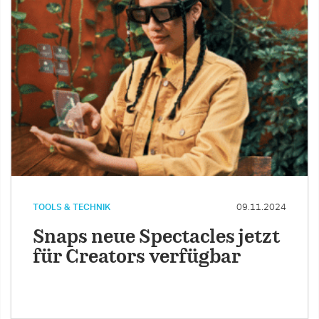
TOOLS & TECHNIK
09.11.2024
Snaps neue Spectacles jetzt
für Creators verfügbar