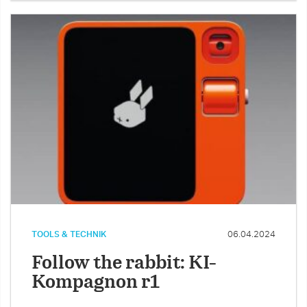
TOOLS & TECHNIK
06.04.2024
Follow the rabbit: KI-
Kompagnon r1