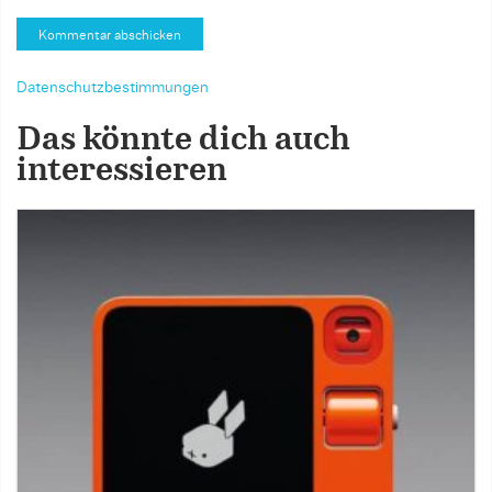
Datenschutzbestimmungen
Das könnte dich auch
interessieren