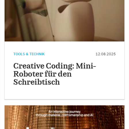
TOOLS & TECHNIK
12.08.2025
Creative Coding: Mini-
Roboter für den
Schreibtisch