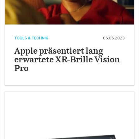
TOOLS & TECHNIK
06.06.2023
Apple präsentiert lang
erwartete XR-Brille Vision
Pro