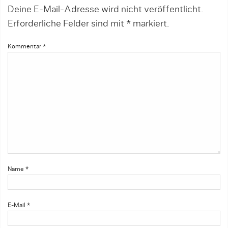
Deine E-Mail-Adresse wird nicht veröffentlicht.
Erforderliche Felder sind mit
*
markiert.
Kommentar
*
Name
*
E-Mail
*