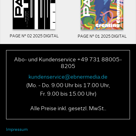
PAGE N° 02 2025 DIGITAL
PAGE N° 01 2025 DIGITAL
Abo- und Kundenservice +49 731 88005-
8205
kundenservice@ebnermedia.de
(Mo. - Do. 9.00 Uhr bis 17.00 Uhr,
Fr. 9.00 bis 15.00 Uhr)
Alle Preise inkl. gesetzl. MwSt..
Impressum