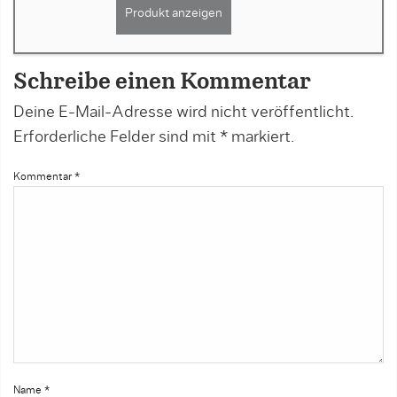
Produkt anzeigen
Schreibe einen Kommentar
Deine E-Mail-Adresse wird nicht veröffentlicht.
Erforderliche Felder sind mit
*
markiert.
Kommentar
*
Name
*