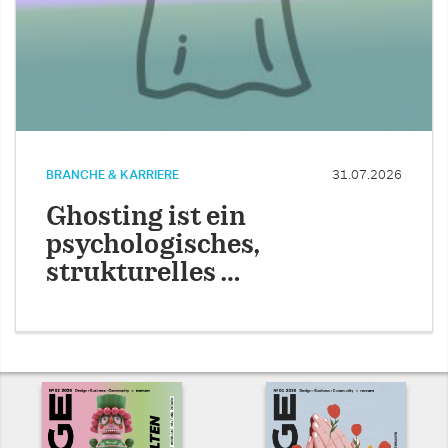
BRANCHE & KARRIERE
31.07.2026
Ghosting ist ein
psychologisches,
strukturelles …