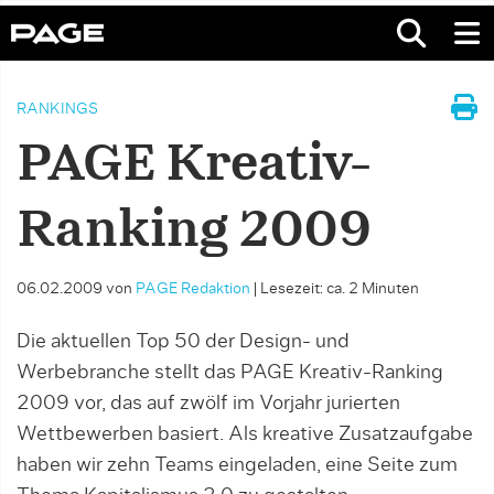
RANKINGS
PAGE Kreativ-
Ranking 2009
06.02.2009
von
PAGE Redaktion
|
Lesezeit: ca. 2 Minuten
Die aktuellen Top 50 der Design- und
Werbebranche stellt das PAGE Kreativ-Ranking
2009 vor, das auf zwölf im Vorjahr jurierten
Wettbewerben basiert. Als kreative Zusatzaufgabe
haben wir zehn Teams eingeladen, eine Seite zum