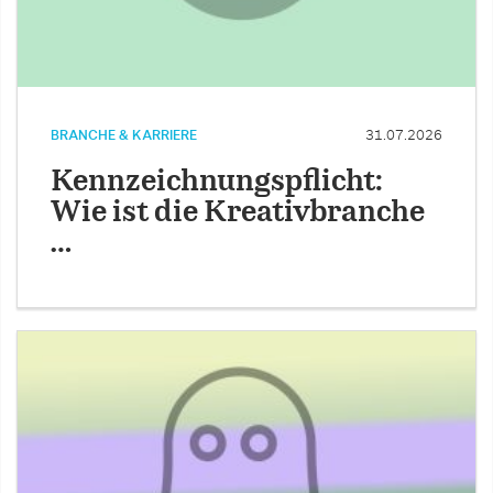
BRANCHE & KARRIERE
31.07.2026
Kennzeichnungspflicht:
Wie ist die Kreativbranche
…