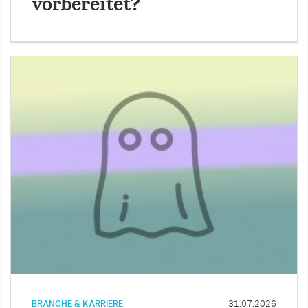
vorbereitet?
BRANCHE & KARRIERE
31.07.2026