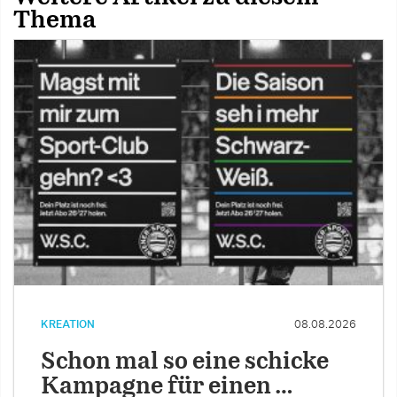
Thema
KREATION
08.08.2026
Schon mal so eine schicke
Kampagne für einen …