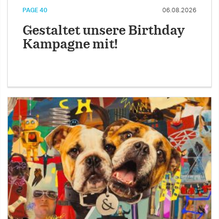
PAGE 40
06.08.2026
Gestaltet unsere Birthday
Kampagne mit!