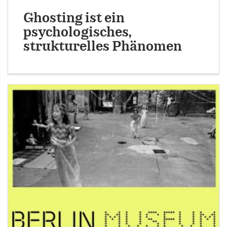
Ghosting ist ein
psychologisches,
strukturelles Phänomen