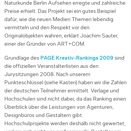
Naturkunde Berlin Aufsehen erregte und zahlrei­che
Preise erhielt. Das Projekt sei ein gutes Beispiel
dafür, wie die neuen Medien Themen lebendig
vermitteln und den Respekt vor den
Originalobjekten wahren, erklärt Joachim Sauter,
einer der Gründer von ART+COM.
Grundlage des
PAGE Kreativ-Rankings 2009
sind
die offiziellen Veranstalterlisten aus den
Jurysitzungen 2008. Nach unse­rem
Punkteschlüssel (siehe Kasten) haben wir die Zahlen
der deutschen Teilnehmer ermittelt. Verlage und
Hochschulen sind nicht dabei, da das Ranking einen
Überblick über die Leistungen von Agenturen,
Designbüros und Gestaltern gibt.
Hochschulprojekte werden deshalb nicht gewertet,