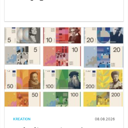
KREATION
08.08.2026