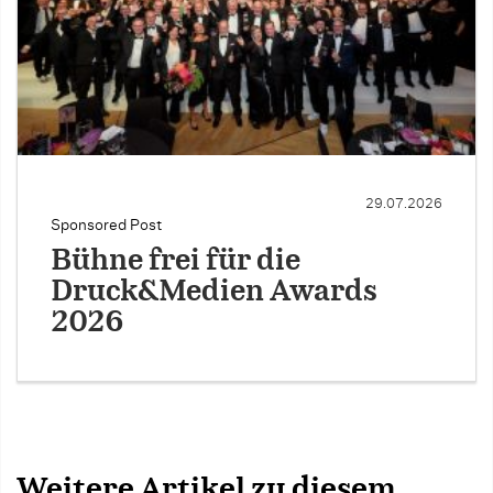
29.07.2026
Sponsored Post
Bühne frei für die
Druck&Medien Awards
2026
Weitere Artikel zu diesem