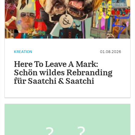
KREATION
01.08.2026
Here To Leave A Mark:
Schön wildes Rebranding
für Saatchi & Saatchi