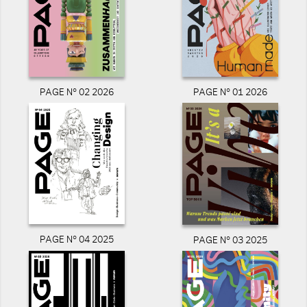
PAGE N° 02 2026
PAGE N° 01 2026
PAGE N° 04 2025
PAGE N° 03 2025