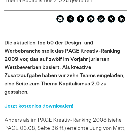
Thema Kapitalismus 2.0 zu gestalten.
Die aktuellen Top 50 der Design- und
Werbebranche stellt das PAGE Kreativ-Ranking
2009 vor,
das auf zwölf im Vorjahr jurierten
Wettbewerben basiert. Als kreative
Zusatzaufgabe haben wir zehn Teams eingeladen,
eine Seite zum Thema Kapitalismus 2.0 zu
gestalten.
Jetzt kostenlos downloaden!
Anders als im PAGE Kreativ-Ranking 2008 (siehe
PAGE 03.08, Seite 36 ff.) erreichte Jung von Matt,