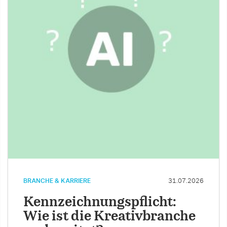
BRANCHE & KARRIERE
31.07.2026
Kennzeichnungspflicht:
Wie ist die Kreativbranche