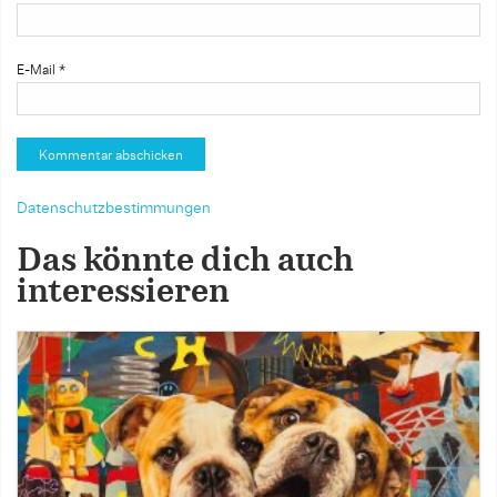
E-Mail
*
Datenschutzbestimmungen
Das könnte dich auch
interessieren