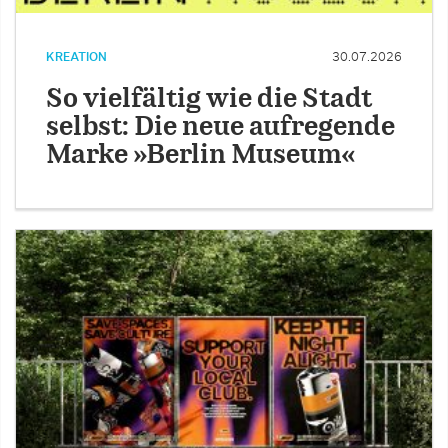
KREATION
30.07.2026
So vielfältig wie die Stadt
selbst: Die neue aufregende
Marke »Berlin Museum«