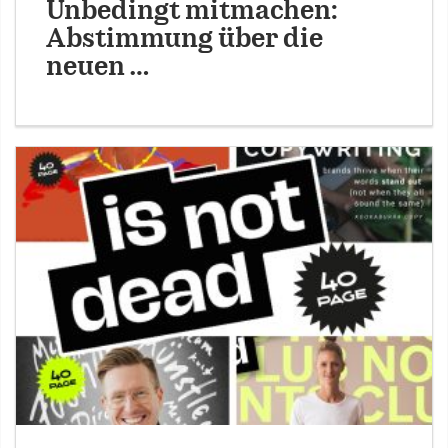
Unbedingt mitmachen:
Abstimmung über die
neuen …