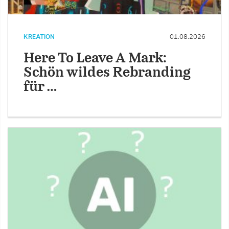
KREATION
01.08.2026
Here To Leave A Mark:
Schön wildes Rebranding
für …