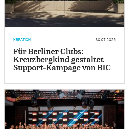
KREATION
30.07.2026
Für Berliner Clubs:
Kreuzbergkind gestaltet
Support-Kampage von BIC