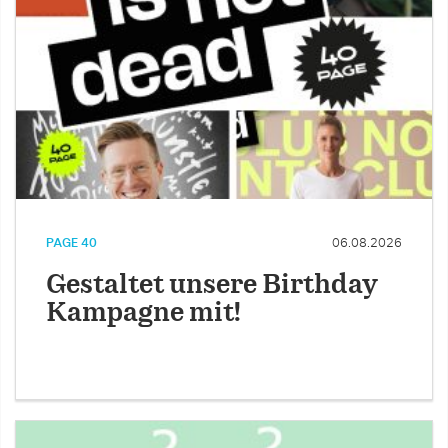
PAGE 40
06.08.2026
Gestaltet unsere Birthday
Kampagne mit!