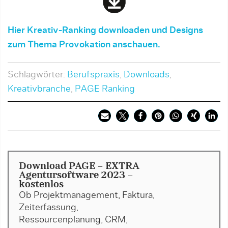
Hier Kreativ-Ranking downloaden und Designs
zum Thema Provokation anschauen.
Schlagwörter:
Berufspraxis
,
Downloads
,
Kreativbranche
,
PAGE Ranking
Download PAGE - EXTRA
Agentursoftware 2023 -
kostenlos
Ob Projektmanagement, Faktura,
Zeiterfassung,
Ressourcenplanung, CRM,