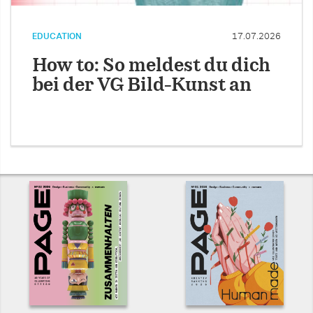
EDUCATION
17.07.2026
How to: So meldest du dich
bei der VG Bild-Kunst an