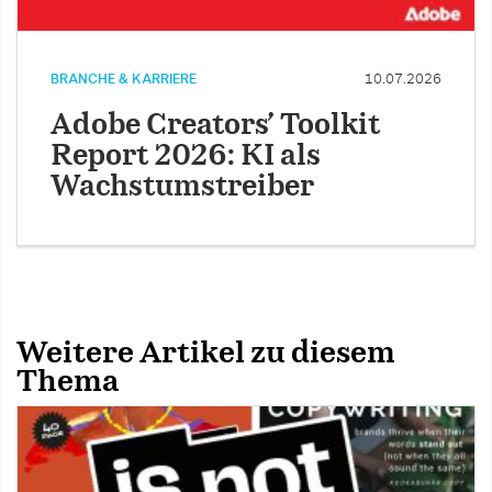
BRANCHE & KARRIERE
10.07.2026
Adobe Creators’ Toolkit
Report 2026: KI als
Wachstumstreiber
Weitere Artikel zu diesem
Thema