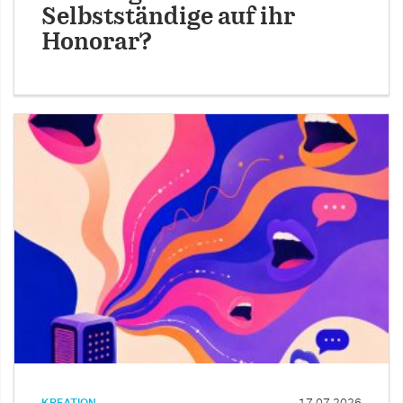
Selbstständige auf ihr
Honorar?