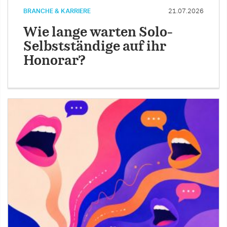
BRANCHE & KARRIERE
21.07.2026
Wie lange warten Solo-
Selbstständige auf ihr
Honorar?