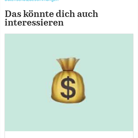
Das könnte dich auch
interessieren