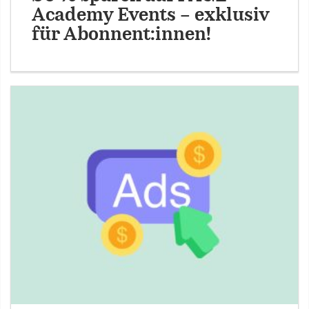
Academy Events – exklusiv
für Abonnent:innen!