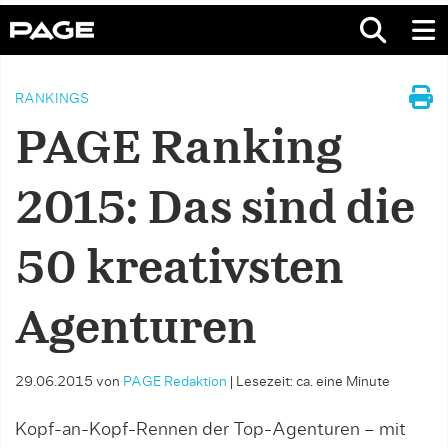
RANKINGS
PAGE Ranking
2015: Das sind die
50 kreativsten
Agenturen
29.06.2015
von
PAGE Redaktion
|
Lesezeit: ca. eine Minute
Kopf-an-Kopf-Rennen der Top-Agenturen – mit