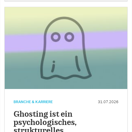
BRANCHE & KARRIERE
31.07.2026
Ghosting ist ein
psychologisches,
strukturelles …