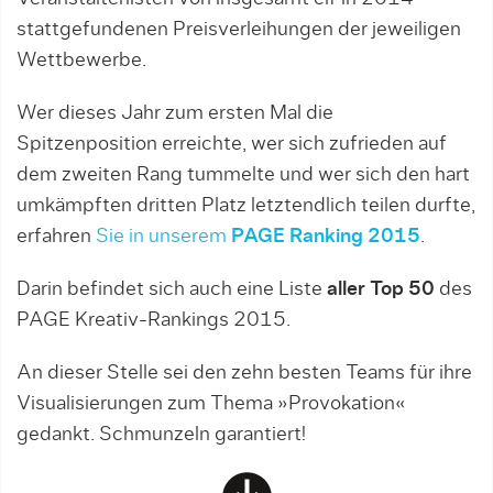
stattgefundenen Preisverleihungen der jeweiligen
Wettbewerbe.
Wer dieses Jahr zum ersten Mal die
Spitzenposition erreichte, wer sich zufrieden auf
dem zweiten Rang tummelte und wer sich den hart
umkämpften dritten Platz letztendlich teilen durfte,
erfahren
Sie in unserem
PAGE Ranking 2015
.
Darin befindet sich auch eine Liste
aller Top 50
des
PAGE Kreativ-Rankings 2015.
An dieser Stelle sei den zehn besten Teams für ihre
Visualisierungen zum Thema »Provokation«
gedankt. Schmunzeln garantiert!