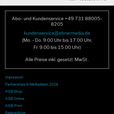
Abo- und Kundenservice +49 731 88005-
8205
kundenservice@ebnermedia.de
(Mo. - Do. 9.00 Uhr bis 17.00 Uhr,
Fr. 9.00 bis 15.00 Uhr)
Alle Preise inkl. gesetzl. MwSt..
Impressum
Partnerships & Mediadaten 2026
AGB Shop
AGB Online
AGB-Print
Datenschutz