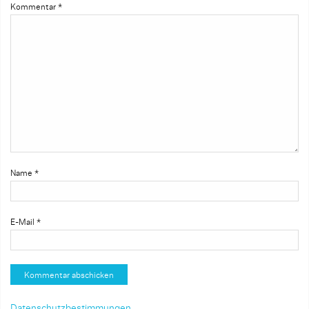
Kommentar
*
Name
*
E-Mail
*
Datenschutzbestimmungen