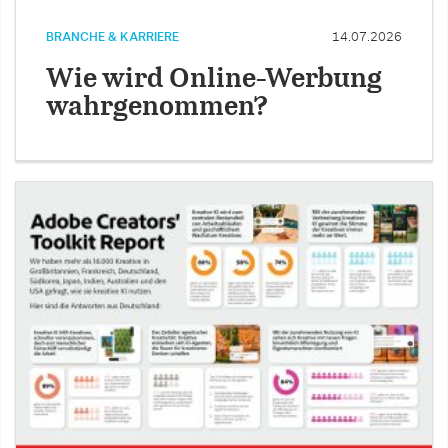
BRANCHE & KARRIERE
14.07.2026
Wie wird Online-Werbung
wahrgenommen?