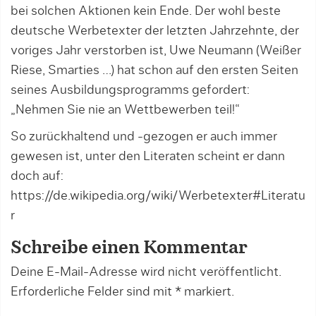
bei solchen Aktionen kein Ende. Der wohl beste
deutsche Werbetexter der letzten Jahrzehnte, der
voriges Jahr verstorben ist, Uwe Neumann (Weißer
Riese, Smarties …) hat schon auf den ersten Seiten
seines Ausbildungsprogramms gefordert:
„Nehmen Sie nie an Wettbewerben teil!“
So zurückhaltend und -gezogen er auch immer
gewesen ist, unter den Literaten scheint er dann
doch auf:
https://de.wikipedia.org/wiki/Werbetexter#Literatu
r
Schreibe einen Kommentar
Deine E-Mail-Adresse wird nicht veröffentlicht.
Erforderliche Felder sind mit
*
markiert.