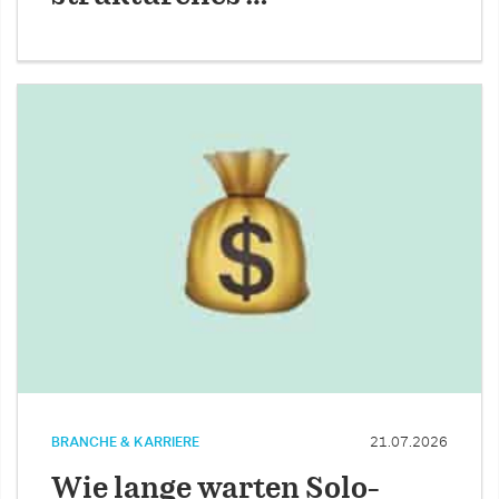
BRANCHE & KARRIERE
21.07.2026
Wie lange warten Solo-