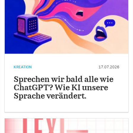
KREATION
17.07.2026
Sprechen wir bald alle wie
ChatGPT? Wie KI unsere
Sprache verändert.