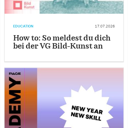
EDUCATION
17.07.2026
How to: So meldest du dich
bei der VG Bild-Kunst an