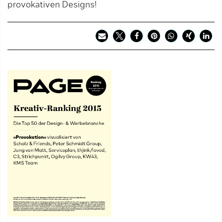
provokativen Designs!