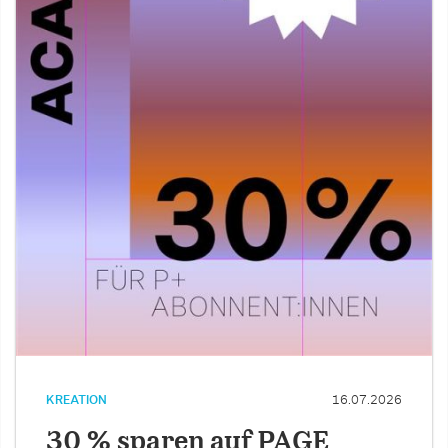
KREATION
16.07.2026
30 % sparen auf PAGE