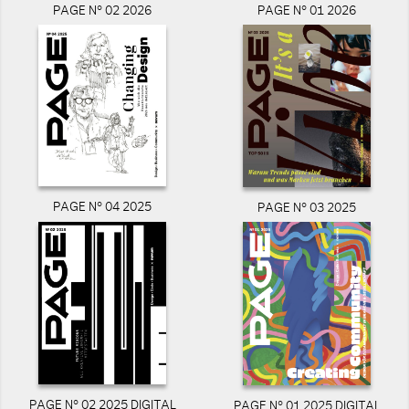
PAGE N° 02 2026
PAGE N° 01 2026
PAGE N° 04 2025
PAGE N° 03 2025
PAGE N° 02 2025 DIGITAL
PAGE N° 01 2025 DIGITAL