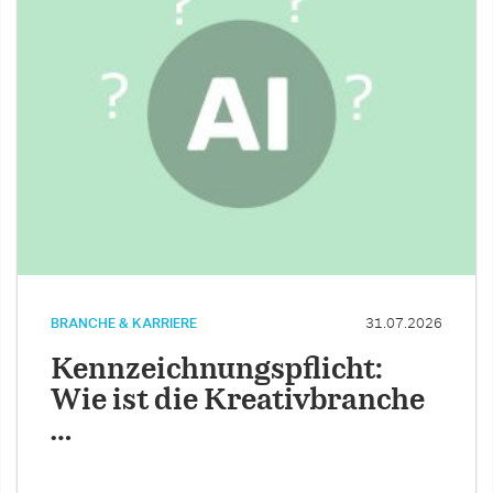
BRANCHE & KARRIERE
31.07.2026
Kennzeichnungspflicht:
Wie ist die Kreativbranche
…