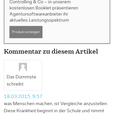
Controlling & Co – in unserem
kostenlosen Booklet präsentieren
Agentursoftwareanbieter ihr
aktuelles Leistungsspektrum
Produkt anzeigen
Kommentar zu diesem Artikel
Das Dümmste
schreibt
18.03.2015, 9:57
was Menschen machen, ist Vergleiche anzustellen.
Diese Krankheit beginnt in der Schule und nimmt