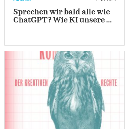
KREATION
17.07.2026
Sprechen wir bald alle wie
ChatGPT? Wie KI unsere …