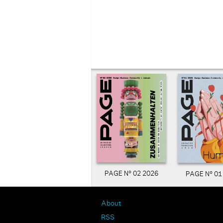
PAGE N° 02 2026
PAGE N° 01
About
RSS