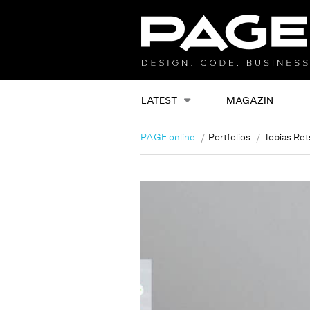
LATEST
MAGAZIN
PAGE online
Portfolios
Tobias Re