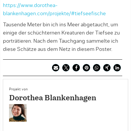
https://www.dorothea-
blankenhagen.com/projekte/#tiefseefische
Tausende Meter bin ich ins Meer abgetaucht, um
einige der schüchternen Kreaturen der Tiefsee zu
porträtieren. Nach dem Tauchgang sammelte ich
diese Schätze aus dem Netz in diesem Poster.
Projekt von
Dorothea Blankenhagen