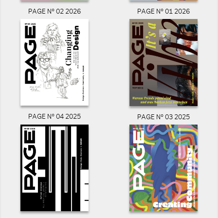
PAGE N° 02 2026
PAGE N° 01 2026
PAGE N° 04 2025
PAGE N° 03 2025