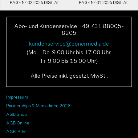
PAGE N° 02 2025 DIGITAL
PAGE N° 01 2025 DIGITAL
Abo- und Kundenservice +49 731 88005-
8205
kundenservice@ebnermedia.de
(Mo. - Do. 9.00 Uhr bis 17.00 Uhr,
Fr. 9.00 bis 15.00 Uhr)
Alle Preise inkl. gesetzl. MwSt..
Impressum
Partnerships & Mediadaten 2026
AGB Shop
AGB Online
AGB-Print