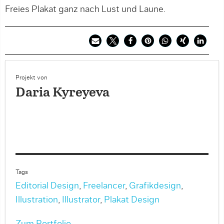
Freies Plakat ganz nach Lust und Laune.
Projekt von
Daria Kyreyeva
Tags
Editorial Design
,
Freelancer
,
Grafikdesign
,
Illustration
,
Illustrator
,
Plakat Design