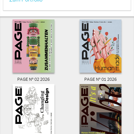
Zum Portfolio
PAGE N° 02 2026
PAGE N° 01 2026