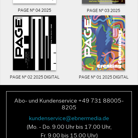
PAGE N° 04 2025
PAGE N° 03 2025
PAGE N° 02 2025 DIGITAL
PAGE N° 01 2025 DIGITAL
Abo- und Kundenservice +49 731 88005-
8205
kundenservice@ebnermedia.de
(Mo. - Do. 9.00 Uhr bis 17.00 Uhr,
Fr. 9.00 bis 15.00 Uhr)