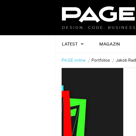
LATEST
MAGAZIN
PAGE online
Portfolios
Jakob Rad