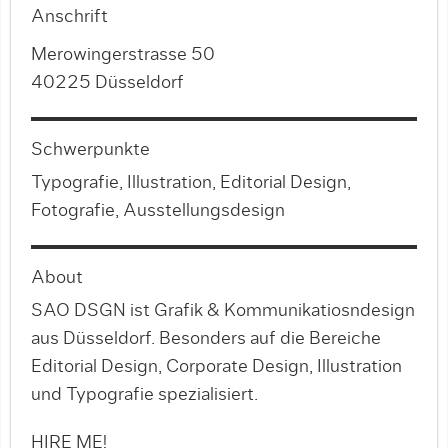
Anschrift
Merowingerstrasse 50
40225 Düsseldorf
Schwerpunkte
Typografie, Illustration, Editorial Design,
Fotografie, Ausstellungsdesign
About
SAO DSGN ist Grafik & Kommunikatiosndesign
aus Düsseldorf. Besonders auf die Bereiche
Editorial Design, Corporate Design, Illustration
und Typografie spezialisiert.
HIRE ME!