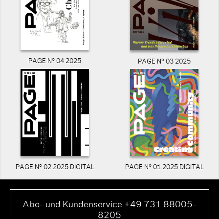
PAGE N° 04 2025
PAGE N° 03 2025
PAGE N° 02 2025 DIGITAL
PAGE N° 01 2025 DIGITAL
Abo- und Kundenservice +49 731 88005-
8205