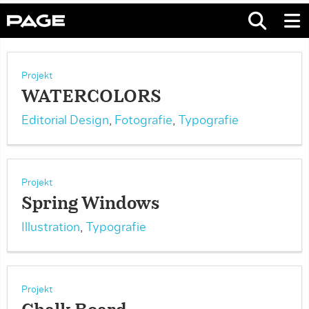
Projekt
WATERCOLORS
Editorial Design
,
Fotografie
,
Typografie
Projekt
Spring Windows
Illustration
,
Typografie
Projekt