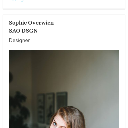
Sophie Overwien
SAO DSGN
Designer