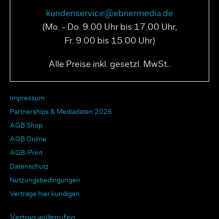
kundenservice@ebnermedia.de
(Mo. - Do. 9.00 Uhr bis 17.00 Uhr,
Fr. 9.00 bis 15.00 Uhr)
Alle Preise inkl. gesetzl. MwSt..
Impressum
Partnerships & Mediadaten 2026
AGB Shop
AGB Online
AGB-Print
Datenschutz
Nutzungsbedingungen
Verträge hier kündigen
Vertrag widerrufen