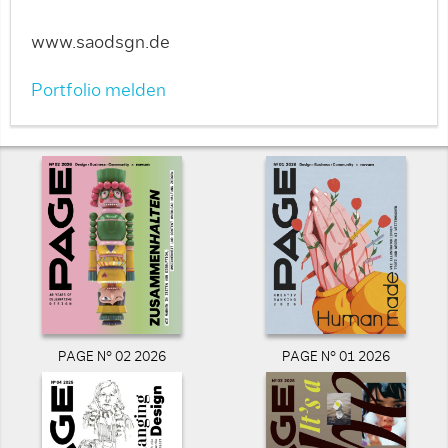
www.saodsgn.de
Portfolio melden
PAGE N° 02 2026
PAGE N° 01 2026