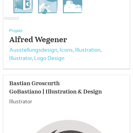
Projekt
Alfred Wegener
Ausstellungsdesign
,
Icons
,
Illustration
,
Illustrator
,
Logo Design
Bastian Groscurth
GoBastiano | Illustration & Design
Illustrator