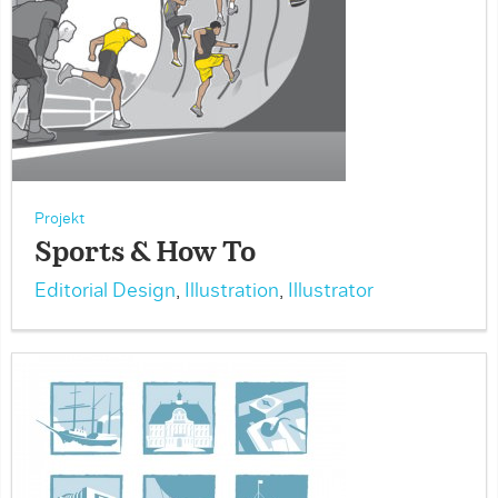
Projekt
Sports & How To
Editorial Design
,
Illustration
,
Illustrator