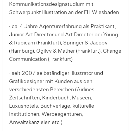
Kommunikationsdesignstudium mit
Schwerpunkt Illustration an der FH Wiesbaden
• ca. 4 Jahre Agenturerfahrung als Praktikant,
Junior Art Director und Art Director bei Young
& Rubicam (Frankfurt), Springer & Jacoby
(Hamburg), Ogilvy & Mather (Frankfurt), Change
Communication (Frankfurt)
• seit 2007 selbständiger Illustrator und
Grafikdesigner mit Kunden aus den
verschiedensten Bereichen (Airlines,
Zeitschriften, Kinderbuch, Museen,
Luxushotels, Buchverlage, kulturelle
Institutionen, Werbeagenturen,
Anwaltskanzleien etc.)