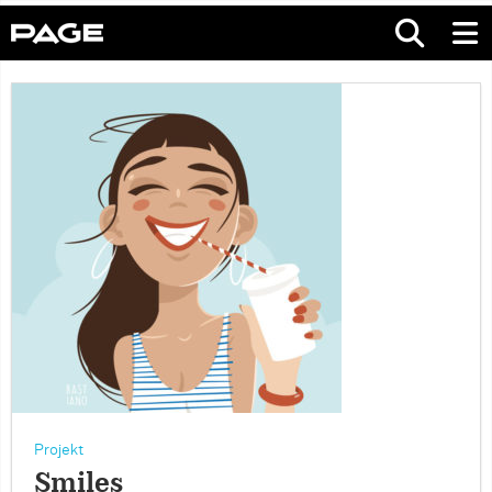
Projekt
Smiles