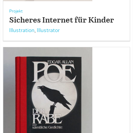
Projekt
Sicheres Internet für Kinder
Illustration
,
Illustrator