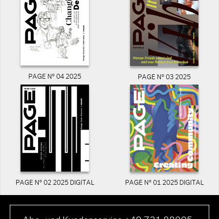
PAGE N° 04 2025
PAGE N° 03 2025
PAGE N° 02 2025 DIGITAL
PAGE N° 01 2025 DIGITAL