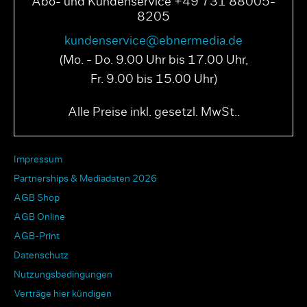
Abo- und Kundenservice +49 731 88005-
8205
kundenservice@ebnermedia.de
(Mo. - Do. 9.00 Uhr bis 17.00 Uhr,
Fr. 9.00 bis 15.00 Uhr)
Alle Preise inkl. gesetzl. MwSt..
Impressum
Partnerships & Mediadaten 2026
AGB Shop
AGB Online
AGB-Print
Datenschutz
Nutzungsbedingungen
Verträge hier kündigen