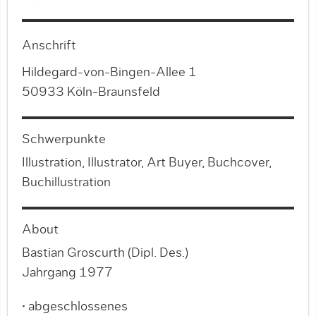
Anschrift
Hildegard-von-Bingen-Allee 1
50933 Köln-Braunsfeld
Schwerpunkte
Illustration, Illustrator, Art Buyer, Buchcover,
Buchillustration
About
Bastian Groscurth (Dipl. Des.)
Jahrgang 1977
• abgeschlossenes