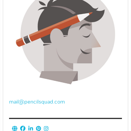
mail@pencilsquad.com