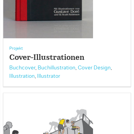
Projekt
Cover-Illustrationen
Buchcover
,
Buchillustration
,
Cover Design
,
Illustration
,
Illustrator