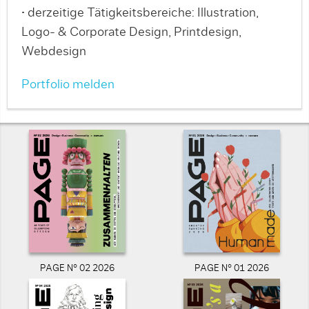
• derzeitige Tätigkeitsbereiche: Illustration,
Logo- & Corporate Design, Printdesign,
Webdesign
Portfolio melden
PAGE N° 02 2026
PAGE N° 01 2026