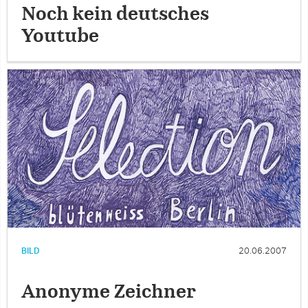
Noch kein deutsches
Youtube
BILD
20.06.2007
Anonyme Zeichner