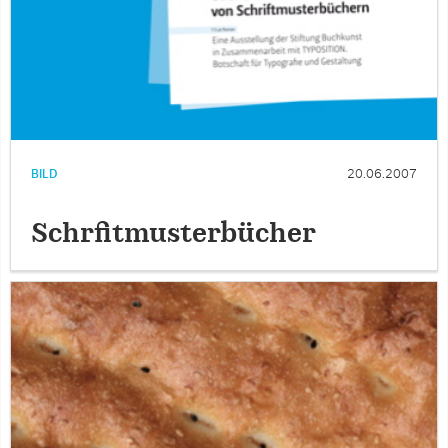
BILD
20.06.2007
Schrfitmusterbücher