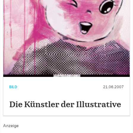
BILD
21.06.2007
Die Künstler der Illustrative
Anzeige