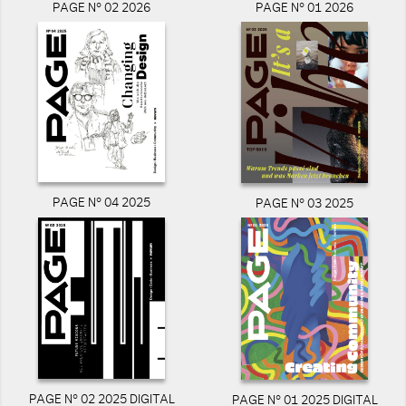
PAGE N° 02 2026
PAGE N° 01 2026
PAGE N° 04 2025
PAGE N° 03 2025
PAGE N° 02 2025 DIGITAL
PAGE N° 01 2025 DIGITAL