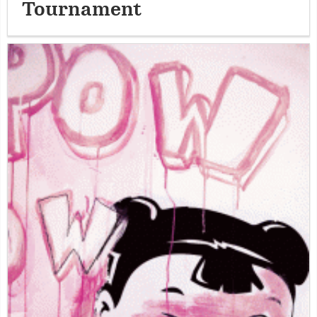
Tournament