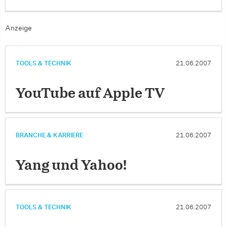
Anzeige
TOOLS & TECHNIK
21.06.2007
YouTube auf Apple TV
BRANCHE & KARRIERE
21.06.2007
Yang und Yahoo!
TOOLS & TECHNIK
21.06.2007