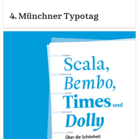
4. Münchner Typotag