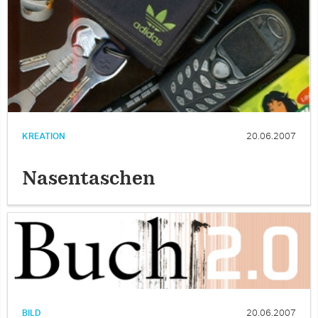
KREATION
20.06.2007
Nasentaschen
BILD
20.06.2007