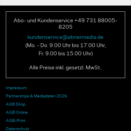
Abo- und Kundenservice +49 731 88005-
8205
kundenservice@ebnermedia.de
(Mo. - Do. 9.00 Uhr bis 17.00 Uhr,
Fr. 9.00 bis 15.00 Uhr)
Alle Preise inkl. gesetzl. MwSt..
Impressum
Partnerships & Mediadaten 2026
AGB Shop
AGB Online
AGB-Print
Datenschutz