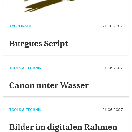
TYPOGRAFIE
21.06.2007
Burgues Script
TOOLS & TECHNIK
21.06.2007
Canon unter Wasser
TOOLS & TECHNIK
21.06.2007
Bilder im digitalen Rahmen