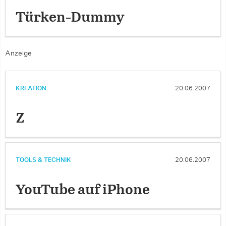
Türken-Dummy
Anzeige
KREATION
20.06.2007
Z
TOOLS & TECHNIK
20.06.2007
YouTube auf iPhone