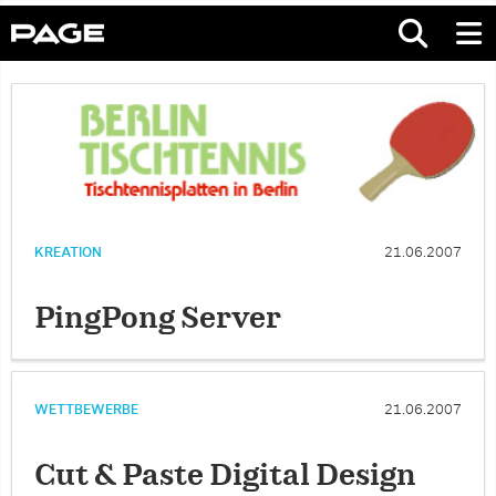
KREATION
21.06.2007
PingPong Server
WETTBEWERBE
21.06.2007
Cut & Paste Digital Design