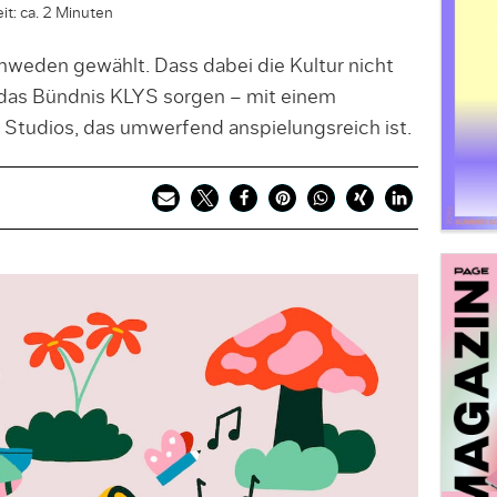
it: ca. 2 Minuten
weden gewählt. Dass dabei die Kultur nicht
das Bündnis KLYS sorgen – mit einem
 Studios, das umwerfend anspielungsreich ist.