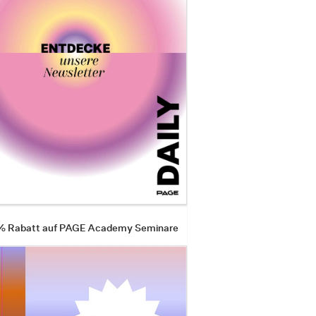
 % Rabatt auf PAGE Academy Seminare