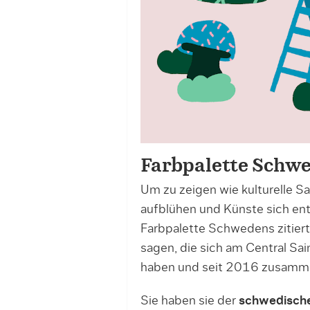
Farbpalette Schw
Um zu zeigen wie kulturelle S
aufblühen und Künste sich ent
Farbpalette Schwedens zitiert
sagen, die sich am Central Sa
haben und seit 2016 zusamme
Sie haben sie der
schwedische