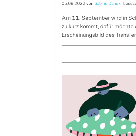
05.09.2022
von
Sabine Danek
|
Leseze
Am 11. September wird in Sch
zu kurz kommt, dafür möchte 
Erscheinungsbild des Transfer