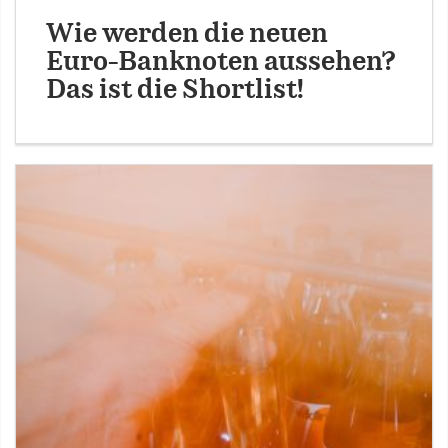
Wie werden die neuen
Euro-Banknoten aussehen?
Das ist die Shortlist!