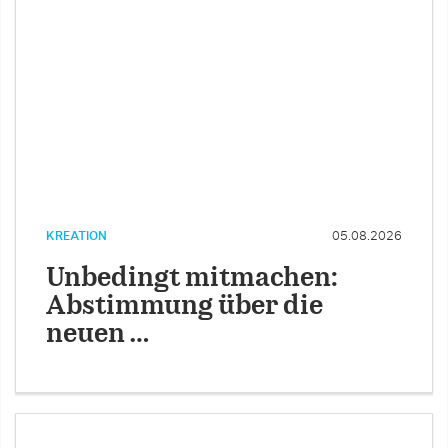
KREATION
05.08.2026
Unbedingt mitmachen:
Abstimmung über die
neuen …