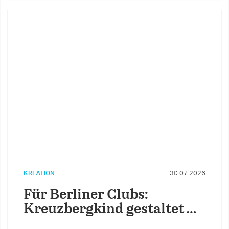
KREATION
30.07.2026
Für Berliner Clubs:
Kreuzbergkind gestaltet …