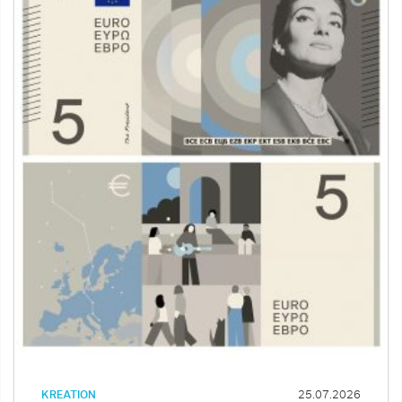
KREATION
25.07.2026