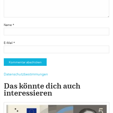
Name
*
E-Mail
*
Datenschutzbestimmungen
Das könnte dich auch
interessieren