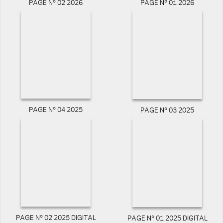
PAGE N° 02 2026
PAGE N° 01 2026
PAGE N° 04 2025
PAGE N° 03 2025
PAGE N° 02 2025 DIGITAL
PAGE N° 01 2025 DIGITAL