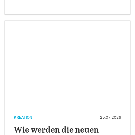
KREATION
25.07.2026
Wie werden die neuen