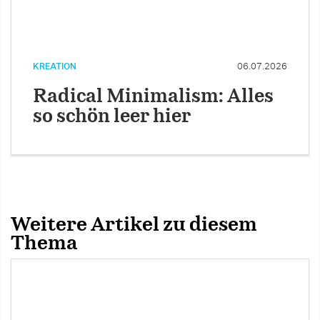
KREATION
06.07.2026
Radical Minimalism: Alles
so schön leer hier
Weitere Artikel zu diesem
Thema