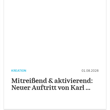
KREATION
01.08.2026
Mitreißend & aktivierend:
Neuer Auftritt von Karl …