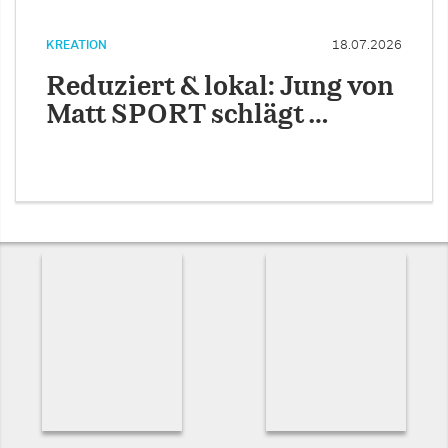
KREATION
18.07.2026
Reduziert & lokal: Jung von
Matt SPORT schlägt …