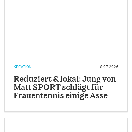
KREATION
18.07.2026
Reduziert & lokal: Jung von
Matt SPORT schlägt für
Frauentennis einige Asse