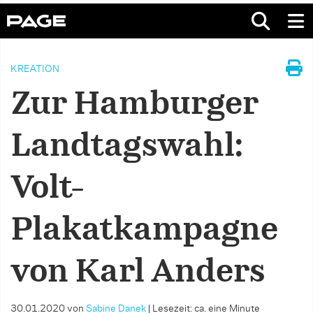
KREATION
Zur Hamburger
Landtagswahl:
Volt-
Plakatkampagne
von Karl Anders
30.01.2020
von
Sabine Danek
|
Lesezeit: ca. eine Minute