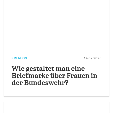
KREATION
14.07.2026
Wie gestaltet man eine
Briefmarke über Frauen in
der Bundeswehr?