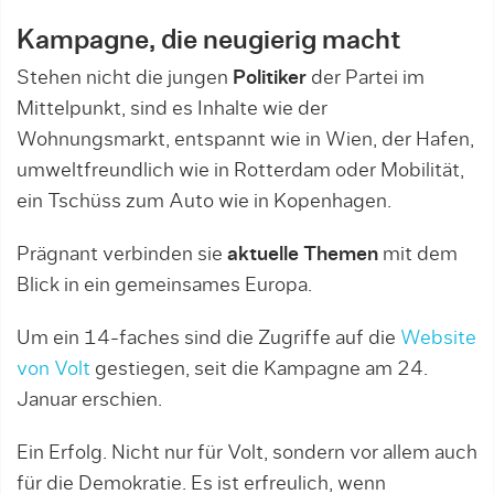
Kampagne, die neugierig macht
Stehen nicht die jungen
Politiker
der Partei im
Mittelpunkt, sind es Inhalte wie der
Wohnungsmarkt, entspannt wie in Wien, der Hafen,
umweltfreundlich wie in Rotterdam oder Mobilität,
ein Tschüss zum Auto wie in Kopenhagen.
Prägnant verbinden sie
aktuelle Themen
mit dem
Blick in ein gemeinsames Europa.
Um ein 14-faches sind die Zugriffe auf die
Website
von Volt
gestiegen, seit die Kampagne am 24.
Januar erschien.
Ein Erfolg. Nicht nur für Volt, sondern vor allem auch
für die Demokratie. Es ist erfreulich, wenn