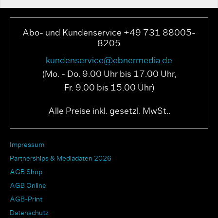
Abo- und Kundenservice +49 731 88005-
8205
kundenservice@ebnermedia.de
(Mo. - Do. 9.00 Uhr bis 17.00 Uhr,
Fr. 9.00 bis 15.00 Uhr)
Alle Preise inkl. gesetzl. MwSt..
Impressum
Partnerships & Mediadaten 2026
AGB Shop
AGB Online
AGB-Print
Datenschutz