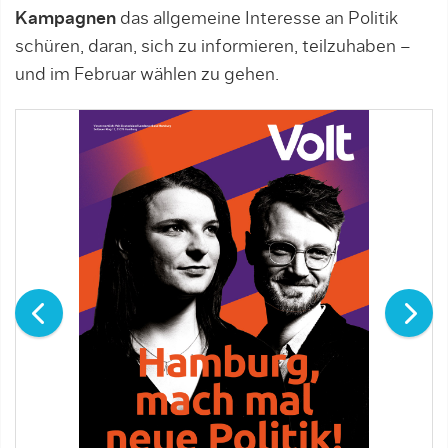
Kampagnen
das allgemeine Interesse an Politik
schüren, daran, sich zu informieren, teilzuhaben –
und im Februar wählen zu gehen.