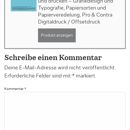
und drucken – Grafikdesign und
Typografie, Papiersorten und
Papierveredelung, Pro & Contra
Digitaldruck / Offsetdruck
Produkt anzeigen
Schreibe einen Kommentar
Deine E-Mail-Adresse wird nicht veröffentlicht.
Erforderliche Felder sind mit
*
markiert.
Kommentar
*