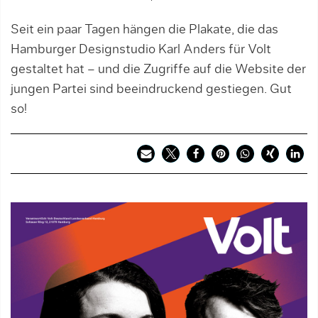
Seit ein paar Tagen hängen die Plakate, die das
Hamburger Designstudio Karl Anders für Volt
gestaltet hat – und die Zugriffe auf die Website der
jungen Partei sind beeindruckend gestiegen. Gut
so!