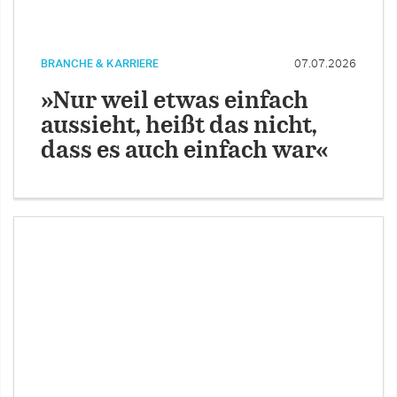
BRANCHE & KARRIERE
07.07.2026
»Nur weil etwas einfach
aussieht, heißt das nicht,
dass es auch einfach war«