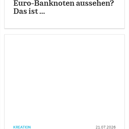
Euro-Banknoten aussehen?
Das ist …
KREATION
21.07.2026