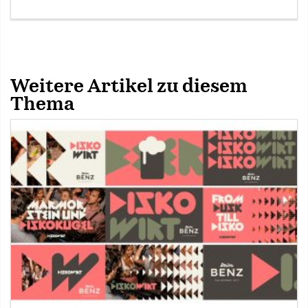
Weitere Artikel zu diesem
Thema