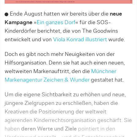
Ende August hatten wir bereits über die
neue
Kampagne
»
Ein ganzes Dorf
« für die SOS-
Kinderdörfer berichtet, die von The Goodwins
entwickelt und von
Viola Konrad illustriert
wurde.
Doch es gibt noch mehr Neuigkeiten von der
Hilfsorganisation. Denn sie hat auch einen neuen,
weltweiten Markenauftritt, den die
Münchner
Markenagentur Zeichen & Wunder
gestaltet hat.
Um die eigene Sichtbarkeit zu erhöhen und neue,
jüngere Zielgruppen zu erschließen, haben die
Kreativen die Positionierung der weltweit
agierenden Kinderrechtsorganisation geschärft. Sie
haben
deren Werte und Ziele
pointiert in den