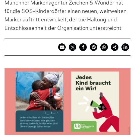
Münchner Markenagentur Zeichen & Wunder hat
für die SOS-Kinderdörfer einen neuen, weltweiten
Markenauftritt entwickelt, der die Haltung und
Entschlossenheit der Organisation unterstreicht.