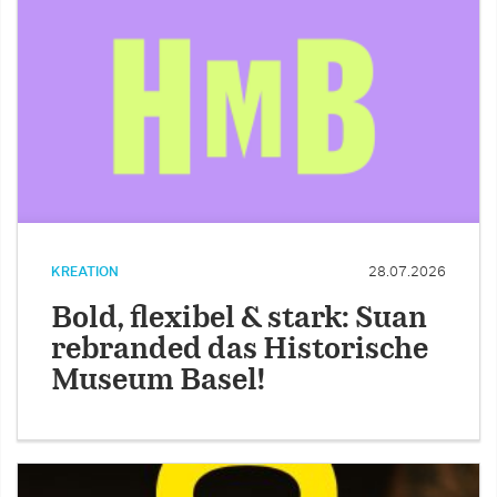
KREATION
28.07.2026
Bold, flexibel & stark: Suan
rebranded das Historische
Museum Basel!