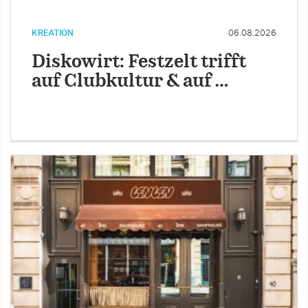
KREATION
06.08.2026
Diskowirt: Festzelt trifft
auf Clubkultur & auf …