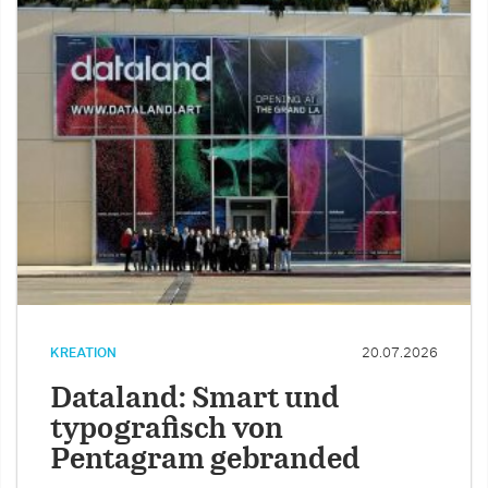
KREATION
20.07.2026
Dataland: Smart und
typografisch von
Pentagram gebranded