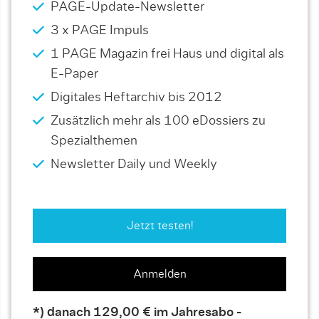
PAGE-Update-Newsletter
3 x PAGE Impuls
1 PAGE Magazin frei Haus und digital als
E-Paper
Digitales Heftarchiv bis 2012
Zusätzlich mehr als 100 eDossiers zu
Spezialthemen
Newsletter Daily und Weekly
Jetzt testen!
Anmelden
*) danach 129,00 € im Jahresabo -