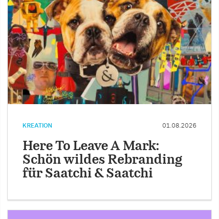
KREATION
01.08.2026
Here To Leave A Mark:
Schön wildes Rebranding
für Saatchi & Saatchi