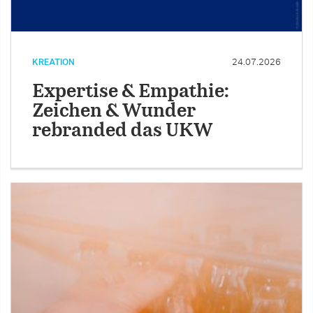
KREATION
24.07.2026
Expertise & Empathie:
Zeichen & Wunder
rebranded das UKW