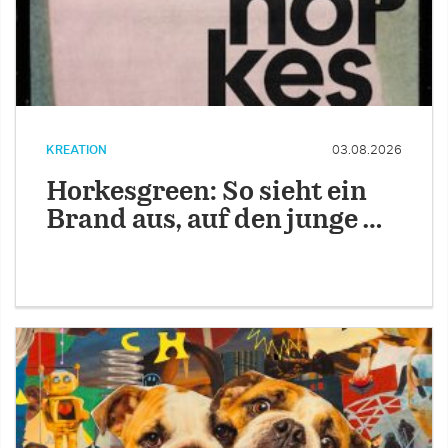
KREATION
03.08.2026
Horkesgreen: So sieht ein
Brand aus, auf den junge …