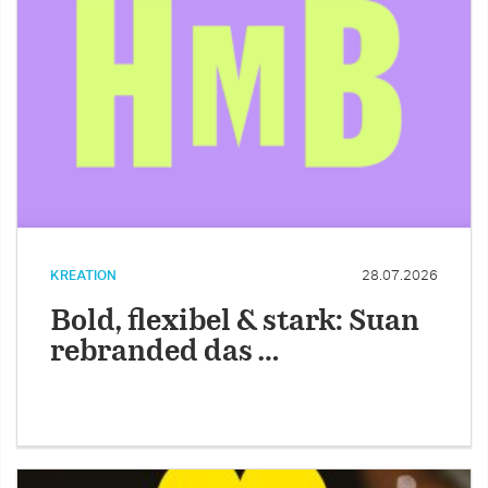
KREATION
28.07.2026
Bold, flexibel & stark: Suan
rebranded das …