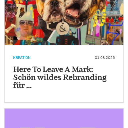
KREATION
01.08.2026
Here To Leave A Mark:
Schön wildes Rebranding
für …