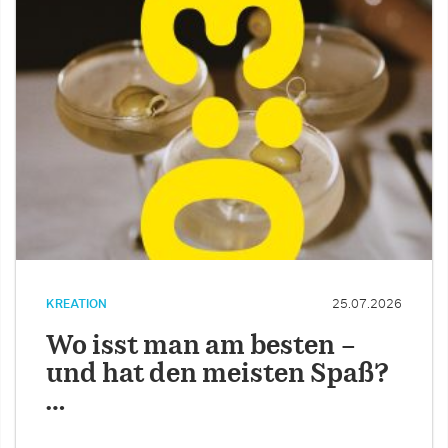
KREATION
25.07.2026
Wo isst man am besten –
und hat den meisten Spaß?
…