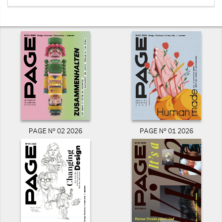
PAGE N° 02 2026
PAGE N° 01 2026