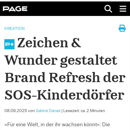
KREATION
Zeichen &
Wunder gestaltet
Brand Refresh der
SOS-Kinderdörfer
08.09.2025
von
Sabine Danek
|
Lesezeit: ca. 2 Minuten
»Für eine Welt, in der ihr wachsen könnt«: Die