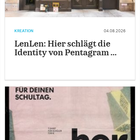
KREATION
04.08.2026
LenLen: Hier schlägt die
Identity von Pentagram …