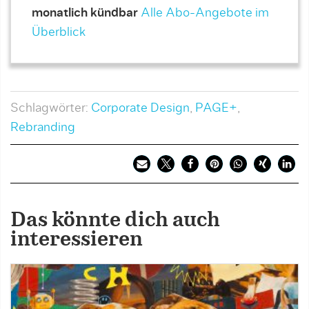
monatlich kündbar
Alle Abo-Angebote im
Überblick
Schlagwörter:
Corporate Design
,
PAGE+
,
Rebranding
Das könnte dich auch
interessieren