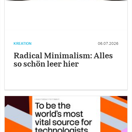
KREATION
06.07.2026
Radical Minimalism: Alles
so schön leer hier