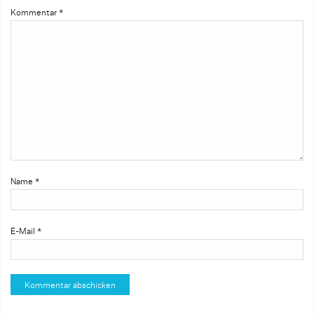
Kommentar
*
Name
*
E-Mail
*