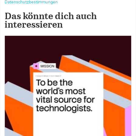
Datenschutzbestimmungen
Das könnte dich auch
interessieren