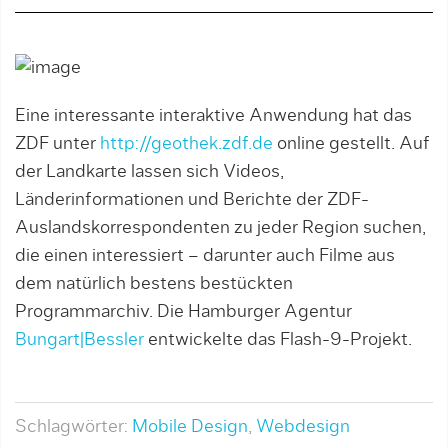
Eine interessante interaktive Anwendung hat das
ZDF unter
http://geothek.zdf.de
online gestellt. Auf
der Landkarte lassen sich Videos,
Länderinformationen und Berichte der ZDF-
Auslandskorrespondenten zu jeder Region suchen,
die einen interessiert – darunter auch Filme aus
dem natürlich bestens bestückten
Programmarchiv. Die Hamburger Agentur
Bungart|Bessler
entwickelte das Flash-9-Projekt.
Schlagwörter:
Mobile Design
,
Webdesign