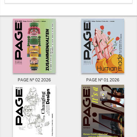
PAGE N° 02 2026
PAGE N° 01 2026