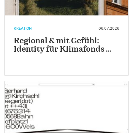
KREATION
06.07.2026
Regional & mit Gefühl:
Identity für Klimafonds …