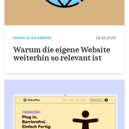
BRANCHE & KARRIERE
29.06.2026
Warum die eigene Website
weiterhin so relevant ist