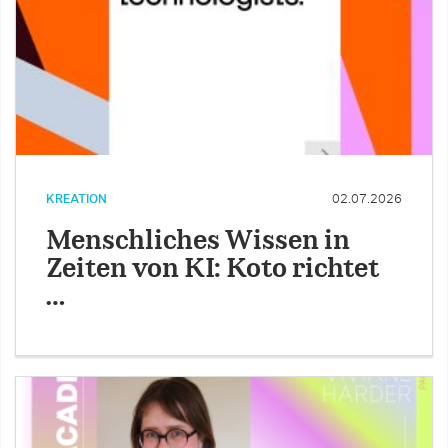
KREATION
02.07.2026
Menschliches Wissen in
Zeiten von KI: Koto richtet
…