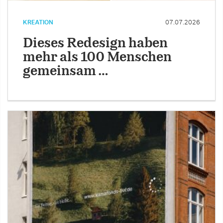
KREATION
07.07.2026
Dieses Redesign haben
mehr als 100 Menschen
gemeinsam …