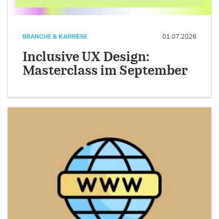
BRANCHE & KARRIERE
01.07.2026
Inclusive UX Design:
Masterclass im September