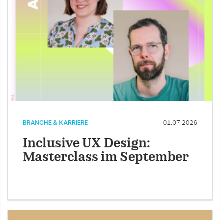
BRANCHE & KARRIERE
01.07.2026
Inclusive UX Design:
Masterclass im September