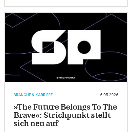
BRANCHE & KARRIERE
16.05.2026
»The Future Belongs To The
Brave«: Strichpunkt stellt
sich neu auf