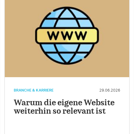
BRANCHE & KARRIERE
29.06.2026
Warum die eigene Website
weiterhin so relevant ist