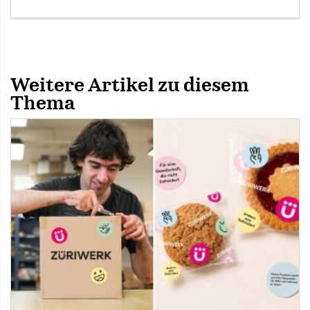
Weitere Artikel zu diesem
Thema