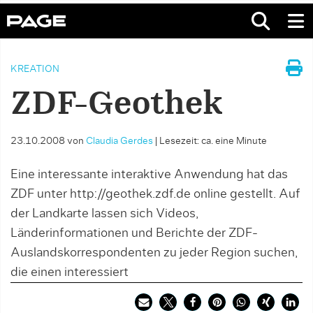
KREATION
ZDF-Geothek
23.10.2008
von
Claudia Gerdes
|
Lesezeit: ca. eine Minute
Eine interessante interaktive Anwendung hat das
ZDF unter http://geothek.zdf.de online gestellt. Auf
der Landkarte lassen sich Videos,
Länderinformationen und Berichte der ZDF-
Auslandskorrespondenten zu jeder Region suchen,
die einen interessiert