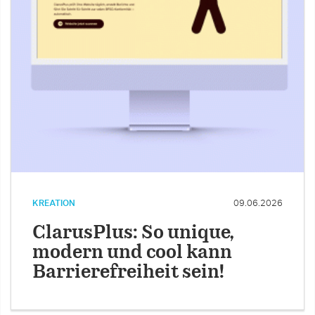
KREATION
09.06.2026
ClarusPlus: So unique,
modern und cool kann
Barrierefreiheit sein!