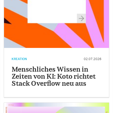
KREATION
02.07.2026
Menschliches Wissen in
Zeiten von KI: Koto richtet
Stack Overflow neu aus