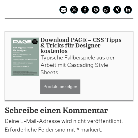
Download PAGE - CSS Tipps
& Tricks für Designer -
kostenlos
Typische Fallbeispiele aus der
Arbeit mit Cascading Style
Sheets
Produkt anzeigen
Schreibe einen Kommentar
Deine E-Mail-Adresse wird nicht veröffentlicht.
Erforderliche Felder sind mit
*
markiert.