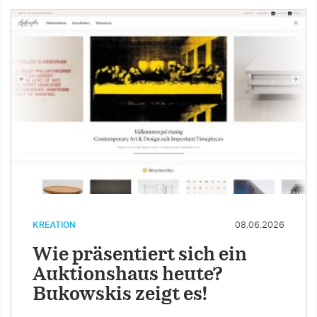
KREATION
08.06.2026
Wie präsentiert sich ein
Auktionshaus heute?
Bukowskis zeigt es!