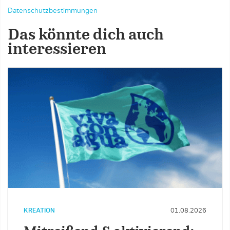
Datenschutzbestimmungen
Das könnte dich auch
interessieren
KREATION
01.08.2026