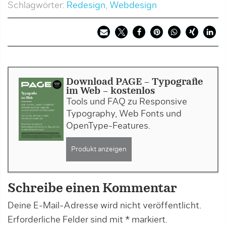
Schlagwörter:
Redesign
,
Webdesign
Download PAGE - Typografie
im Web - kostenlos
Tools und FAQ zu Responsive
Typography, Web Fonts und
OpenType-Features.
Produkt anzeigen
Schreibe einen Kommentar
Deine E-Mail-Adresse wird nicht veröffentlicht.
Erforderliche Felder sind mit
*
markiert.