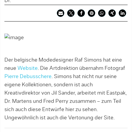
Dr.
Der belgische Modedesigner Raf Simons hat eine
neue
Website
. Die Artdirektion übernahm Fotograf
Pierre Debusschere
. Simons hat nicht nur seine
eigene Kollektionen, sondern ist auch
Kreativdirektor von Jil Sander, arbeitet mit Eastpak,
Dr. Martens und Fred Perry zusammen – zum Teil
sich auch diese Entwürfe hier zu sehen.
Ungewöhnlich ist auch die Vertonung der Site.