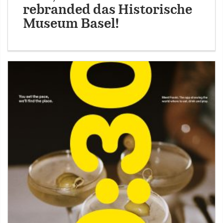
rebranded das Historische
Museum Basel!