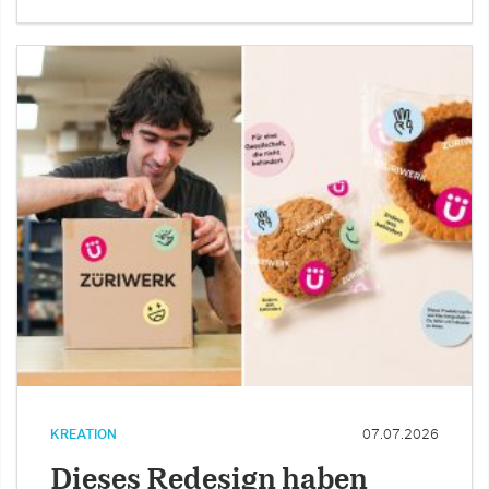
KREATION
07.07.2026
Dieses Redesign haben