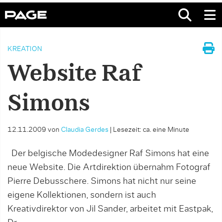
KREATION
Website Raf
Simons
12.11.2009
von
Claudia Gerdes
|
Lesezeit: ca. eine Minute
Der belgische Modedesigner Raf Simons hat eine
neue Website. Die Artdirektion übernahm Fotograf
Pierre Debusschere. Simons hat nicht nur seine
eigene Kollektionen, sondern ist auch
Kreativdirektor von Jil Sander, arbeitet mit Eastpak,