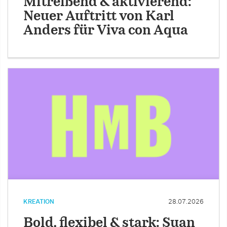
Mitreißend & aktivierend:
Neuer Auftritt von Karl
Anders für Viva con Aqua
KREATION
28.07.2026
Bold, flexibel & stark: Suan