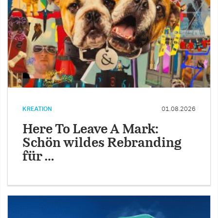
KREATION
01.08.2026
Here To Leave A Mark:
Schön wildes Rebranding
für …