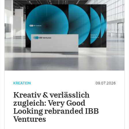
KREATION
09.07.2026
Kreativ & verlässlich
zugleich: Very Good
Looking rebranded IBB
Ventures