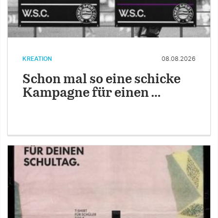
KREATION
08.08.2026
Schon mal so eine schicke
Kampagne für einen …