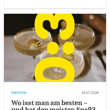
KREATION
25.07.2026
Wo isst man am besten –