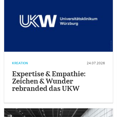
KREATION
24.07.2026
Expertise & Empathie:
Zeichen & Wunder
rebranded das UKW