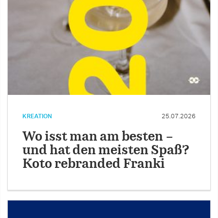
KREATION
25.07.2026
Wo isst man am besten –
und hat den meisten Spaß?
Koto rebranded Franki