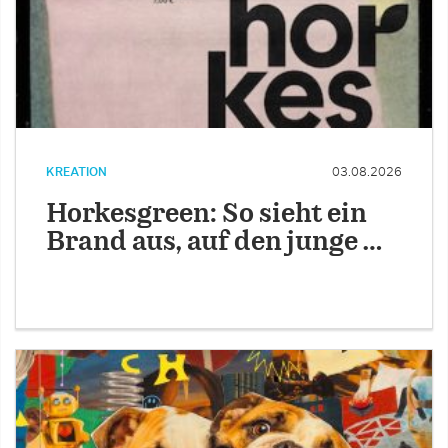
KREATION
03.08.2026
Horkesgreen: So sieht ein
Brand aus, auf den junge …