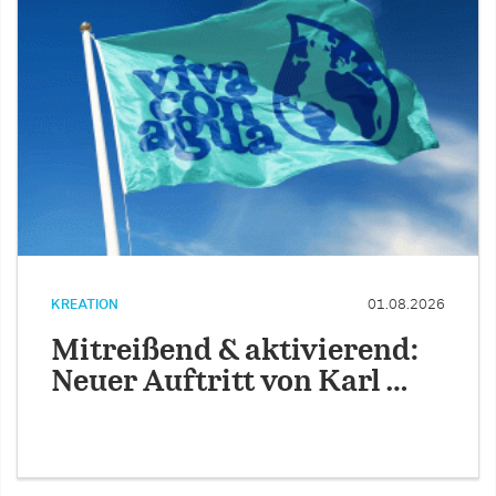
KREATION
01.08.2026
Mitreißend & aktivierend:
Neuer Auftritt von Karl …