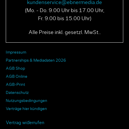
kundenservice@ebnermedia.de
(Mo. - Do. 9.00 Uhr bis 17.00 Uhr,
Fr. 9.00 bis 15.00 Uhr)
Alle Preise inkl. gesetzl. MwSt..
Impressum
Partnerships & Mediadaten 2026
AGB Shop
AGB Online
AGB-Print
Datenschutz
Nutzungsbedingungen
Verträge hier kündigen
Vertrag widerrufen