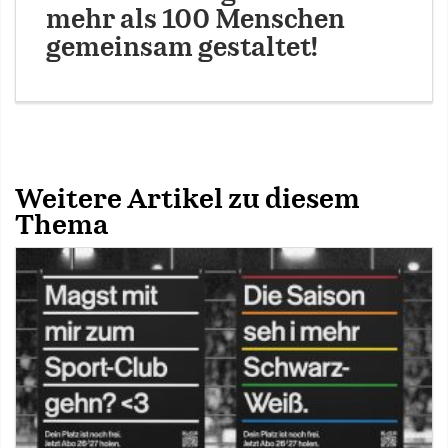
mehr als 100 Menschen
gemeinsam gestaltet!
Weitere Artikel zu diesem
Thema