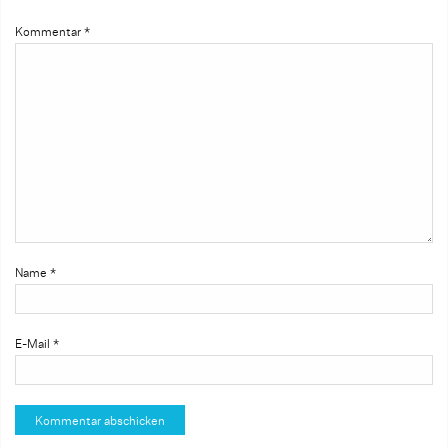
Kommentar
*
Name
*
E-Mail
*