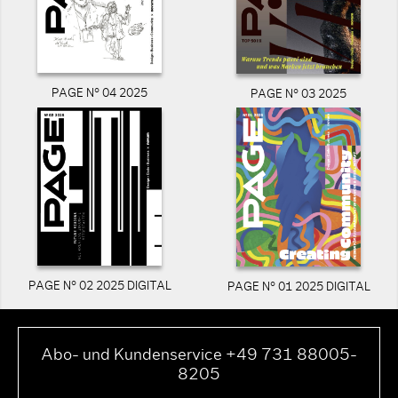
PAGE N° 04 2025
PAGE N° 03 2025
PAGE N° 02 2025 DIGITAL
PAGE N° 01 2025 DIGITAL
Abo- und Kundenservice +49 731 88005-
8205