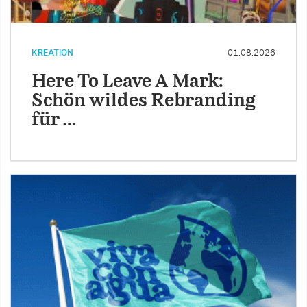
KREATION
01.08.2026
Here To Leave A Mark:
Schön wildes Rebranding
für …