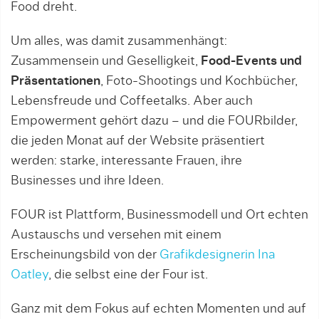
Food dreht.
Um alles, was damit zusammenhängt:
Zusammensein und Geselligkeit,
Food-Events und
Präsentationen
, Foto-Shootings und Kochbücher,
Lebensfreude und Coffeetalks. Aber auch
Empowerment gehört dazu – und die FOURbilder,
die jeden Monat auf der Website präsentiert
werden: starke, interessante Frauen, ihre
Businesses und ihre Ideen.
FOUR ist Plattform, Businessmodell und Ort echten
Austauschs und versehen mit einem
Erscheinungsbild von der
Grafikdesignerin Ina
Oatley
, die selbst eine der Four ist.
Ganz mit dem Fokus auf echten Momenten und auf