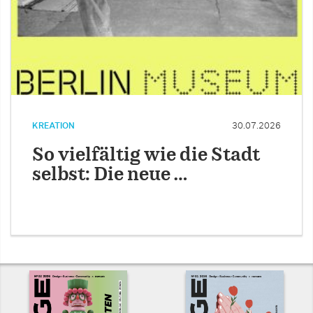
KREATION
30.07.2026
So vielfältig wie die Stadt
selbst: Die neue …