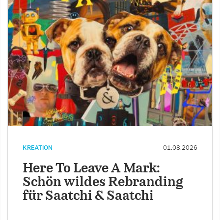
KREATION
01.08.2026
Here To Leave A Mark:
Schön wildes Rebranding
für Saatchi & Saatchi