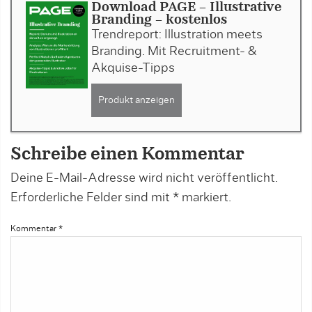
Download PAGE - Illustrative
Branding - kostenlos
Trendreport: Illustration meets
Branding. Mit Recruitment- &
Akquise-Tipps
Produkt anzeigen
Schreibe einen Kommentar
Deine E-Mail-Adresse wird nicht veröffentlicht.
Erforderliche Felder sind mit
*
markiert.
Kommentar
*