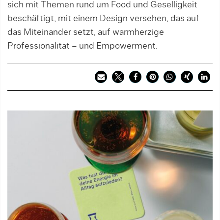
sich mit Themen rund um Food und Geselligkeit
beschäftigt, mit einem Design versehen, das auf
das Miteinander setzt, auf warmherzige
Professionalität – und Empowerment.