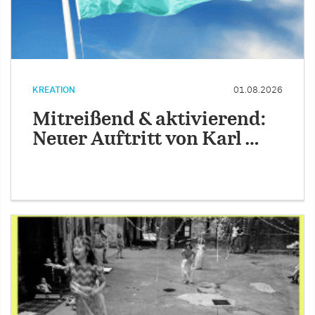
KREATION
01.08.2026
Mitreißend & aktivierend:
Neuer Auftritt von Karl …