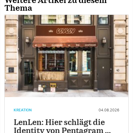
Weitere Artikel zu diesem
Thema
KREATION
04.08.2026
LenLen: Hier schlägt die
Identity von Pentagram …