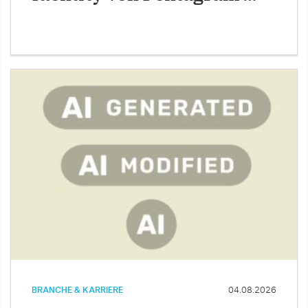
BRANCHE & KARRIERE
04.08.2026