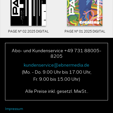
PAGE N° 02 2025 DIGITAL
PAGE N° 01 2025 DIGITAL
Abo- und Kundenservice +49 731 88005-
8205
kundenservice@ebnermedia.de
(Mo. - Do. 9.00 Uhr bis 17.00 Uhr,
Fr. 9.00 bis 15.00 Uhr)
Alle Preise inkl. gesetzl. MwSt..
Impressum