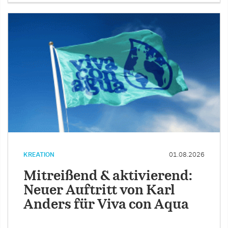
KREATION
01.08.2026
Mitreißend & aktivierend:
Neuer Auftritt von Karl
Anders für Viva con Aqua