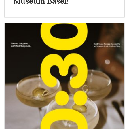
Museum Basel!