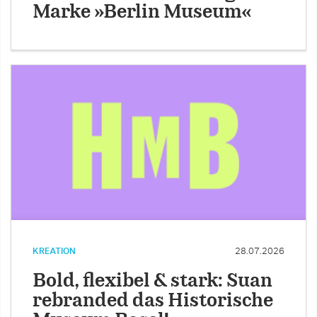
Marke »Berlin Museum«
KREATION
28.07.2026
Bold, flexibel & stark: Suan
rebranded das Historische