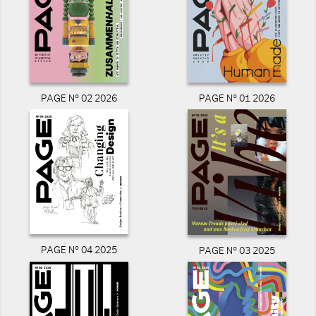
PAGE N° 02 2026
PAGE N° 01 2026
PAGE N° 04 2025
PAGE N° 03 2025