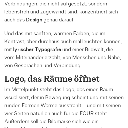
Verbindungen, die nicht aufgesetzt, sondern
lebensfroh und zugewandt sind, konzentriert sich
auch das
Design
genau darauf.
Und das mit sanften, warmen Farben, die im
Kontrast, aber durchaus auch mal leuchten können,
mit
lyrischer Typografie
und einer Bildwelt, die
vom Miteinander erzählt, von Menschen und Nähe,
von Gesprächen und Verbindung.
Logo, das Räume öffnet
Im Mittelpunkt steht das Logo, das einen Raum
visualisiert, der in Bewegung scheint und mit seinen
runden Formen Wärme ausstrahlt – und mit seinen
vier Seiten natürlich auch für die FOUR steht.
Außerdem soll die Bildmarke sich wie ein