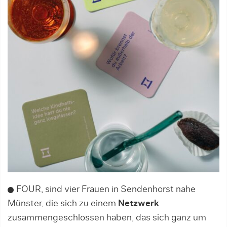
FOUR, sind vier Frauen in Sendenhorst nahe
Münster, die sich zu einem
Netzwerk
zusammengeschlossen haben, das sich ganz um