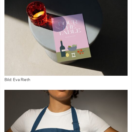
Bild: Eva Rieth