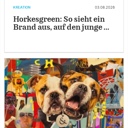
KREATION
03.08.2026
Horkesgreen: So sieht ein
Brand aus, auf den junge …