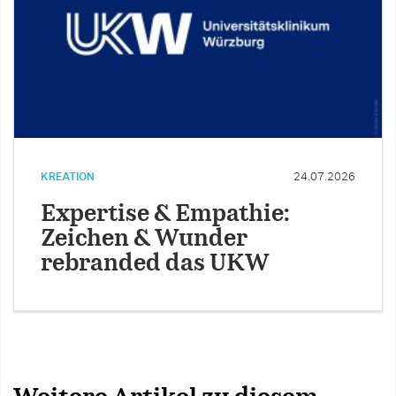
KREATION
24.07.2026
Expertise & Empathie:
Zeichen & Wunder
rebranded das UKW