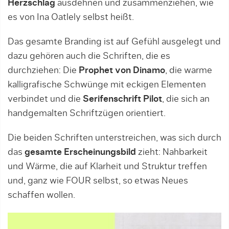
Herzschlag
ausdehnen und zusammenziehen, wie
es von Ina Oatlely selbst heißt.
Das gesamte Branding ist auf Gefühl ausgelegt und
dazu gehören auch die Schriften, die es
durchziehen: Die
Prophet
von Dinamo
, die warme
kalligrafische Schwünge mit eckigen Elementen
verbindet und die
Serifenschrift Pilot
, die sich an
handgemalten Schriftzügen orientiert.
Die beiden Schriften unterstreichen, was sich durch
das
gesamte Erscheinungsbild
zieht: Nahbarkeit
und Wärme, die auf Klarheit und Struktur treffen
und, ganz wie FOUR selbst, so etwas Neues
schaffen wollen.