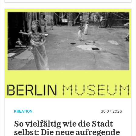
KREATION
30.07.2026
So vielfältig wie die Stadt
selbst: Die neue aufregende