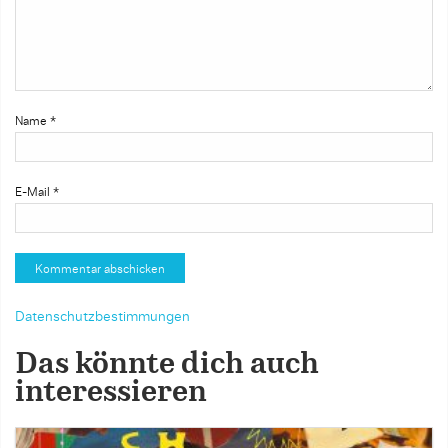
Name
*
E-Mail
*
Datenschutzbestimmungen
Das könnte dich auch
interessieren