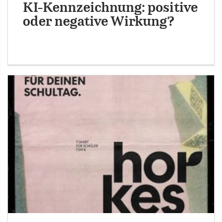
KI-Kennzeichnung: positive
oder negative Wirkung?